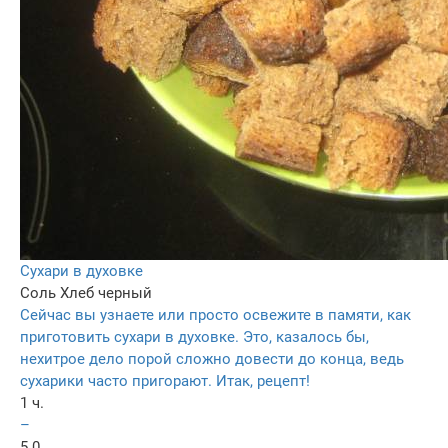
Сухари в духовке
Соль
Хлеб черный
Сейчас вы узнаете или просто освежите в памяти, как
приготовить сухари в духовке. Это, казалось бы,
нехитрое дело порой сложно довести до конца, ведь
сухарики часто пригорают. Итак, рецепт!
1 ч.
–
5.0