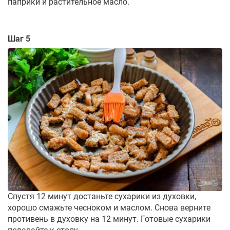
паприки и растительное масло.
Шаг 5
Спустя 12 минут достаньте сухарики из духовки,
хорошо смажьте чесноком и маслом. Снова верните
противень в духовку на 12 минут. Готовые сухарики