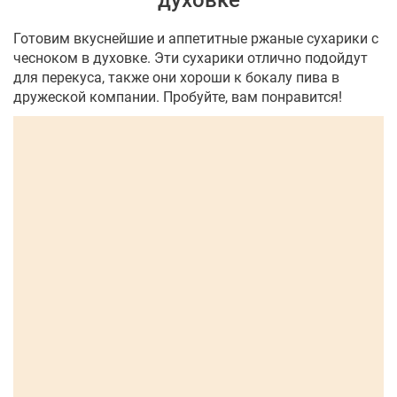
духовке
Готовим вкуснейшие и аппетитные ржаные сухарики с
чесноком в духовке. Эти сухарики отлично подойдут
для перекуса, также они хороши к бокалу пива в
дружеской компании. Пробуйте, вам понравится!