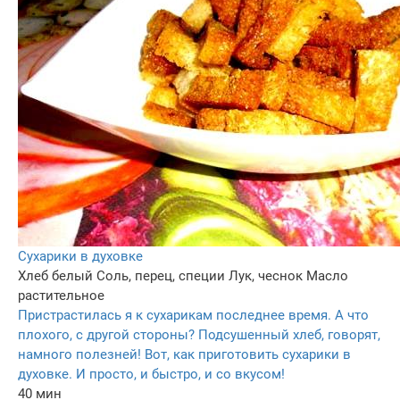
Сухарики в духовке
Хлеб белый
Соль, перец, специи
Лук, чеснок
Масло
растительное
Пристрастилась я к сухарикам последнее время. А что
плохого, с другой стороны? Подсушенный хлеб, говорят,
намного полезней! Вот, как приготовить сухарики в
духовке. И просто, и быстро, и со вкусом!
40 мин