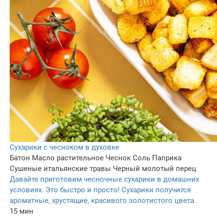
Сухарики с чесноком в духовке
Батон
Масло растительное
Чеснок
Соль
Паприка
Сушеные итальянские травы
Черный молотый перец
Давайте приготовим чесночные сухарики в домашних
условиях. Это быстро и просто! Сухарики получится
ароматные, хрустящие, красивого золотистого цвета.
15 мин