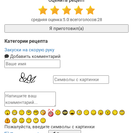
Оценить рецепт
5.0
28
Я приготовил(а)
Категории рецепта
Закуски на скорую руку
Добавить комментарий
Пожалуйста, введите символы с картинки