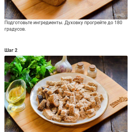
Подготовьте ингредиенты. Духовку прогрейте до 180
градусов.
Шаг 2