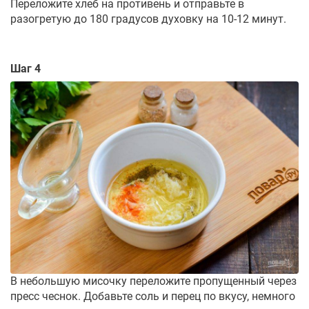
Переложите хлеб на противень и отправьте в
разогретую до 180 градусов духовку на 10-12 минут.
Шаг 4
В небольшую мисочку переложите пропущенный через
пресс чеснок. Добавьте соль и перец по вкусу, немного