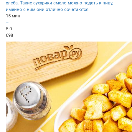
хлеба. Такие сухарики смело можно подать к пиву,
именно с ним они отлично сочетаются.
15 мин
–
5.0
698