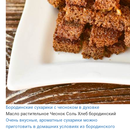
Бородинские сухарики с чесноком в духовке
Масло растительное
Чеснок
Соль
Хлеб бородинский
Очень вкусные, ароматные сухарики можно
приготовить в домашних условиях из бородинского