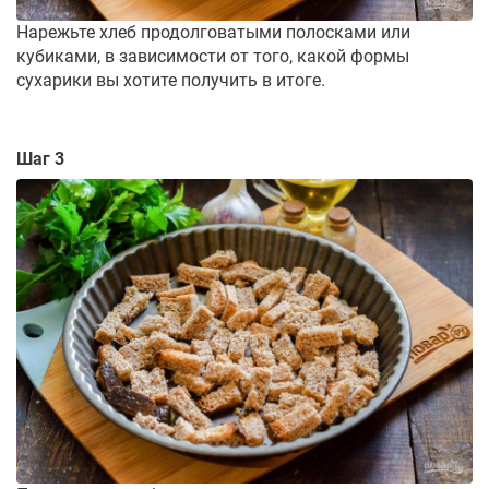
Нарежьте хлеб продолговатыми полосками или
кубиками, в зависимости от того, какой формы
сухарики вы хотите получить в итоге.
Шаг 3