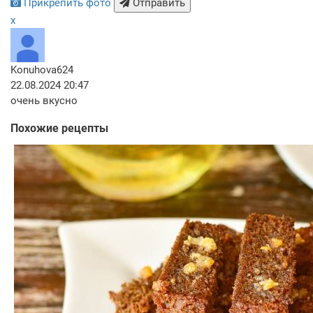
Прикрепить фото
Отправить
x
Konuhova624
22.08.2024 20:47
очень вкусно
Похожие рецепты