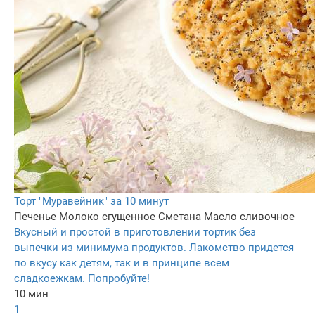
Торт "Муравейник" за 10 минут
Печенье
Молоко сгущенное
Сметана
Масло сливочное
Вкусный и простой в приготовлении тортик без
выпечки из минимума продуктов. Лакомство придется
по вкусу как детям, так и в принципе всем
сладкоежкам. Попробуйте!
10 мин
1