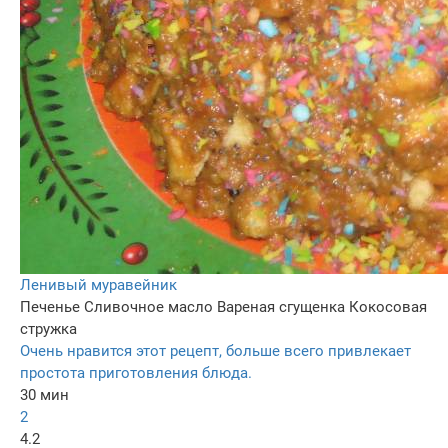
Ленивый муравейник
Печенье
Сливочное масло
Вареная сгущенка
Кокосовая
стружка
Очень нравится этот рецепт, больше всего привлекает
простота приготовления блюда.
30 мин
2
4.2