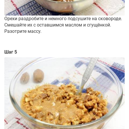
Орехи раздробите и немного подсушите на сковороде.
Смешайте их с оставшимся маслом и сгущёнкой.
Разотрите массу.
Шаг 5