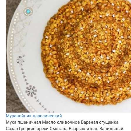
Муравейник классический
Мука пшеничная
Масло сливочное
Вареная сгущенка
Сахар
Грецкие орехи
Сметана
Разрыхлитель
Ванильный