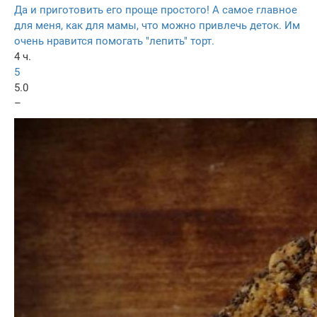
Да и приготовить его проще простого! А самое главное
для меня, как для мамы, что можно привлечь деток. Им
очень нравится помогать "лепить" торт.
4 ч.
5
5.0
–