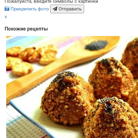
Пожалуйста, введите символы с картинки
Прикрепить фото
Отправить
x
Похожие рецепты