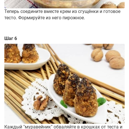
Теперь соедините вместе крем из сгущёнки и готовое
тесто. Формируйте из него пирожное.
Шаг 6
Каждый "муравейник" обваляйте в крошках от теста и