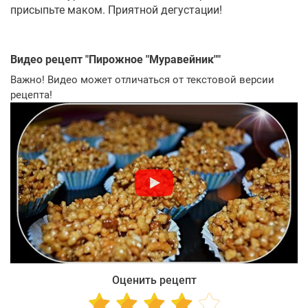
присыпьте маком. Приятной дегустации!
Видео рецепт "
Пирожное "Муравейник"
"
Важно! Видео может отличаться от текстовой версии
рецепта!
Оценить рецепт