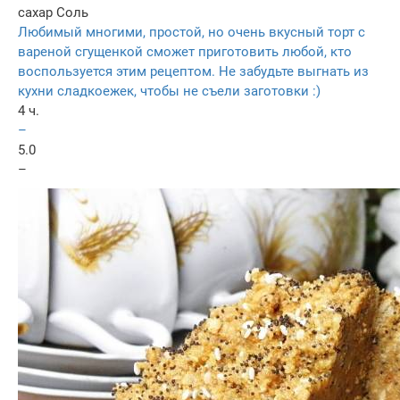
сахар
Соль
Любимый многими, простой, но очень вкусный торт с
вареной сгущенкой сможет приготовить любой, кто
воспользуется этим рецептом. Не забудьте выгнать из
кухни сладкоежек, чтобы не съели заготовки :)
4 ч.
–
5.0
–