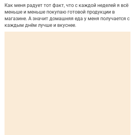
Как меня радует тот факт, что с каждой неделей я всё
меньше и меньше покупаю готовой продукции в
магазине. А значит домашняя еда у меня получается с
каждым днём лучше и вкуснее.