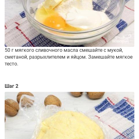
50 г мягкого сливочного масла смешайте с мукой,
сметаной, разрыхлителем и яйцом. Замешайте мягкое
тесто.
Шаг 2