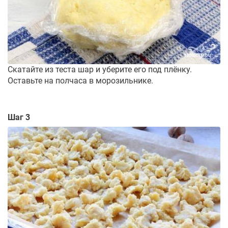
Скатайте из теста шар и уберите его под плёнку.
Оставьте на полчаса в морозильнике.
Шаг 3