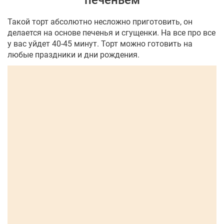
печеньем
Такой торт абсолютно несложно приготовить, он
делается на основе печенья и сгущенки. На все про все
у вас уйдет 40-45 минут. Торт можно готовить на
любые праздники и дни рождения.