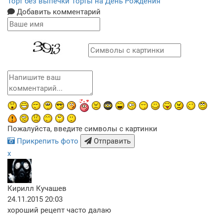
Торт без выпечки
Торты на День Рождения
Добавить комментарий
Пожалуйста, введите символы с картинки
Прикрепить фото
Отправить
x
Кирилл Кучашев
24.11.2015 20:03
хороший рецепт часто далаю