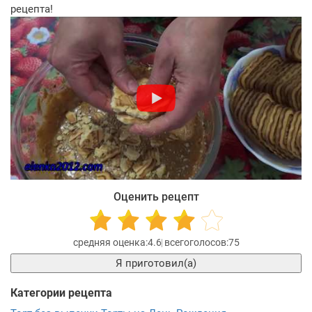
рецепта!
Оценить рецепт
4.6
75
Я приготовил(а)
Категории рецепта