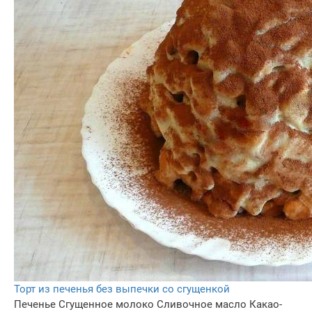
Торт из печенья без выпечки со сгущенкой
Печенье
Сгущенное молоко
Сливочное масло
Какао-