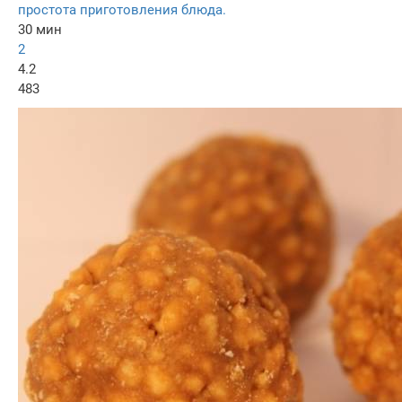
простота приготовления блюда.
30 мин
2
4.2
483