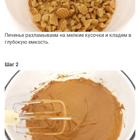
Печенье разламываем на мелкие кусочки и кладем в
глубокую емкость.
Шаг 2