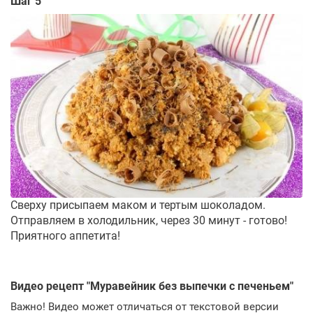
Шаг 5
Сверху присыпаем маком и тертым шоколадом.
Отправляем в холодильник, через 30 минут - готово!
Приятного аппетита!
Видео рецепт "
Муравейник без выпечки с печеньем
"
Важно! Видео может отличаться от текстовой версии