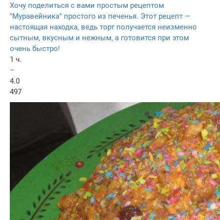
Хочу поделиться с вами простым рецептом
"Муравейника" простого из печенья. Этот рецепт —
настоящая находка, ведь торт получается неизменно
сытным, вкусным и нежным, а готовится при этом
очень быстро!
1 ч.
–
4.0
497