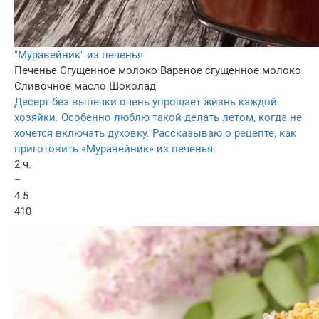
"Муравейник" из печенья
Печенье
Сгущенное молоко
Вареное сгущенное молоко
Сливочное масло
Шоколад
Десерт без выпечки очень упрощает жизнь каждой
хозяйки. Особенно люблю такой делать летом, когда не
хочется включать духовку. Рассказываю о рецепте, как
приготовить «Муравейник» из печенья.
2 ч.
–
4.5
410