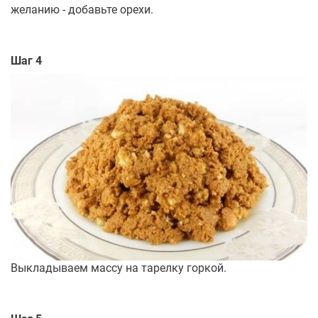
желанию - добавьте орехи.
Шаг 4
Выкладываем массу на тарелку горкой.