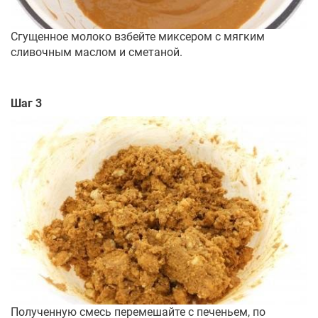
Сгущенное молоко взбейте миксером с мягким
сливочным маслом и сметаной.
Шаг 3
Полученную смесь перемешайте с печеньем, по