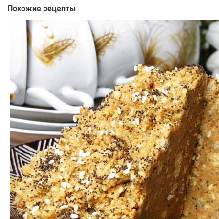
Похожие рецепты