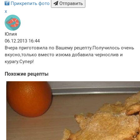
Прикрепить фото
Отправить
x
Юлия
06.12.2013 16:44
Вчера приготовила по Вашему рецепту.Получилось очень
вкусно,только вместо изюма добавила чернослив и
курагу.Супер!
Похожие рецепты