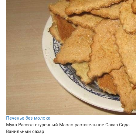
Печенье без молока
Мука
Рассол огуречный
Масло растительное
Сахар
Сода
Ванильный сахар