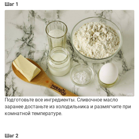
Шаг 1
Подготовьте все ингредиенты. Сливочное масло
заранее достаньте из холодильника и размягчите при
комнатной температуре.
Шаг 2