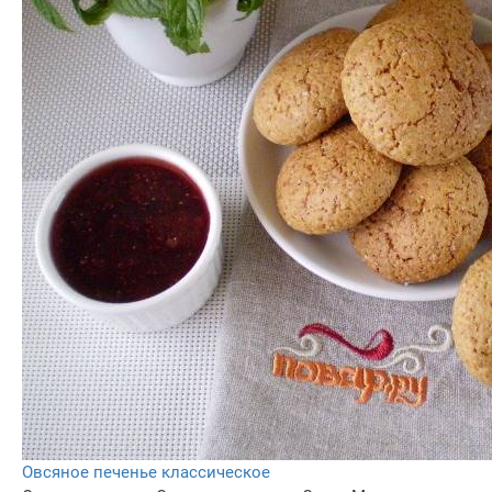
Овсяное печенье классическое