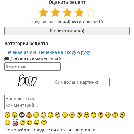
Оценить рецепт
4.4
18
Я приготовил(а)
Категории рецепта
Печенье из яиц
Печенье на скорую руку
Добавить комментарий
Пожалуйста, введите символы с картинки