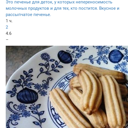
Это печенье для деток, у которых непереносимость
молочных продуктов и для тех, кто постится. Вкусное и
рассыпчатое печенье.
1 ч.
2
4.6
–