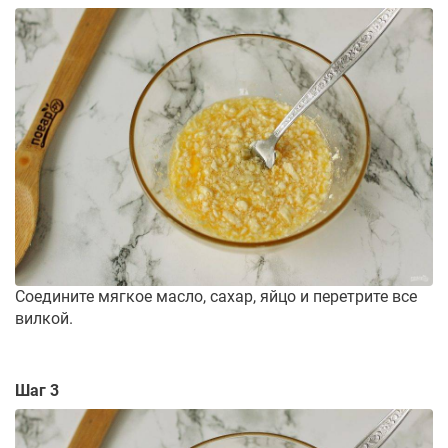
Соедините мягкое масло, сахар, яйцо и перетрите все
вилкой.
Шаг 3