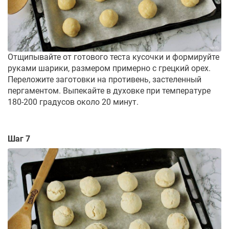
Отщипывайте от готового теста кусочки и формируйте
руками шарики, размером примерно с грецкий орех.
Переложите заготовки на противень, застеленный
пергаментом. Выпекайте в духовке при температуре
180-200 градусов около 20 минут.
Шаг 7