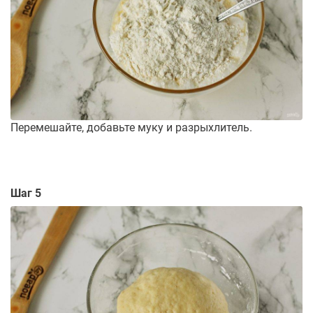
Перемешайте, добавьте муку и разрыхлитель.
Шаг 5