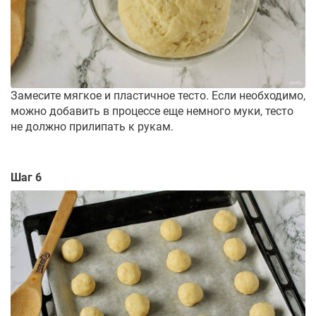
Замесите мягкое и пластичное тесто. Если необходимо,
можно добавить в процессе еще немного муки, тесто
не должно прилипать к рукам.
Шаг 6