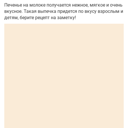
Печенье на молоке получается нежное, мягкое и очень
вкусное. Такая выпечка придется по вкусу взрослым и
детям, берите рецепт на заметку!