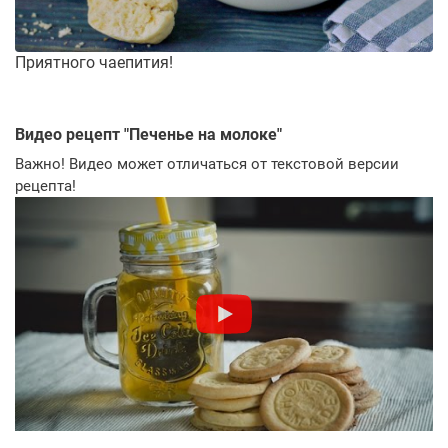
Приятного чаепития!
Видео рецепт "
Печенье на молоке
"
Важно! Видео может отличаться от текстовой версии
рецепта!