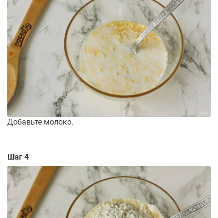
Добавьте молоко.
Шаг 4