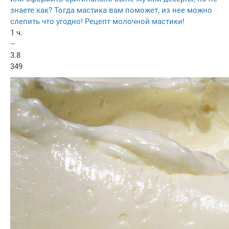
знаете как? Тогда мастика вам поможет, из нее можно
слепить что угодно! Рецепт молочной мастики!
1 ч.
–
3.8
349