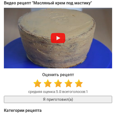
Видео рецепт "
Масляный крем под мастику
"
Оценить рецепт
5.0
1
Я приготовил(а)
Категории рецепта