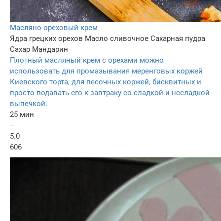
Масляно-ореховый крем
Ядра грецких орехов
Масло сливочное
Сахарная пудра
Сахар
Мандарин
Плотный масляный крем с орехами можно
использовать для промазывания меренговых коржей
Киевского торта, для песочных коржей, бисквитных и
просто подавать его к завтраку со сладкой и несладкой
выпечкой.
25 мин
–
5.0
606