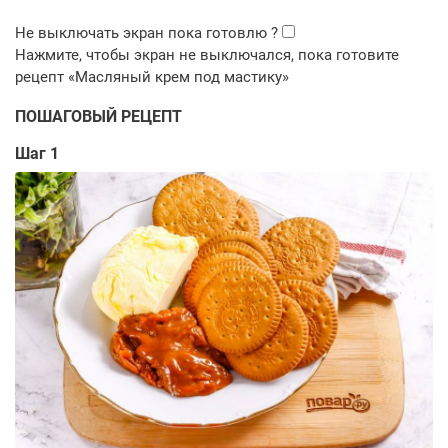
ПОШАГОВЫЙ РЕЦЕПТ
Шаг 1