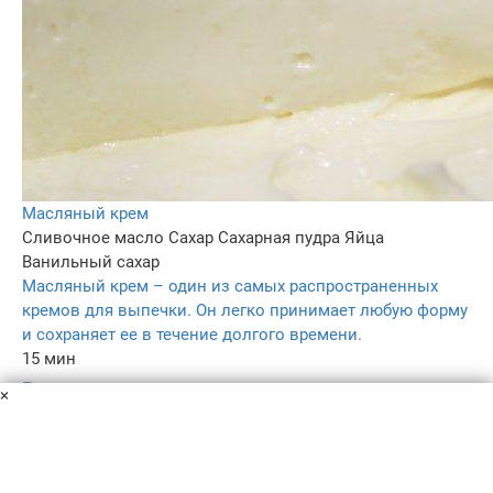
Масляный крем
Сливочное масло
Сахар
Сахарная пудра
Яйца
Ванильный сахар
Масляный крем – один из самых распространенных
кремов для выпечки. Он легко принимает любую форму
и сохраняет ее в течение долгого времени.
15 мин
–
×
4.1
441