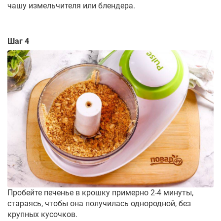
чашу измельчителя или блендера.
Шаг 4
Пробейте печенье в крошку примерно 2-4 минуты,
стараясь, чтобы она получилась однородной, без
крупных кусочков.