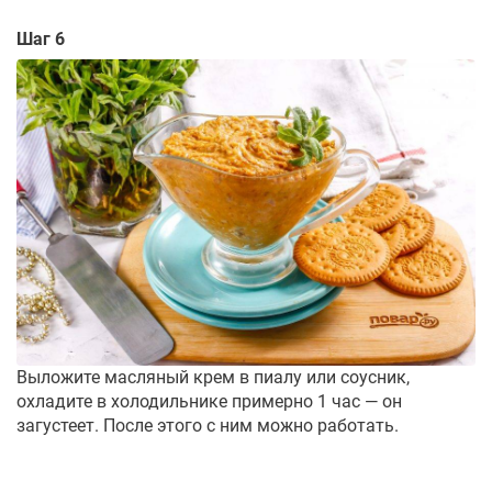
Шаг 6
Выложите масляный крем в пиалу или соусник,
охладите в холодильнике примерно 1 час — он
загустеет. После этого с ним можно работать.