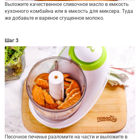
Выложите качественное сливочное масло в емкость
кухонного комбайна или в емкость для миксера. Туда
же добавьте и вареное сгущенное молоко.
Шаг 3
Песочное печенье разломите на части и выложите в