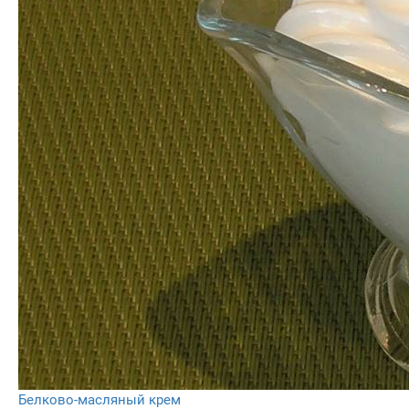
Белково-масляный крем