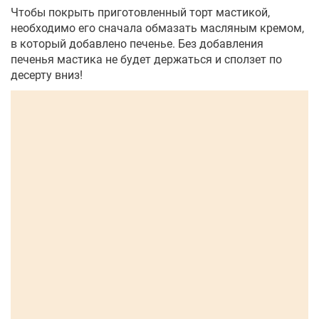
Чтобы покрыть приготовленный торт мастикой,
необходимо его сначала обмазать масляным кремом,
в который добавлено печенье. Без добавления
печенья мастика не будет держаться и сползет по
десерту вниз!