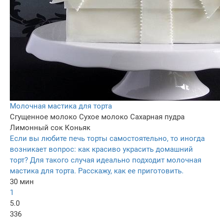
Молочная мастика для торта
Сгущенное молоко
Сухое молоко
Сахарная пудра
Лимонный сок
Коньяк
Если вы любите печь торты самостоятельно, то иногда
возникает вопрос: как красиво украсить домашний
торт? Для такого случая идеально подходит молочная
мастика для торта. Расскажу, как ее приготовить.
30 мин
1
5.0
336