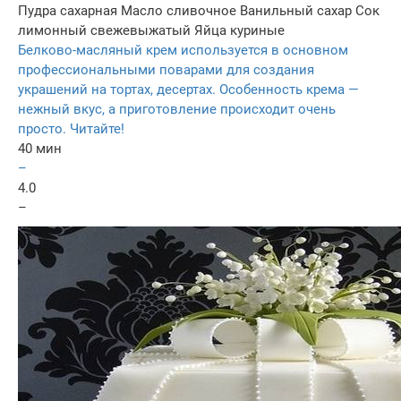
Пудра сахарная
Масло сливочное
Ванильный сахар
Сок
лимонный свежевыжатый
Яйца куриные
Белково-масляный крем используется в основном
профессиональными поварами для создания
украшений на тортах, десертах. Особенность крема —
нежный вкус, а приготовление происходит очень
просто. Читайте!
40 мин
–
4.0
–