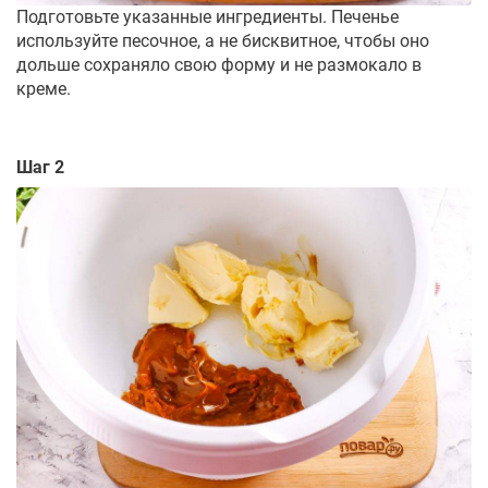
Подготовьте указанные ингредиенты. Печенье
используйте песочное, а не бисквитное, чтобы оно
дольше сохраняло свою форму и не размокало в
креме.
Шаг 2