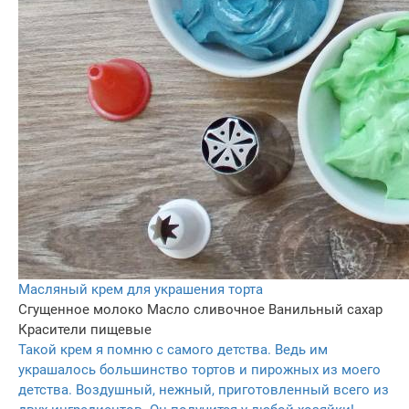
Масляный крем для украшения торта
Сгущенное молоко
Масло сливочное
Ванильный сахар
Красители пищевые
Такой крем я помню с самого детства. Ведь им
украшалось большинство тортов и пирожных из моего
детства. Воздушный, нежный, приготовленный всего из