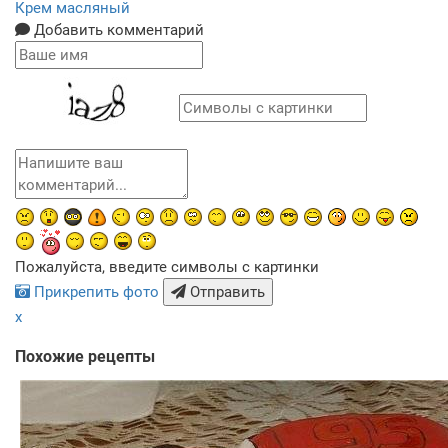
Крем масляный
Добавить комментарий
Пожалуйста, введите символы с картинки
Прикрепить фото
Отправить
x
Похожие рецепты