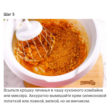
Шаг 5
Всыпьте крошку печенья в чашу кухонного комбайна
или миксера. Аккуратно вымешайте крем силиконовой
лопаткой или ложкой, вилкой, но не венчиком.