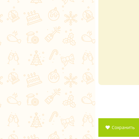
Сохранить