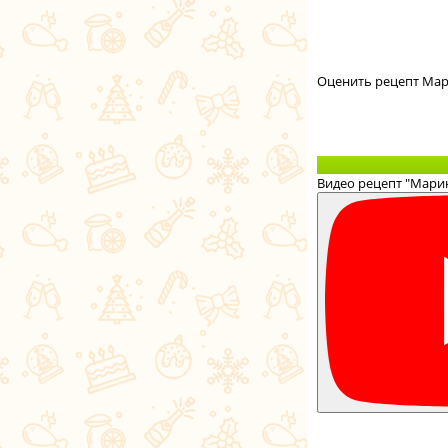
Оценить рецепт Мар
Видео рецепт "Мари