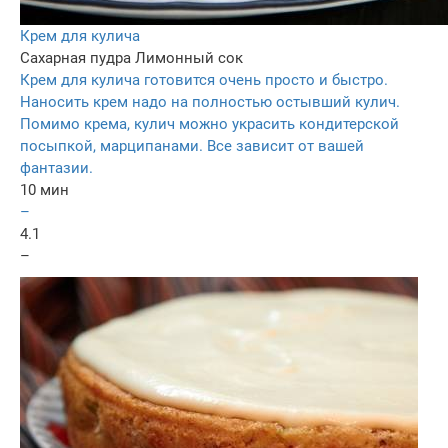
Крем для кулича
Сахарная пудра
Лимонный сок
Крем для кулича готовится очень просто и быстро.
Наносить крем надо на полностью остывший кулич.
Помимо крема, кулич можно украсить кондитерской
посыпкой, марципанами. Все зависит от вашей
фантазии.
10 мин
–
4.1
–