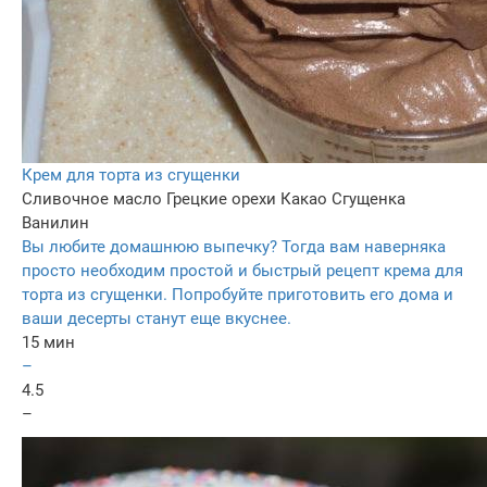
Крем для торта из сгущенки
Сливочное масло
Грецкие орехи
Какао
Сгущенка
Ванилин
Вы любите домашнюю выпечку? Тогда вам наверняка
просто необходим простой и быстрый рецепт крема для
торта из сгущенки. Попробуйте приготовить его дома и
ваши десерты станут еще вкуснее.
15 мин
–
4.5
–