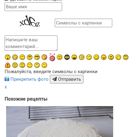
Пожалуйста, введите символы с картинки
Прикрепить фото
Отправить
x
Похожие рецепты