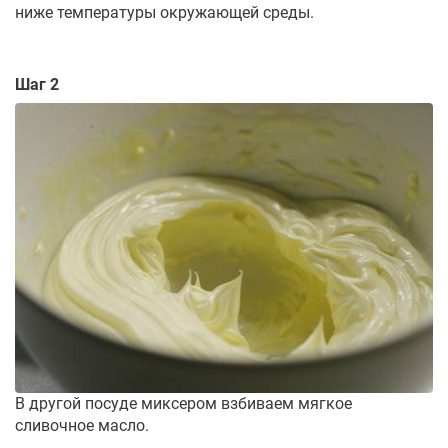
ниже температуры окружающей среды.
Шаг 2
В другой посуде миксером взбиваем мягкое
сливочное масло.