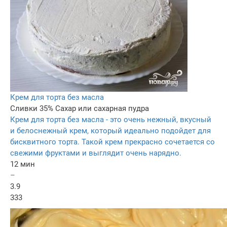
Крем для торта без масла
Сливки 35%
Сахар или сахарная пудра
Крем для торта без масла - это очень нежный, вкусный
и белоснежный крем, который идеально подойдет для
бисквитного торта. Такой крем прекрасно сочетается со
свежими фруктами и выглядит очень нарядно.
12 мин
–
3.9
333