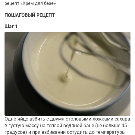
ПОШАГОВЫЙ РЕЦЕПТ
Шаг 1
Одно яйцо взбить с двумя столовыми ложками сахара
в густую массу на теплой водяной бане (не больше 45
градусов) и при взбивании остудить до температуры