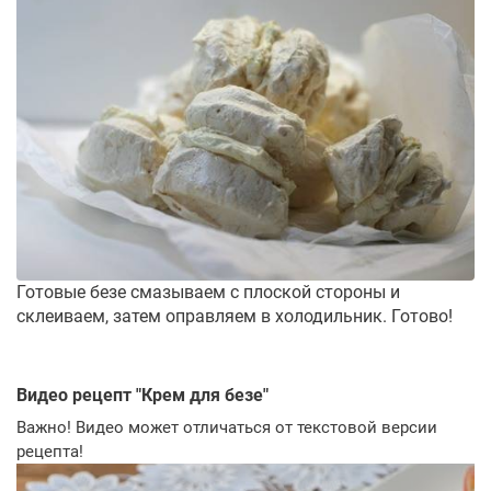
Готовые безе смазываем с плоской стороны и
склеиваем, затем оправляем в холодильник. Готово!
Видео рецепт "
Крем для безе
"
Важно! Видео может отличаться от текстовой версии
рецепта!