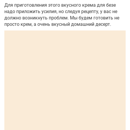
Для приготовления этого вкусного крема для безе
надо приложить усилия, но следуя рецепту, у вас не
должно возникнуть проблем. Мы будем готовить не
просто крем, а очень вкусный домашний десерт.