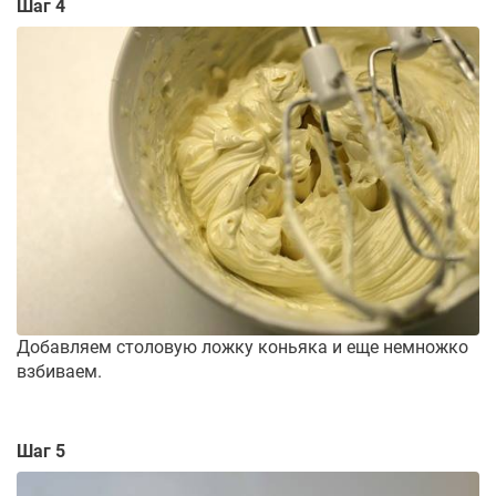
Шаг 4
Добавляем столовую ложку коньяка и еще немножко
взбиваем.
Шаг 5