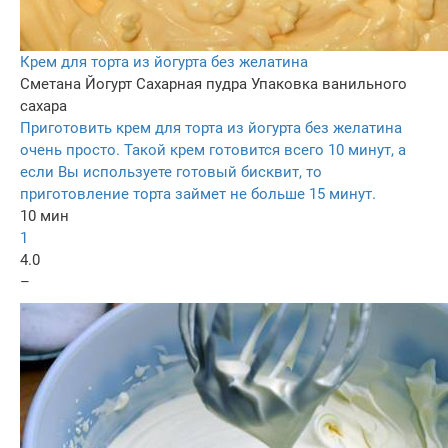
Крем для торта из йогурта без желатина
Сметана
Йогурт
Сахарная пудра
Упаковка ванильного
сахара
Приготовить крем для торта из йогурта без желатина
очень просто. Такой крем готовится всего 10 минут, а
если Вы используете готовый бисквит, то
приготовление торта займет не больше 15 минут.
10 мин
1
4.0
–