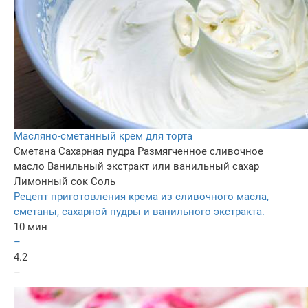
Масляно-сметанный крем для торта
Сметана
Сахарная пудра
Размягченное сливочное
масло
Ванильный экстракт или ванильный сахар
Лимонный сок
Соль
Рецепт приготовления крема из сливочного масла,
сметаны, сахарной пудры и ванильного экстракта.
10 мин
–
4.2
–