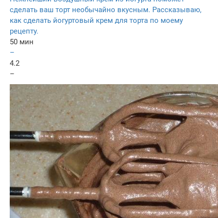
сделать ваш торт необычайно вкусным. Рассказываю,
как сделать йогуртовый крем для торта по моему
рецепту.
50 мин
–
4.2
–