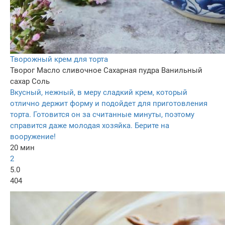
Творожный крем для торта
Творог
Масло сливочное
Сахарная пудра
Ванильный
сахар
Соль
Вкусный, нежный, в меру сладкий крем, который
отлично держит форму и подойдет для приготовления
торта. Готовится он за считанные минуты, поэтому
справится даже молодая хозяйка. Берите на
вооружение!
20 мин
2
5.0
404