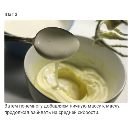
Шаг 3
Затем понемногу добавляем яичную массу к маслу,
продолжая взбивать на средней скорости.