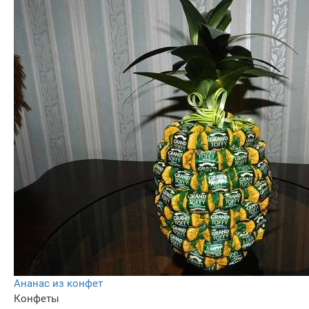
Ананас из конфет
Конфеты