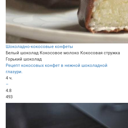
Шоколадно-кокосовые конфеты
Белый шоколад
Кокосовое молоко
Кокосовая стружка
Горький шоколад
Рецепт кокосовых конфет в нежной шоколадной
глазури.
4 ч.
–
4.8
493