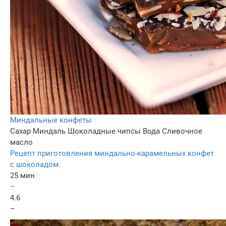
Миндальные конфеты
Сахар
Миндаль
Шоколадные чипсы
Вода
Сливочное
масло
Рецепт приготовления миндально-карамельных конфет
с шоколадом.
25 мин
–
4.6
–