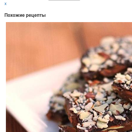
x
Похожие рецепты