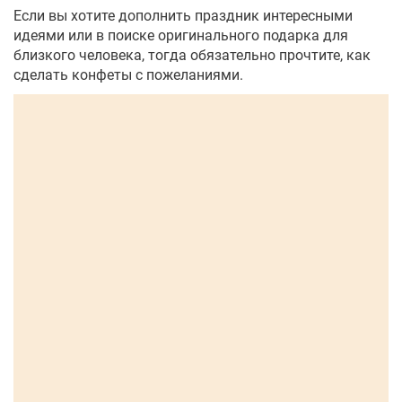
Если вы хотите дополнить праздник интересными
идеями или в поиске оригинального подарка для
близкого человека, тогда обязательно прочтите, как
сделать конфеты с пожеланиями.