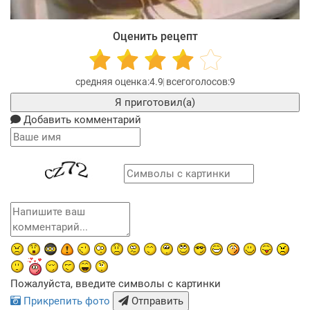
Оценить рецепт
4.9
9
Я приготовил(а)
Добавить комментарий
Пожалуйста, введите символы с картинки
Прикрепить фото
Отправить