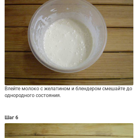
Влейте молоко с желатином и блендером смешайте до
однородного состояния.
Шаг 6