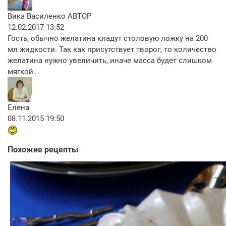
Вика Василенко
АВТОР
12.02.2017 13:52
Гость, обычно желатина кладут столовую ложку на 200
мл жидкости. Так как присутствует творог, то количество
желатина нужно увеличить, иначе масса будет слишком
мягкой.
Елена
08.11.2015 19:50
Похожие рецепты