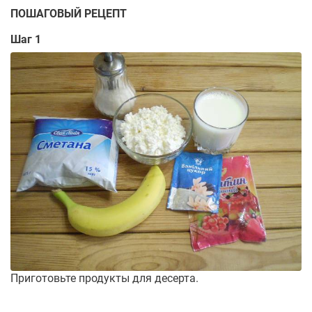
ПОШАГОВЫЙ РЕЦЕПТ
Шаг 1
Приготовьте продукты для десерта.