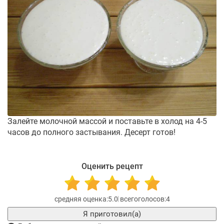
Залейте молочной массой и поставьте в холод на 4-5
часов до полного застывания. Десерт готов!
Оценить рецепт
5.0
4
Я приготовил(а)