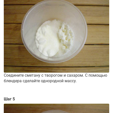
Соедините сметану с творогом и сахаром. С помощью
блендера сделайте однородной массу.
Шаг 5