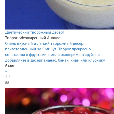
Диетический творожный десерт
Творог обезжиренный
Ананас
Очень вкусный и легкий творожный десерт,
приготовленный за 5 минут. Творог прекрасно
сочетается с фруктами, смело экспериментируйте и
добавляйте в десерт ананас, банан, киви или клубнику.
5 мин
–
3.3
55