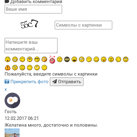
Добавить комментарий
Пожалуйста, введите символы с картинки
Прикрепить фото
Отправить
x
Гость
12.02.2017 06:21
Желатина много, достаточно и половины.