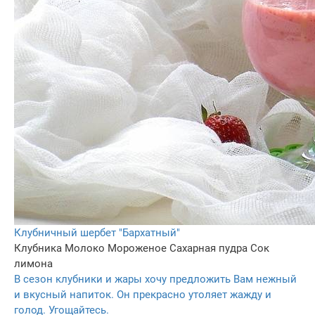
Клубничный шербет "Бархатный"
Клубника
Молоко
Мороженое
Сахарная пудра
Сок
лимона
В сезон клубники и жары хочу предложить Вам нежный
и вкусный напиток. Он прекрасно утоляет жажду и
голод. Угощайтесь.