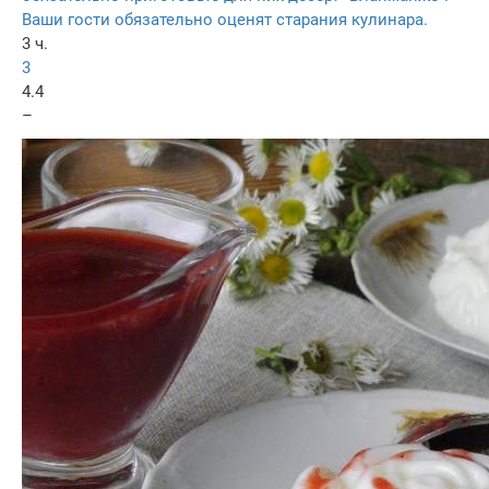
Ваши гости обязательно оценят старания кулинара.
3 ч.
3
4.4
–