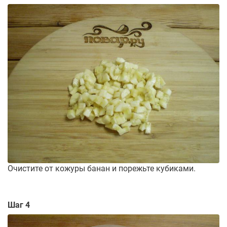
Очистите от кожуры банан и порежьте кубиками.
Шаг 4