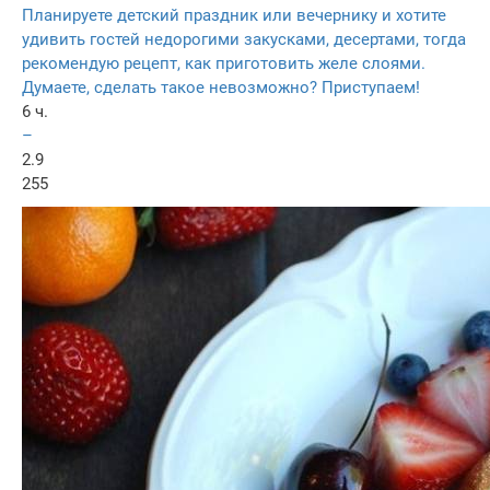
Планируете детский праздник или вечернику и хотите
удивить гостей недорогими закусками, десертами, тогда
рекомендую рецепт, как приготовить желе слоями.
Думаете, сделать такое невозможно? Приступаем!
6 ч.
–
2.9
255