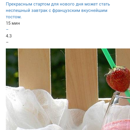
Прекрасным стартом для нового дня может стать
неспешный завтрак с французским вкуснейшим
тостом.
15 мин
–
4.3
–