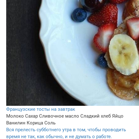
Французские тосты на завтрак
Молоко
Сахар
Сливочное масло
Сладкий хлеб
Яйцо
Ванилин
Корица
Соль
Вся прелесть субботнего утра в том, чтобы проводить
время не так, как обычно, и не думать о работе.