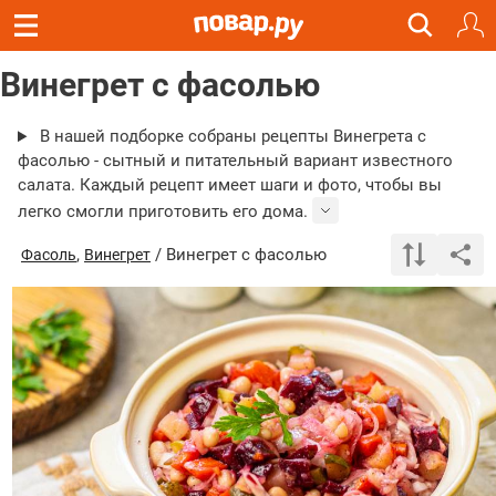
Винегрет с фасолью
В нашей подборке собраны рецепты Винегрета с
фасолью - сытный и питательный вариант известного
салата. Каждый рецепт имеет шаги и фото, чтобы вы
легко смогли приготовить его дома.
,
/ Винегрет с фасолью
Фасоль
Винегрет