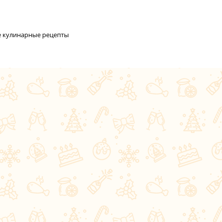
се кулинарные рецепты