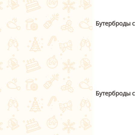
Бутерброды с
Бутерброды 