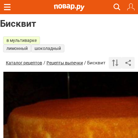
Бисквит
в мультиварке
лимонный
шоколадный
/
/ Бисквит
Каталог рецептов
Рецепты выпечки