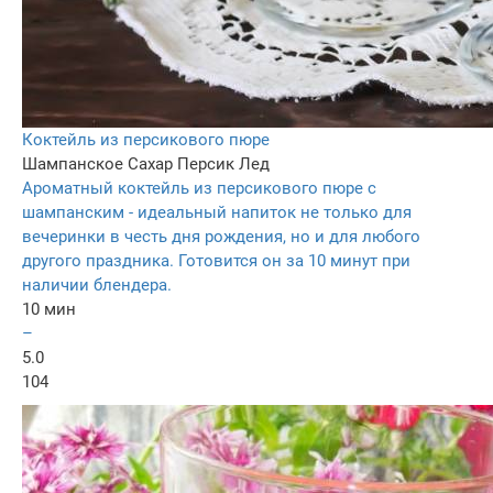
Коктейль из персикового пюре
Шампанское
Сахар
Персик
Лед
Ароматный коктейль из персикового пюре с
шампанским - идеальный напиток не только для
вечеринки в честь дня рождения, но и для любого
другого праздника. Готовится он за 10 минут при
наличии блендера.
10 мин
–
5.0
104