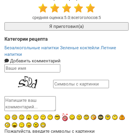
5.0
5
Я приготовил(а)
Категории рецепта
Безалкогольные напитки
Зеленые коктейли
Летние
напитки
Добавить комментарий
Пожалуйста, введите символы с картинки