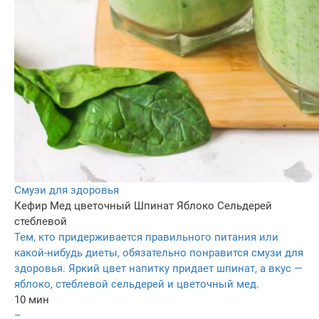
Смузи для здоровья
Кефир
Мед цветочный
Шпинат
Яблоко
Сельдерей
стеблевой
Тем, кто придерживается правильного питания или
какой-нибудь диеты, обязательно понравится смузи для
здоровья. Яркий цвет напитку придает шпинат, а вкус —
яблоко, стеблевой сельдерей и цветочный мед.
10 мин
–