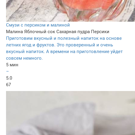
Смузи с персиком и малиной
Малина
Яблочный сок
Сахарная пудра
Персики
Приготовим вкусный и полезный напиток на основе
летних ягод и фруктов. Это проверенный и очень
вкусный напиток. А времени на приготовление уйдет
совсем немного.
5 мин
–
5.0
67