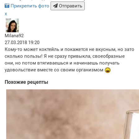
Прикрепить фото
Отправить
x
Milana92
27.03.2018 19:20
Кому-то может коктейль и покажется не вкусным, но зато
сколько пользы! Я не сразу привыкла, своеобразные
они, но потом втягиваешься и начинаешь получать
удовольствие вместе со своим организмом
Похожие рецепты