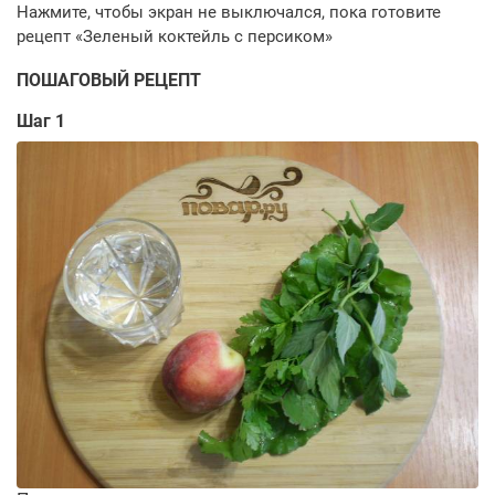
ПОШАГОВЫЙ РЕЦЕПТ
Шаг 1