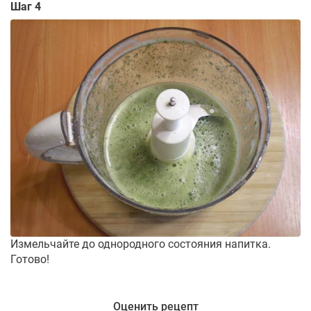
Шаг 4
Измельчайте до однородного состояния напитка.
Готово!
Оценить рецепт