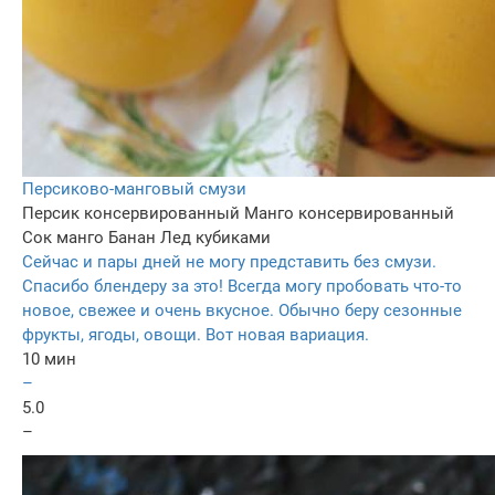
Персиково-манговый смузи
Персик консервированный
Манго консервированный
Сок манго
Банан
Лед кубиками
Сейчас и пары дней не могу представить без смузи.
Спасибо блендеру за это! Всегда могу пробовать что-то
новое, свежее и очень вкусное. Обычно беру сезонные
фрукты, ягоды, овощи. Вот новая вариация.
10 мин
–
5.0
–