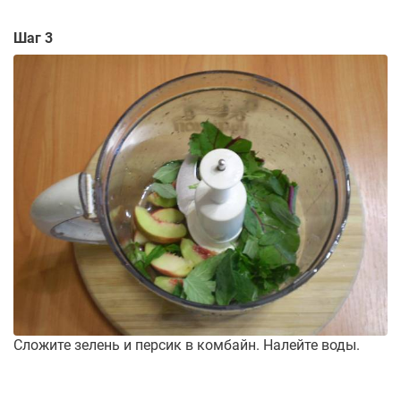
Шаг 3
Сложите зелень и персик в комбайн. Налейте воды.