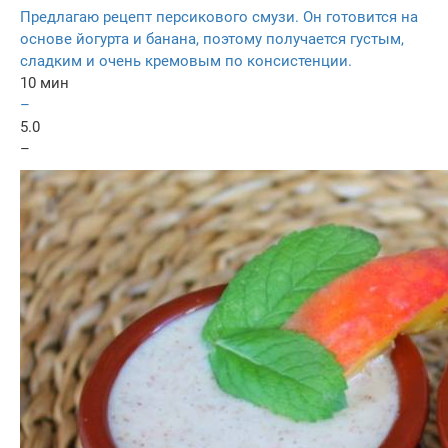
Предлагаю рецепт персикового смузи. Он готовится на
основе йогурта и банана, поэтому получается густым,
сладким и очень кремовым по консистенции.
10 мин
–
5.0
–