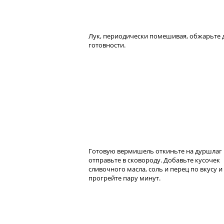
Лук, периодически помешивая, обжарьте 
готовности.
Готовую вермишель откиньте на дуршлаг 
отправьте в сковороду. Добавьте кусочек
сливочного масла, соль и перец по вкусу и
прогрейте пару минут.