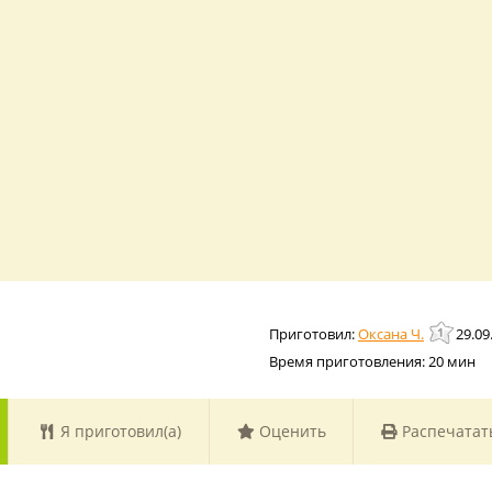
Оксана Ч.
29.09
Время приготовления:
20 мин
Я приготовил(а)
Оценить
Распечатат