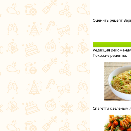
Оценить рецепт Вер
Редакция рекоменду
Похожие рецепты:
Спагетти с зеленым 