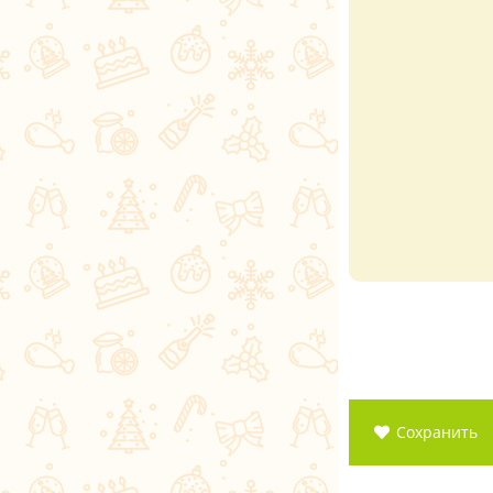
Сохранить