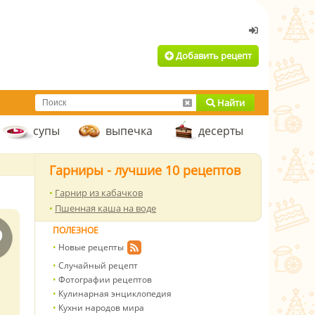
Добавить рецепт
Найти
супы
выпечка
десерты
Гарниры - лучшие 10 рецептов
Гарнир из кабачков
Пшенная каша на воде
ПОЛЕЗНОЕ
Новые рецепты
Случайный рецепт
Фотографии рецептов
Кулинарная энциклопедия
Кухни народов мира