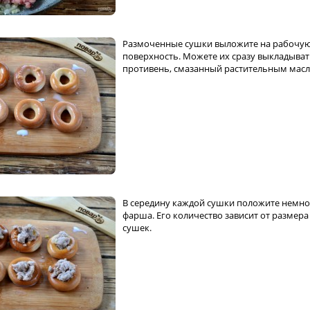
Размоченные сушки выложите на рабочу
поверхность. Можете их сразу выкладыват
противень, смазанный растительным масл
В середину каждой сушки положите немно
фарша. Его количество зависит от размера
сушек.