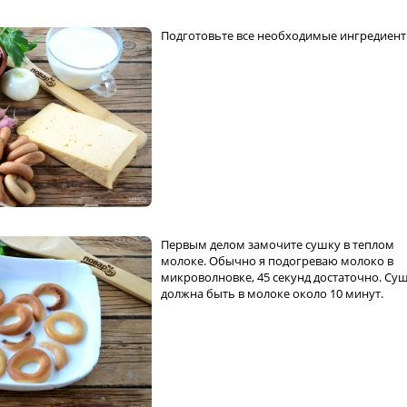
Подготовьте все необходимые ингредиент
Первым делом замочите сушку в теплом
молоке. Обычно я подогреваю молоко в
микроволновке, 45 секунд достаточно. Су
должна быть в молоке около 10 минут.