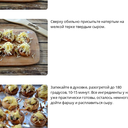
Сверху обильно присыпьте натертым на
мелкой терке твердым сыром.
Запекайте в духовке, разогретой до 180
градусов, 10-15 минут. Все ингредиенты у н
уже практически готовы, осталось немног
дойти фаршу и расплавиться сыру.