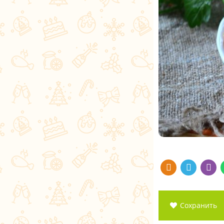
Сохранить