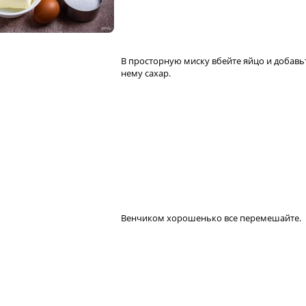
В просторную миску вбейте яйцо и добавь
нему сахар.
Венчиком хорошенько все перемешайте.