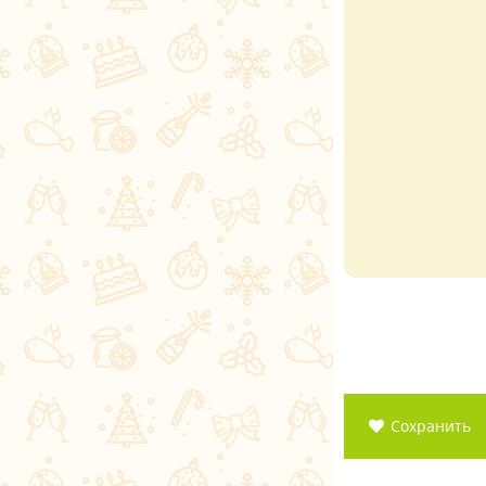
Сохранить