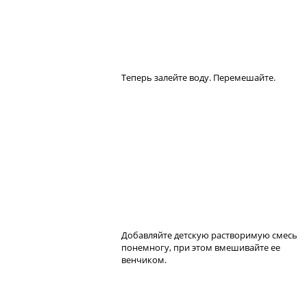
Теперь залейте воду. Перемешайте.
Добавляйте детскую растворимую смесь
понемногу, при этом вмешивайте ее
венчиком.