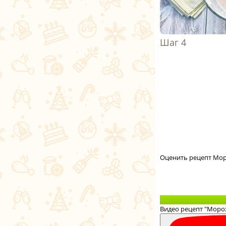
Оценить рецепт Мор
Видео рецепт "Моро