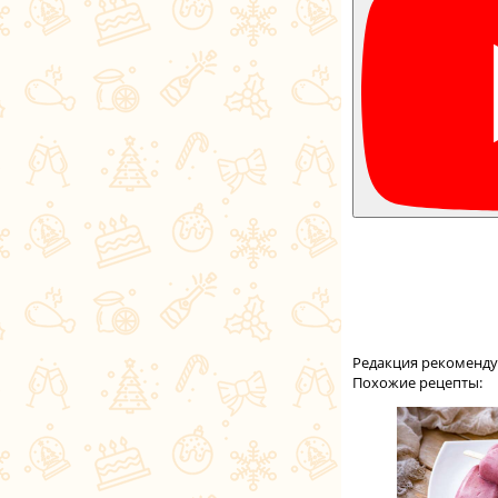
Редакция рекоменду
Похожие рецепты: