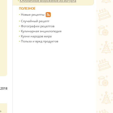
Клубничное мороженое из йогурта
ПОЛЕЗНОЕ
Новые рецепты
Случайный рецепт
Фотографии рецептов
Кулинарная энциклопедия
Кухни народов мира
Польза и вред продуктов
.2018
ь