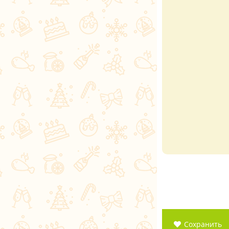
Сохранить