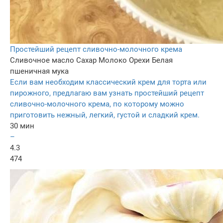
Простейший рецепт сливочно-молочного крема
Сливочное масло
Сахар
Молоко
Орехи
Белая
пшеничная мука
Если вам необходим классический крем для торта или
пирожного, предлагаю вам узнать простейший рецепт
сливочно-молочного крема, по которому можно
приготовить нежный, легкий, густой и сладкий крем.
30 мин
–
4.3
474