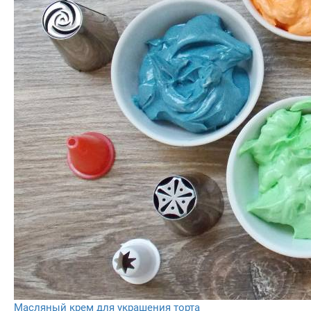
Масляный крем для украшения торта