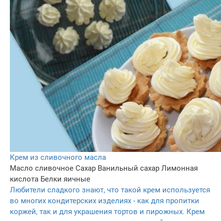
Крем из сливочного масла
Масло сливочное
Сахар
Ванильный сахар
Лимонная
кислота
Белки яичные
Любители сладкого знают, что такой крем используется
во многих кондитерских изделиях - как для пропитки
коржей, так и для украшения тортов и пирожных. Крем