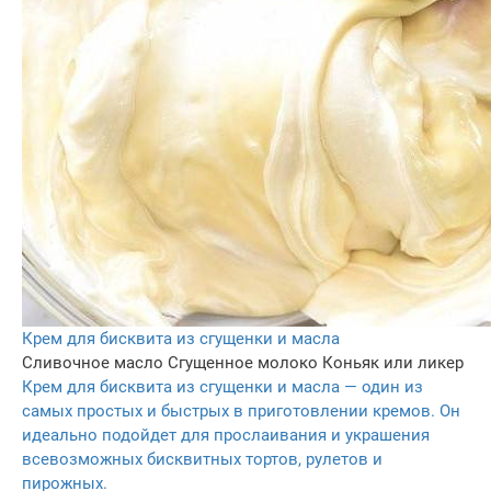
Крем для бисквита из сгущенки и масла
Сливочное масло
Сгущенное молоко
Коньяк или ликер
Крем для бисквита из сгущенки и масла — один из
самых простых и быстрых в приготовлении кремов. Он
идеально подойдет для прослаивания и украшения
всевозможных бисквитных тортов, рулетов и
пирожных.