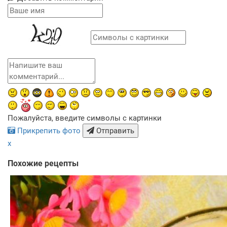
Пожалуйста, введите символы с картинки
Прикрепить фото
Отправить
x
Похожие рецепты