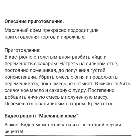
Описание приготовления:
Масляный крем прекрасно подходит для
приготовления тортов и пирожных.
Приготовление:
В кастрюлю с толстым дном разбить яйца и
перемешать с сахаром. Нагреть на сильном огне,
постоянно помешивая, до получения густой
консистенции. Убрать смесь с огня и продолжать
перемешивать, пока смесь не остынет. В миске взбить
сливочное масло и сахарную пудру. Постепенно
добавить яичную смесь в полученную массу.
Перемешать с ванильным сахаром. Крем готов.
Видео рецепт "
Масляный крем
"
Важно! Видео может отличаться от текстовой версии
рецепта!