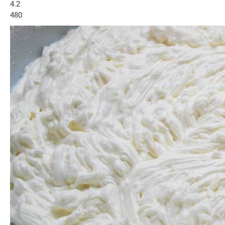
4.2
480