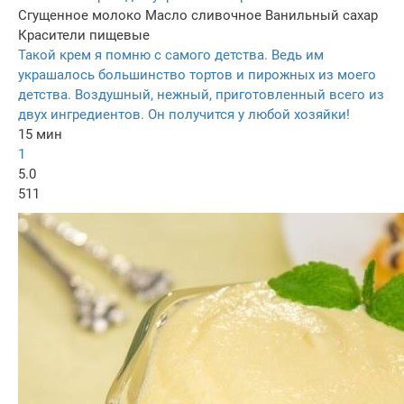
Сгущенное молоко
Масло сливочное
Ванильный сахар
Красители пищевые
Такой крем я помню с самого детства. Ведь им
украшалось большинство тортов и пирожных из моего
детства. Воздушный, нежный, приготовленный всего из
двух ингредиентов. Он получится у любой хозяйки!
15 мин
1
5.0
511