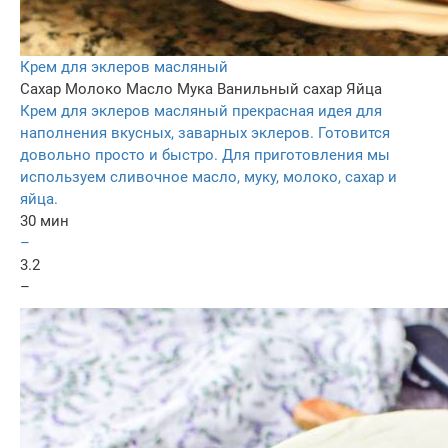
Крем для эклеров масляный
Сахар
Молоко
Масло
Мука
Ванильный сахар
Яйца
Крем для эклеров масляный прекрасная идея для
наполнения вкусных, заварных эклеров. Готовится
довольно просто и быстро. Для приготовления мы
используем сливочное масло, муку, молоко, сахар и
яйца.
30 мин
–
3.2
–