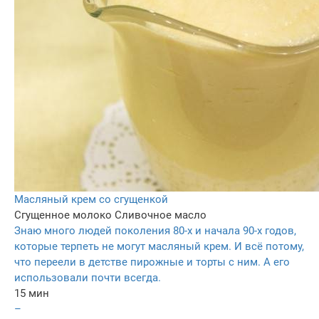
Масляный крем со сгущенкой
Сгущенное молоко
Сливочное масло
Знаю много людей поколения 80-х и начала 90-х годов,
которые терпеть не могут масляный крем. И всё потому,
что переели в детстве пирожные и торты с ним. А его
использовали почти всегда.
15 мин
–