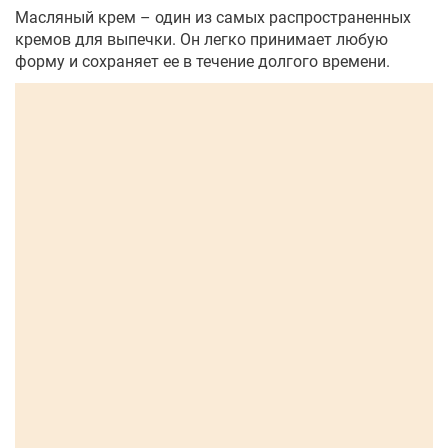
Масляный крем – один из самых распространенных
кремов для выпечки. Он легко принимает любую
форму и сохраняет ее в течение долгого времени.