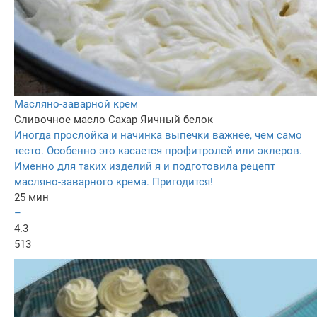
Масляно-заварной крем
Сливочное масло
Сахар
Яичный белок
Иногда прослойка и начинка выпечки важнее, чем само
тесто. Особенно это касается профитролей или эклеров.
Именно для таких изделий я и подготовила рецепт
масляно-заварного крема. Пригодится!
25 мин
–
4.3
513