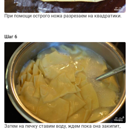
При помощи острого ножа разрезаем на квадратики.
Шаг 6
Затем на печку ставим воду, ждем пока она закипит,