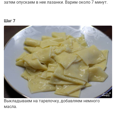
затем опускаем в нее лазанки. Варим около 7 минут.
Шаг 7
Выкладываем на тарелочку, добавляем немного
масла.