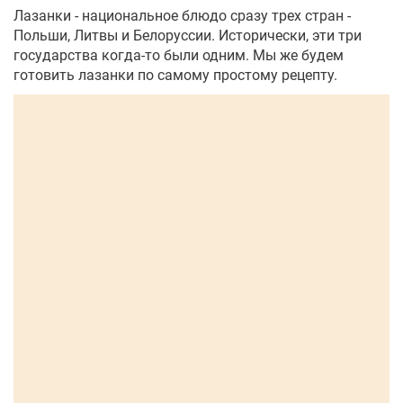
Лазанки - национальное блюдо сразу трех стран -
Польши, Литвы и Белоруссии. Исторически, эти три
государства когда-то были одним. Мы же будем
готовить лазанки по самому простому рецепту.