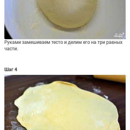
Руками замешиваем тесто и делим его на три равных
части.
Шаг 4