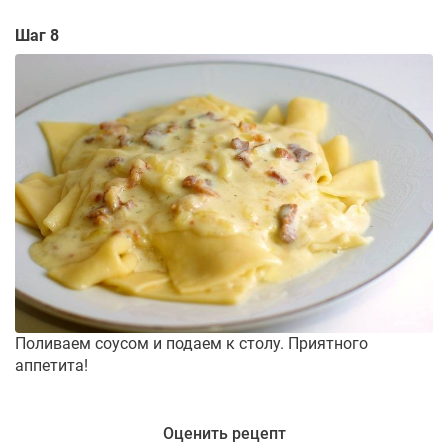
Шаг 8
Поливаем соусом и подаем к столу. Приятного
аппетита!
Оценить рецепт