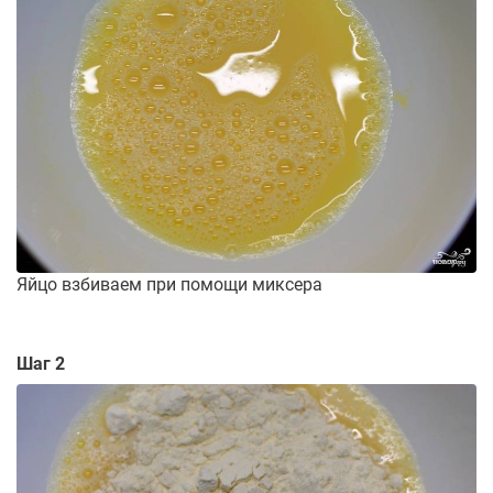
Яйцо взбиваем при помощи миксера
Шаг 2