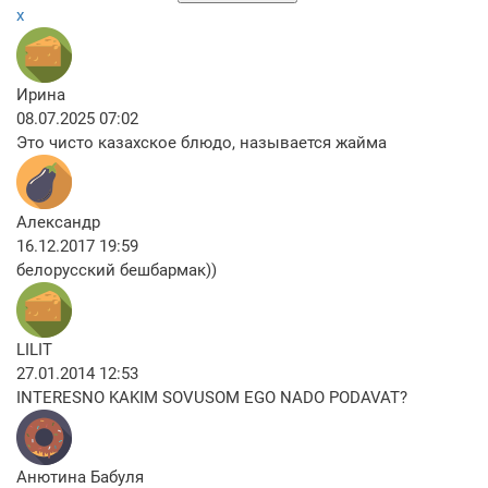
x
Ирина
08.07.2025 07:02
Это чисто казахское блюдо, называется жайма
Александр
16.12.2017 19:59
белорусский бешбармак))
LILIT
27.01.2014 12:53
INTERESNO KAKIM SOVUSOM EGO NADO PODAVAT?
Анютина Бабуля