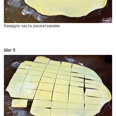
Каждую часть раскатываем.
Шаг 5