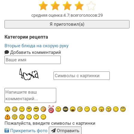
4.7
29
Я приготовил(а)
Категории рецепта
Вторые блюда на скорую руку
Добавить комментарий
Пожалуйста, введите символы с картинки
Прикрепить фото
Отправить