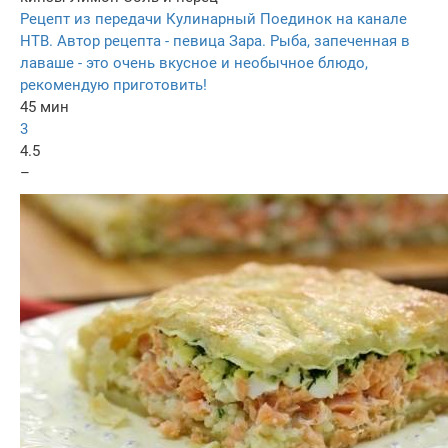
Рецепт из передачи Кулинарный Поединок на канале
НТВ. Автор рецепта - певица Зара. Рыба, запеченная в
лаваше - это очень вкусное и необычное блюдо,
рекомендую приготовить!
45 мин
3
4.5
–