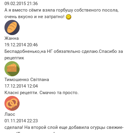
09.02.2015 21:36
А я вместо сёмги взяла горбушу собственого посола,
очень вкусно и не затратно!
Жанна
19.12.2014 20:46
Беспадобненько,на НГ обязательно сделаю.Спасибо за
рецептик
Тимошенко Світлана
17.12.2014 12:04
Класні рецепти. Смачно та просто.
Лаос
01.11.2014 22:23
сделала! На второй слой еще добавила огурцы свежие-