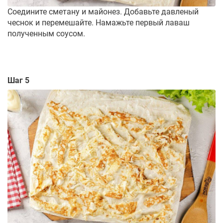
Соедините сметану и майонез. Добавьте давленый
чеснок и перемешайте. Намажьте первый лаваш
полученным соусом.
Шаг 5