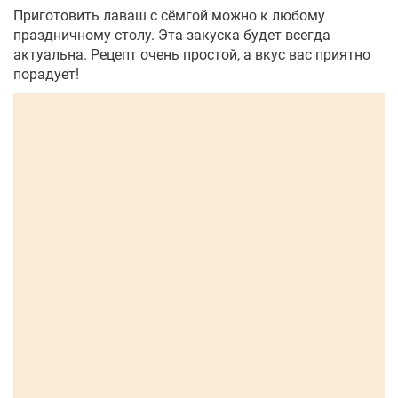
Приготовить лаваш с сёмгой можно к любому
праздничному столу. Эта закуска будет всегда
актуальна. Рецепт очень простой, а вкус вас приятно
порадует!