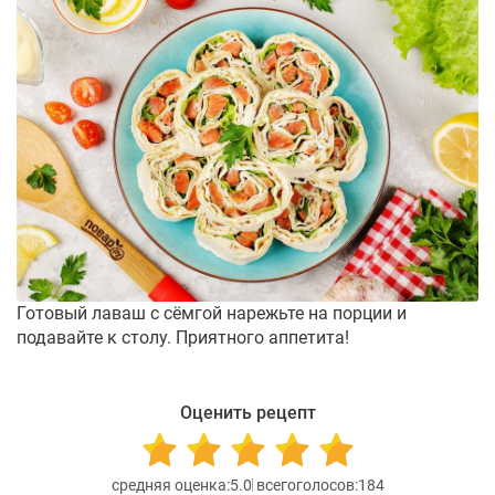
Готовый лаваш с сёмгой нарежьте на порции и
подавайте к столу. Приятного аппетита!
Оценить рецепт
5.0
184