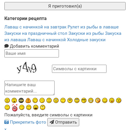
Я приготовил(а)
Категории рецепта
Лаваш с начинкой на завтрак
Рулет из рыбы в лаваше
Закуски на праздничный стол
Закуски из рыбы
Закуска
из лаваша
Лаваш с начинкой
Холодные закуски
Добавить комментарий
Пожалуйста, введите символы с картинки
Прикрепить фото
Отправить
x