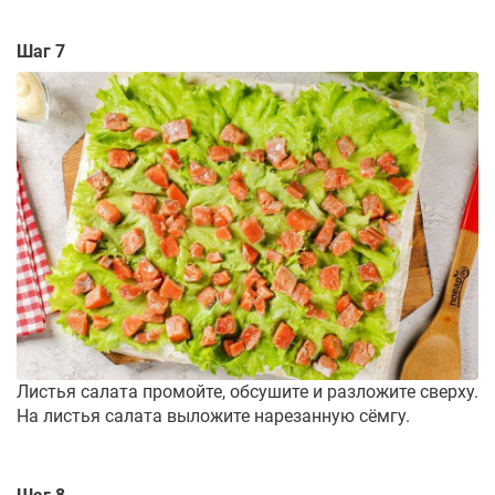
Шаг 7
Листья салата промойте, обсушите и разложите сверху.
На листья салата выложите нарезанную сёмгу.