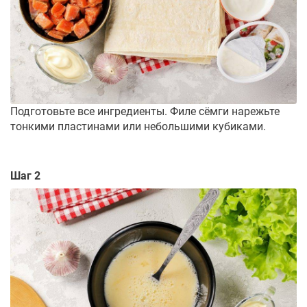
Подготовьте все ингредиенты. Филе сёмги нарежьте
тонкими пластинами или небольшими кубиками.
Шаг 2