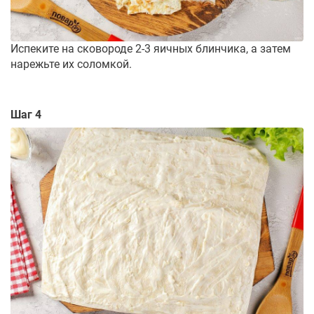
Испеките на сковороде 2-3 яичных блинчика, а затем
нарежьте их соломкой.
Шаг 4