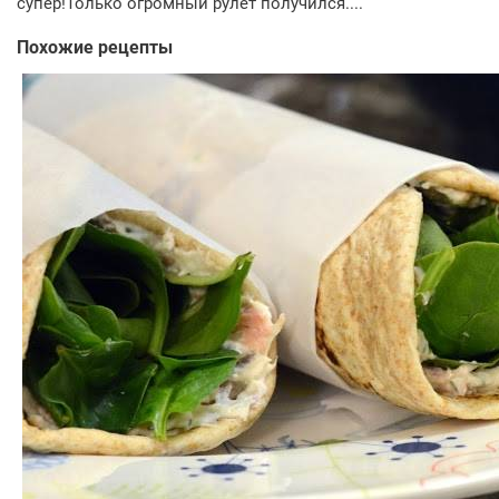
супер!Только огромный рулет получился....
Похожие рецепты