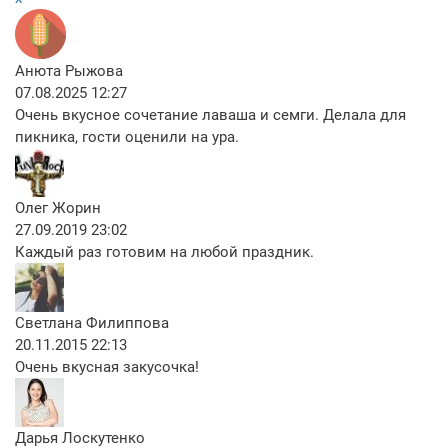
Анюта Рыжова
07.08.2025 12:27
Очень вкусное сочетание лаваша и семги. Делала для
пикника, гости оценили на ура.
Олег Жорин
27.09.2019 23:02
Каждый раз готовим на любой праздник.
Светлана Филиппова
20.11.2015 22:13
Очень вкусная закусочка!
Дарья Лоскутенко