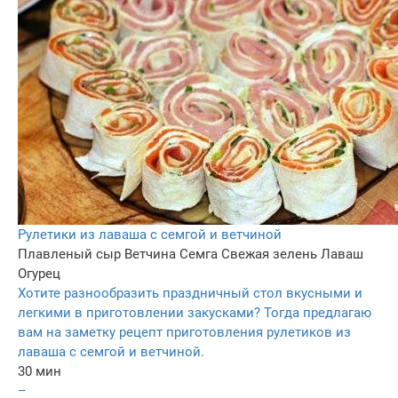
Рулетики из лаваша с семгой и ветчиной
Плавленый сыр
Ветчина
Семга
Свежая зелень
Лаваш
Огурец
Хотите разнообразить праздничный стол вкусными и
легкими в приготовлении закусками? Тогда предлагаю
вам на заметку рецепт приготовления рулетиков из
лаваша с семгой и ветчиной.
30 мин
–