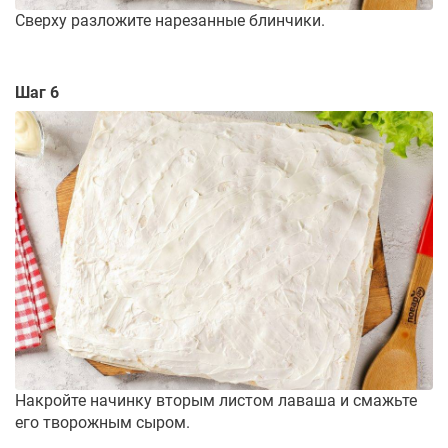
Сверху разложите нарезанные блинчики.
Шаг 6
Накройте начинку вторым листом лаваша и смажьте
его творожным сыром.