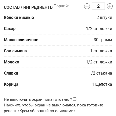
СОСТАВ / ИНГРЕДИЕНТЫ
Яблоки кислые
2
штуки
Сахар
1/2
ст. ложки
Масло сливочное
30
грамм
Сок лимона
1
ст. ложка
Молоко
1/2
ст. ложки
Сливки
1/2
стакана
Корица
1
щепотка