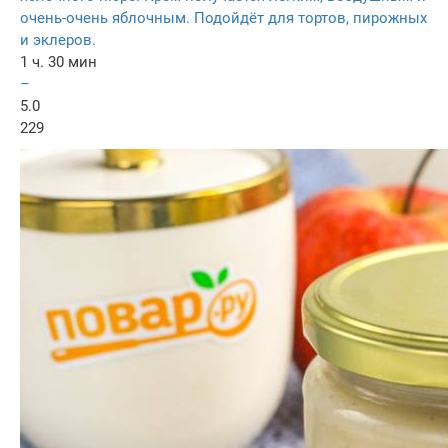
очень-очень яблочным. Подойдёт для тортов, пирожных
и эклеров.
1 ч. 30 мин
–
5.0
229