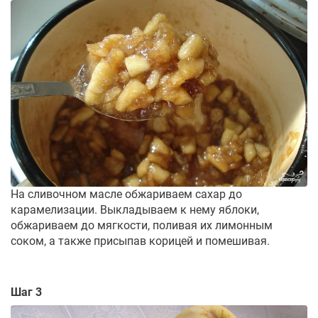
На сливочном масле обжариваем сахар до
карамелизации. Выкладываем к нему яблоки,
обжариваем до мягкости, поливая их лимонным
соком, а также присыпав корицей и помешивая.
Шаг 3