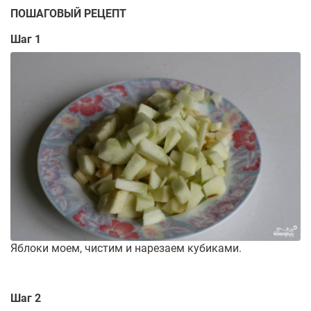
ПОШАГОВЫЙ РЕЦЕПТ
Шаг 1
Яблоки моем, чистим и нарезаем кубиками.
Шаг 2