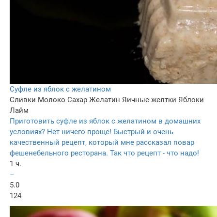
Суфле из яблок с желатином
Сливки
Молоко
Сахар
Желатин
Яичные желтки
Яблоки
Лайм
Приготовить суфле из яблок с желатином в домашних
условиях? Нет ничего проще! Быстрый и очень
качественный рецепт, который мне рассказал повар
фешенебельного ресторана. Так что рецепт - что надо!
1 ч.
–
5.0
124