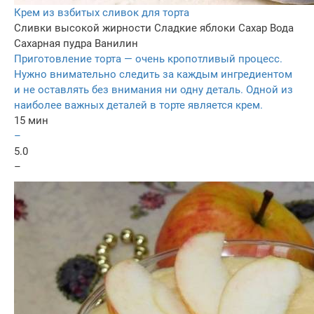
Крем из взбитых сливок для торта
Сливки высокой жирности
Сладкие яблоки
Сахар
Вода
Сахарная пудра
Ванилин
Приготовление торта — очень кропотливый процесс.
Нужно внимательно следить за каждым ингредиентом
и не оставлять без внимания ни одну деталь. Одной из
наиболее важных деталей в торте является крем.
15 мин
–
5.0
–