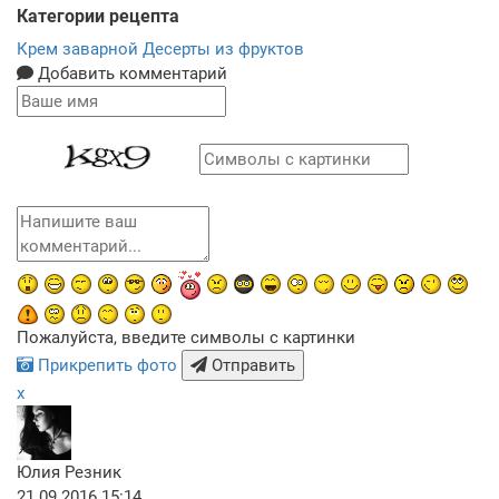
Категории рецепта
Крем заварной
Десерты из фруктов
Добавить комментарий
Пожалуйста, введите символы с картинки
Прикрепить фото
Отправить
x
Юлия Резник
21.09.2016 15:14