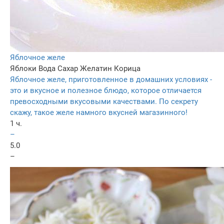
Яблочное желе
Яблоки
Вода
Сахар
Желатин
Корица
Яблочное желе, приготовленное в домашних условиях -
это и вкусное и полезное блюдо, которое отличается
превосходными вкусовыми качествами. По секрету
скажу, такое желе намного вкусней магазинного!
1 ч.
–
5.0
–