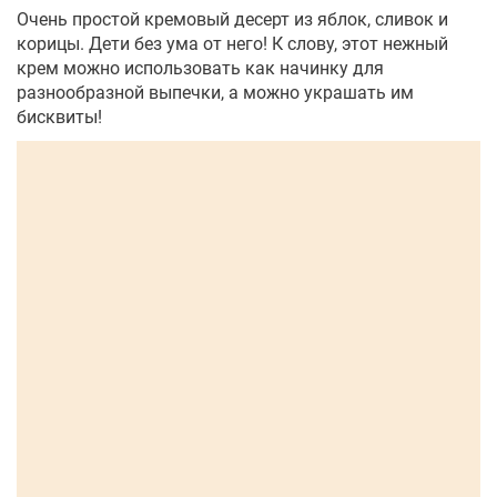
Очень простой кремовый десерт из яблок, сливок и
корицы. Дети без ума от него! К слову, этот нежный
крем можно использовать как начинку для
разнообразной выпечки, а можно украшать им
бисквиты!