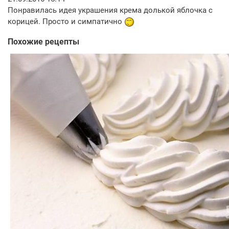
Понравилась идея украшения крема долькой яблочка с
корицей. Просто и симпатично
Похожие рецепты