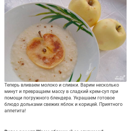
Теперь вливаем молоко и сливки. Варим несколько
минут и превращаем массу в сладкий крем-суп при
помощи погружного блендера. Украшаем готовое
блюдо дольками свежих яблок и корицей. Приятного
аппетита!