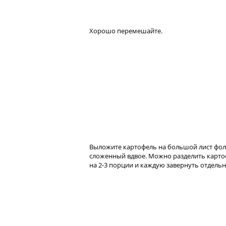
Хорошо перемешайте.
Выложите картофель на большой лист фол
сложенный вдвое. Можно разделить карт
на 2-3 порции и каждую завернуть отдельн