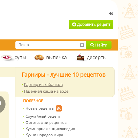
Добавить рецепт
Найти
супы
выпечка
десерты
Гарниры - лучшие 10 рецептов
Гарнир из кабачков
Пшенная каша на воде
ПОЛЕЗНОЕ
Новые рецепты
Случайный рецепт
Фотографии рецептов
Кулинарная энциклопедия
Кухни народов мира