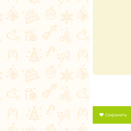
Сохранить