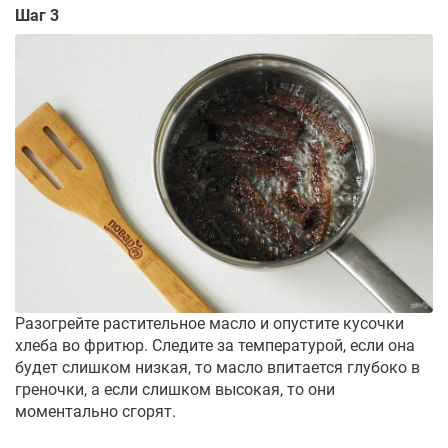
Шаг 3
Разогрейте растительное масло и опустите кусочки
хлеба во фритюр. Следите за температурой, если она
будет слишком низкая, то масло впитается глубоко в
греночки, а если слишком высокая, то они
моментально сгорят.