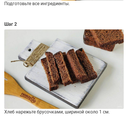
Подготовьте все ингредиенты.
Шаг 2
Хлеб нарежьте брусочками, шириной около 1 см.