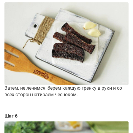
Затем, не ленимся, берем каждую гренку в руки и со
всех сторон натираем чесноком.
Шаг 6