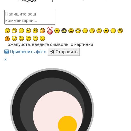
Пожалуйста, введите символы с картинки
Прикрепить фото
Отправить
x