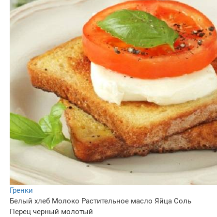
Гренки
Белый хлеб
Молоко
Растительное масло
Яйца
Соль
Перец черный молотый