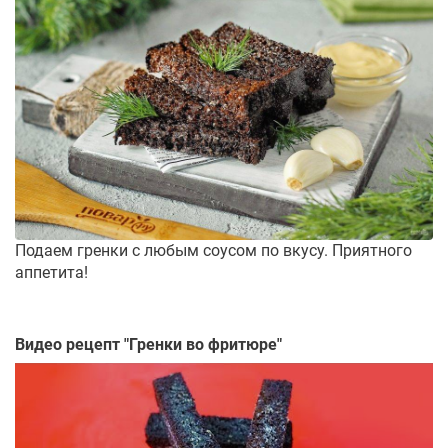
Подаем гренки с любым соусом по вкусу. Приятного
аппетита!
Видео рецепт "
Гренки во фритюре
"