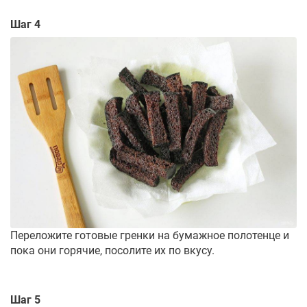
Шаг 4
Переложите готовые гренки на бумажное полотенце и
пока они горячие, посолите их по вкусу.
Шаг 5