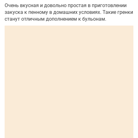
Очень вкусная и довольно простая в приготовлении
закуска к пенному в домашних условиях. Такие гренки
станут отличным дополнением к бульонам.