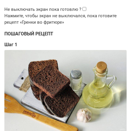
ПОШАГОВЫЙ РЕЦЕПТ
Шаг 1