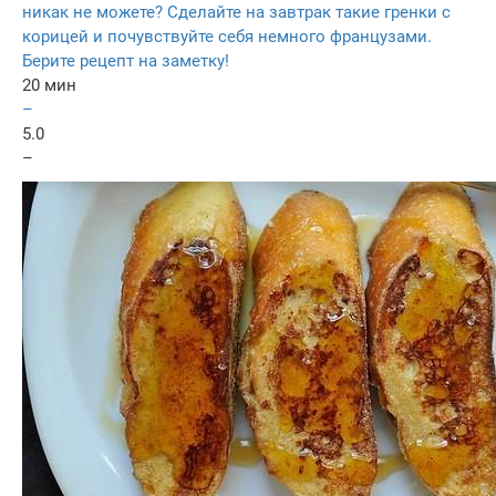
никак не можете? Сделайте на завтрак такие гренки с
корицей и почувствуйте себя немного французами.
Берите рецепт на заметку!
20 мин
–
5.0
–