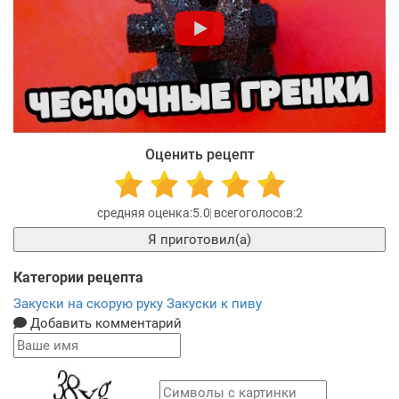
Оценить рецепт
5.0
2
Я приготовил(а)
Категории рецепта
Закуски на скорую руку
Закуски к пиву
Добавить комментарий