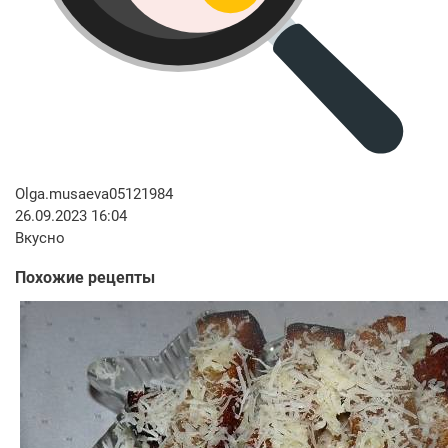
Olga.musaeva05121984
26.09.2023 16:04
Вкусно
Похожие рецепты