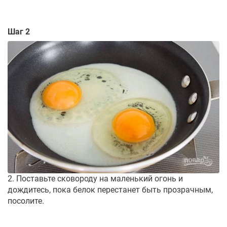
Шаг 2
2. Поставьте сковороду на маленький огонь и
дождитесь, пока белок перестанет быть прозрачным,
посолите.