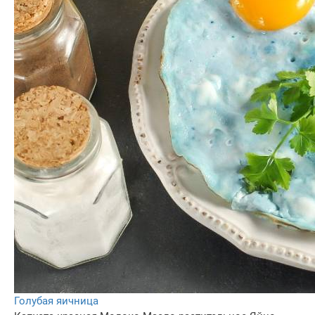
Голубая яичница