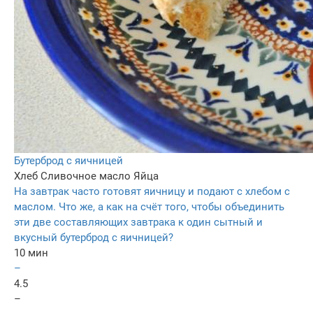
Бутерброд с яичницей
Хлеб
Сливочное масло
Яйца
На завтрак часто готовят яичницу и подают с хлебом с
маслом. Что же, а как на счёт того, чтобы объединить
эти две составляющих завтрака к один сытный и
вкусный бутерброд с яичницей?
10 мин
–
4.5
–