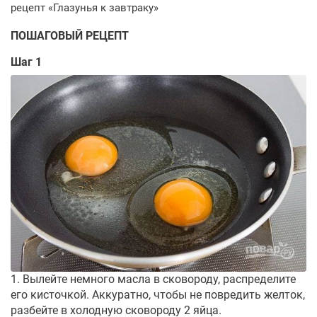
ПОШАГОВЫЙ РЕЦЕПТ
Шаг 1
1. Вылейте немного масла в сковороду, распределите
его кисточкой. Аккуратно, чтобы не повредить желток,
разбейте в холодную сковороду 2 яйца.