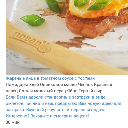
Жареные яйца в томатном соусе с тостами
Помидоры
Хлеб
Оливковое масло
Чеснок
Красный
перец
Соль и молотый перец
Яйца
Тертый сыр
Если Вам надоели стандартные завтраки в виде
омлетов, яичниц и каш, предлагаю Вам новую идею для
завтрака. Вкусный результат, интересная подача!
Интересно? Заходите и смотрите рецепт!
30 мин