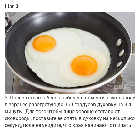
Шаг 3
3. После того как белок побелеет, поместите сковороду
в заранее разогретую до 160 градусов духовку на 3-4
минуты. Для того чтобы яйцо хорошо отстало от
сковороды, поставьте ее опять в духовку на несколько
секунд, пока не увидите, что края начинают отлипать.