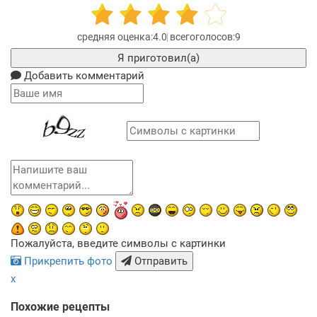
4.0
9
Я приготовил(а)
Добавить комментарий
Пожалуйста, введите символы с картинки
Прикрепить фото
Отправить
x
Похожие рецепты