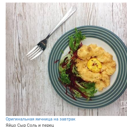
Оригинальная яичница на завтрак
Яйцо
Сыр
Соль и перец