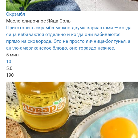
Скрэмбл
Масло сливочное
Яйца
Соль
Приготовить скрэмбл можно двумя вариантами — когда
яйца взбиваются отдельно и когда они взбиваются
прямо на сковороде. Это не просто яичница-болтунья, а
англо-американское блюдо, оно гораздо нежнее.
5 мин
10
5.0
190