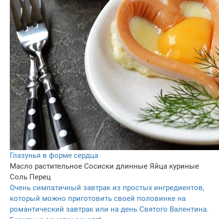
Глазунья в форме сердца
Масло растительное
Сосиски длинные
Яйца куриные
Соль
Перец
Очень симпатичный завтрак из простых ингредиентов,
который можно приготовить своей половинке на
романтический завтрак или на день Святого Валентина.