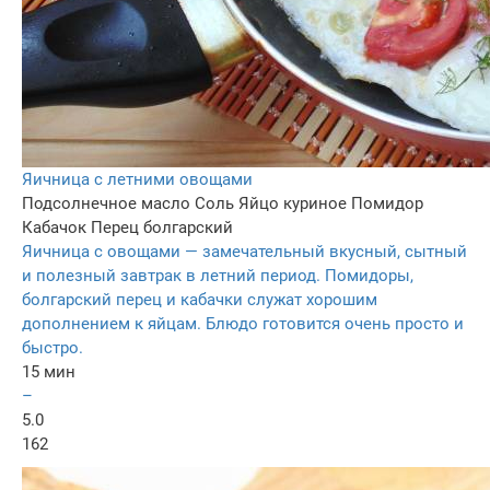
Яичница с летними овощами
Подсолнечное масло
Соль
Яйцо куриное
Помидор
Кабачок
Перец болгарский
Яичница с овощами — замечательный вкусный, сытный
и полезный завтрак в летний период. Помидоры,
болгарский перец и кабачки служат хорошим
дополнением к яйцам. Блюдо готовится очень просто и
быстро.
15 мин
–
5.0
162