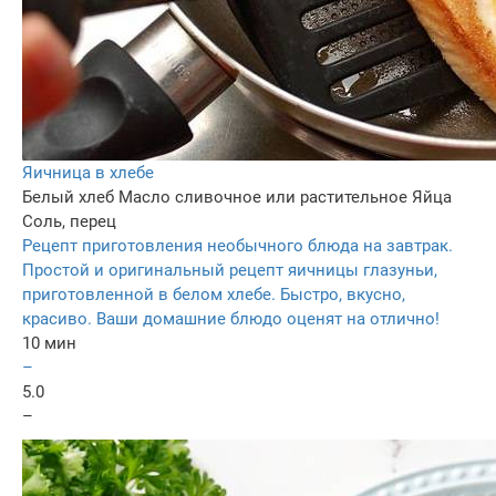
Яичница в хлебе
Белый хлеб
Масло сливочное или растительное
Яйца
Соль, перец
Рецепт приготовления необычного блюда на завтрак.
Простой и оригинальный рецепт яичницы глазуньи,
приготовленной в белом хлебе. Быстро, вкусно,
красиво. Ваши домашние блюдо оценят на отлично!
10 мин
–
5.0
–