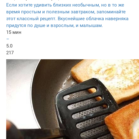
Если хотите удивить близких необычным, но в то же
время простым и полезным завтраком, запоминайте
этот классный рецепт. Вкуснейшие облачка наверняка
придутся по душе и взрослым, и малышам.
15 мин
–
5.0
217