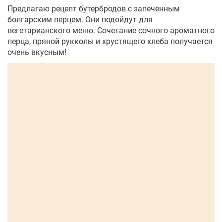
Предлагаю рецепт бутербродов с запеченным
болгарским перцем. Они подойдут для
вегетарианского меню. Сочетание сочного ароматного
перца, пряной рукколы и хрустящего хлеба получается
очень вкусным!