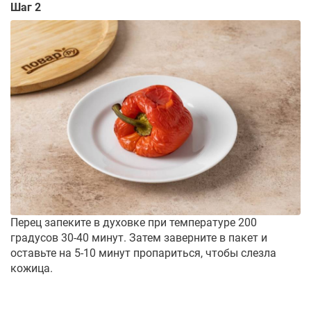
Шаг 2
Перец запеките в духовке при температуре 200
градусов 30-40 минут. Затем заверните в пакет и
оставьте на 5-10 минут пропариться, чтобы слезла
кожица.