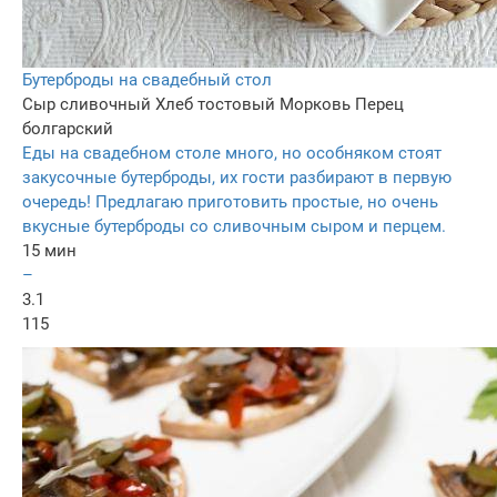
Бутерброды на свадебный стол
Сыр сливочный
Хлеб тостовый
Морковь
Перец
болгарский
Еды на свадебном столе много, но особняком стоят
закусочные бутерброды, их гости разбирают в первую
очередь! Предлагаю приготовить простые, но очень
вкусные бутерброды со сливочным сыром и перцем.
15 мин
–
3.1
115