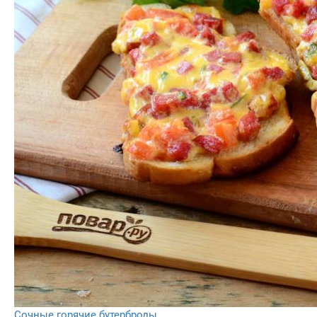
Сочные горячие бутерброды