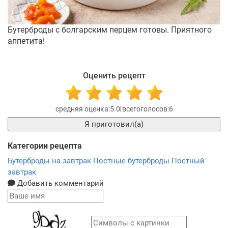
Бутерброды с болгарским перцем готовы. Приятного
аппетита!
Оценить рецепт
5.0
6
Я приготовил(а)
Категории рецепта
Бутерброды на завтрак
Постные бутерброды
Постный
завтрак
Добавить комментарий