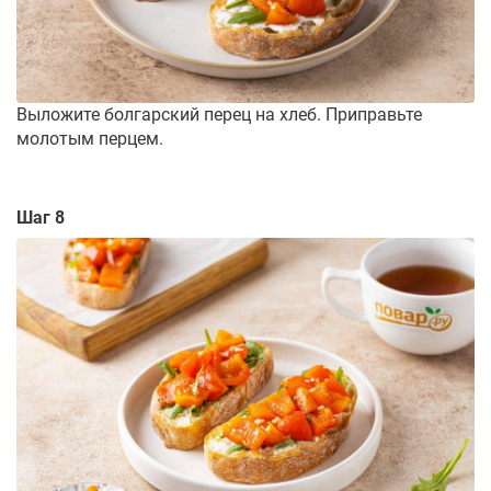
Выложите болгарский перец на хлеб. Приправьте
молотым перцем.
Шаг 8