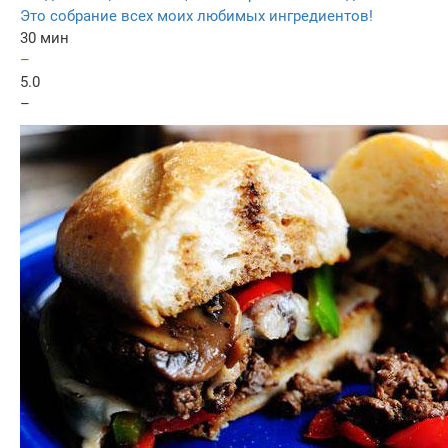
Это собрание всех моих любимых ингредиентов!
30 мин
–
5.0
–