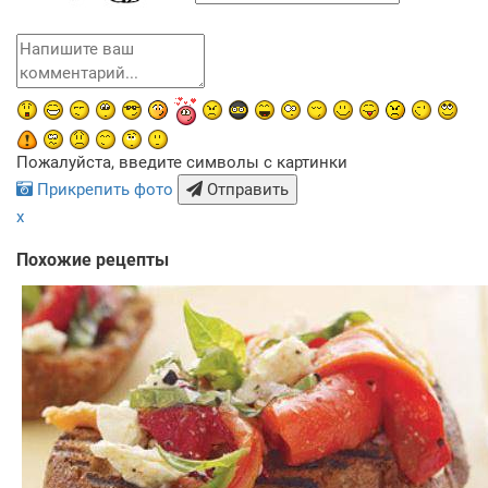
Пожалуйста, введите символы с картинки
Прикрепить фото
Отправить
x
Похожие рецепты