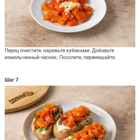
Перец очистите, нарежьте кубиками. Добавьте
измельченный чеснок. Посолите, перемешайте.
Шаг 7