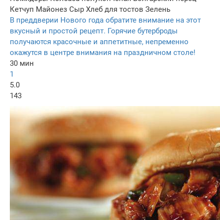
Кетчуп
Майонез
Сыр
Хлеб для тостов
Зелень
В преддверии Нового года обратите внимание на этот
вкусный и простой рецепт. Горячие бутерброды
получаются красочные и аппетитные, непременно
окажутся в центре внимания на праздничном столе!
30 мин
1
5.0
143