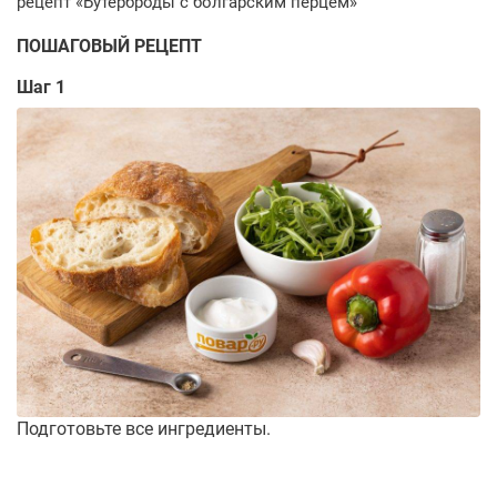
ПОШАГОВЫЙ РЕЦЕПТ
Шаг 1
Подготовьте все ингредиенты.