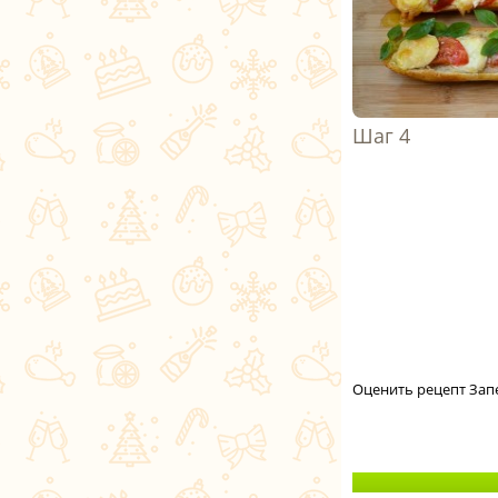
Оценить рецепт Зап