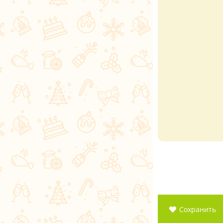
Сохранить