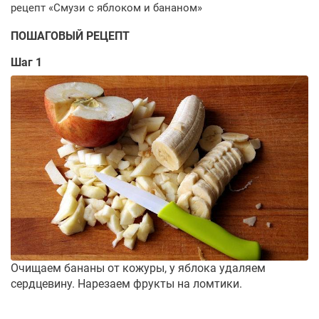
ПОШАГОВЫЙ РЕЦЕПТ
Шаг 1
Очищаем бананы от кожуры, у яблока удаляем
сердцевину. Нарезаем фрукты на ломтики.