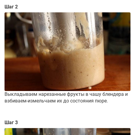
Шаг 2
Выкладываем нарезанные фрукты в чашу блендера и
взбиваем-измельчаем их до состояния пюре.
Шаг 3