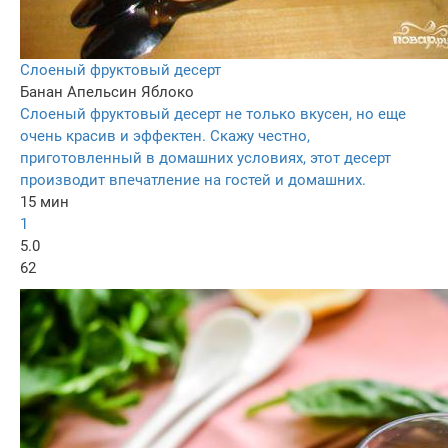
Слоеный фруктовый десерт
Банан
Апельсин
Яблоко
Слоеный фруктовый десерт не только вкусен, но еще
очень красив и эффектен. Скажу честно,
приготовленный в домашних условиях, этот десерт
производит впечатление на гостей и домашних.
15 мин
1
5.0
62