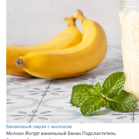
Банановый смузи с молоком
Молоко
Йогурт ванильный
Банан
Подсластитель