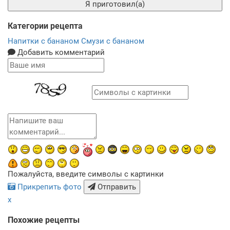
Я приготовил(а)
Категории рецепта
Напитки с бананом
Смузи с бананом
Добавить комментарий
Пожалуйста, введите символы с картинки
Прикрепить фото
Отправить
x
Похожие рецепты