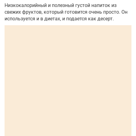
Низкокалорийный и полезный густой напиток из
свежих фруктов, который готовится очень просто. Он
используется и в диетах, и подается как десерт.