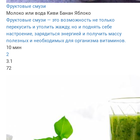
Фруктовые смузи
Молоко или вода
Киви
Банан
Яблоко
Фруктовые смузи — это возможность не только
перекусить и утолить жажду, но и поднять себе
настроение, зарядиться энергией и получить массу
полезных и необходимых для организма витаминов.
10 мин
2
3.1
72