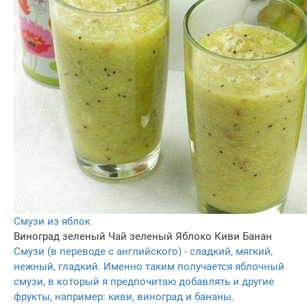
Смузи из яблок
Виноград зеленый
Чай зеленый
Яблоко
Киви
Банан
Смузи (в переводе с английского) - сладкий, мягкий,
нежный, гладкий. Именно таким получается яблочный
смузи, в который я предпочитаю добавлять и другие
фрукты, например: киви, виноград и бананы.