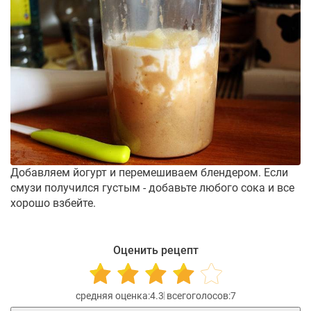
Добавляем йогурт и перемешиваем блендером. Если
смузи получился густым - добавьте любого сока и все
хорошо взбейте.
Оценить рецепт
4.3
7