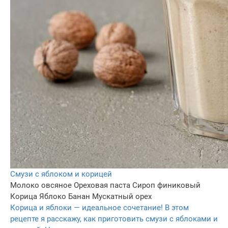
Смузи с яблоком и корицей
Молоко овсяное
Ореховая паста
Сироп финиковый
Корица
Яблоко
Банан
Мускатный орех
Корица и яблоки — идеальное сочетание! В этом
рецепте я расскажу, как приготовить смузи с яблоками и