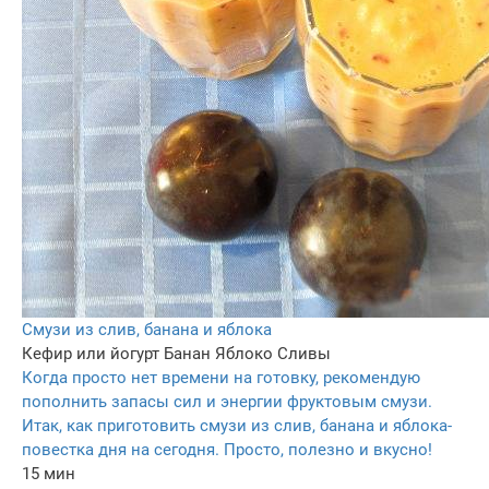
Смузи из слив, банана и яблока
Кефир или йогурт
Банан
Яблоко
Сливы
Когда просто нет времени на готовку, рекомендую
пополнить запасы сил и энергии фруктовым смузи.
Итак, как приготовить смузи из слив, банана и яблока-
повестка дня на сегодня. Просто, полезно и вкусно!
15 мин