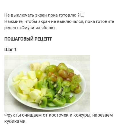
ПОШАГОВЫЙ РЕЦЕПТ
Шаг 1
Фрукты очищаем от косточек и кожуры, нарезаем
кубиками.