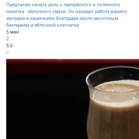
Предлагаю начать день с прекрасного и полезного
напитка - яблочного смузи. Он наладит работу вашего
желудка и кишечника благодаря кисло-молочным
бактериям и яблочной клетчатке.
5 мин
2
5.0
–