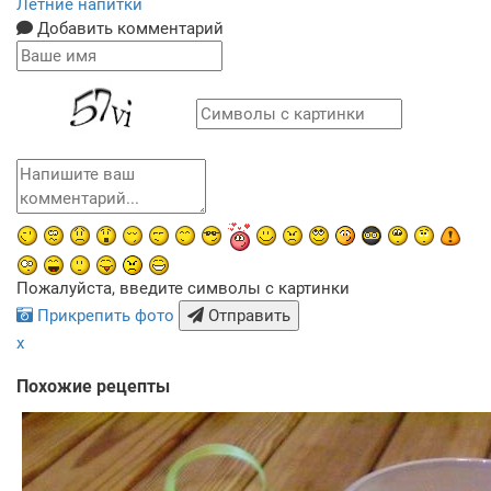
Летние напитки
Добавить комментарий
Пожалуйста, введите символы с картинки
Прикрепить фото
Отправить
x
Похожие рецепты