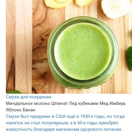
Смузи для похудения
Миндальное молоко
Шпинат
Лед кубиками
Мед
Имбирь
Яблоко
Банан
Смузи был придуман в США ещё в 1930-е годы, но тогда
напиток не стал популярным, а в 60-е годы приобрёл
известность благодаря магазинам здорового питания.