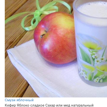
Смузи яблочный
Кефир
Яблоко сладкое
Сахар или мед натуральный