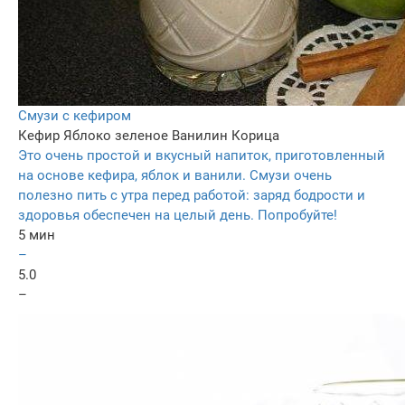
Смузи с кефиром
Кефир
Яблоко зеленое
Ванилин
Корица
Это очень простой и вкусный напиток, приготовленный
на основе кефира, яблок и ванили. Смузи очень
полезно пить с утра перед работой: заряд бодрости и
здоровья обеспечен на целый день. Попробуйте!
5 мин
–
5.0
–