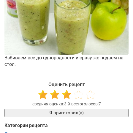
Взбиваем все до однородности и сразу же подаем на
стол.
Оценить рецепт
3.9
7
Я приготовил(а)
Категории рецепта