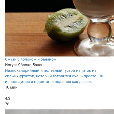
Смузи с яблоком и бананом
Йогурт
Яблоко
Банан
Низкокалорийный и полезный густой напиток из
свежих фруктов, который готовится очень просто. Он
используется и в диетах, и подается как десерт.
10 мин
–
4.3
76