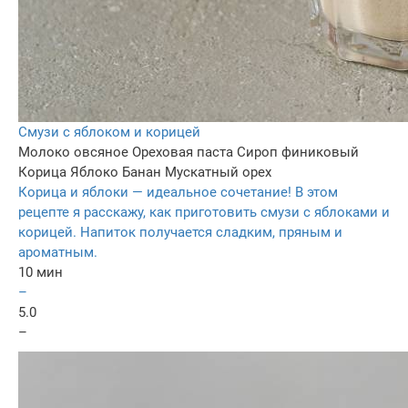
Смузи с яблоком и корицей
Молоко овсяное
Ореховая паста
Сироп финиковый
Корица
Яблоко
Банан
Мускатный орех
Корица и яблоки — идеальное сочетание! В этом
рецепте я расскажу, как приготовить смузи с яблоками и
корицей. Напиток получается сладким, пряным и
ароматным.
10 мин
–
5.0
–