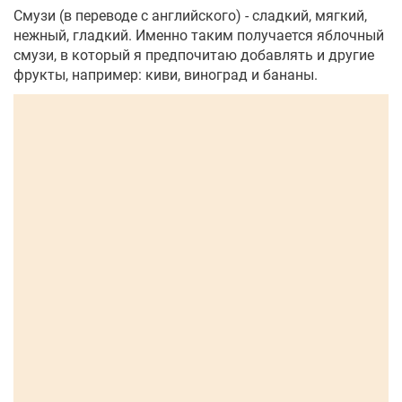
Смузи (в переводе с английского) - сладкий, мягкий,
нежный, гладкий. Именно таким получается яблочный
смузи, в который я предпочитаю добавлять и другие
фрукты, например: киви, виноград и бананы.