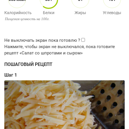
Калорийность
Белки
Жиры
Углеводы
Пищевая ценность на 100г.
ПОШАГОВЫЙ РЕЦЕПТ
Шаг 1