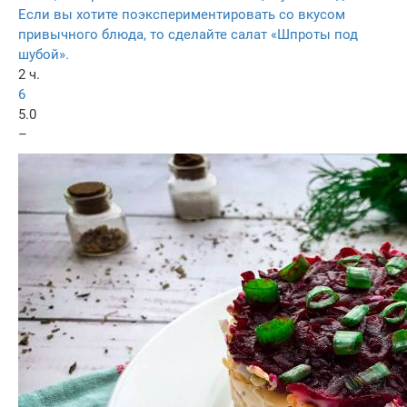
Если вы хотите поэкспериментировать со вкусом
привычного блюда, то сделайте салат «Шпроты под
шубой».
2 ч.
6
5.0
–