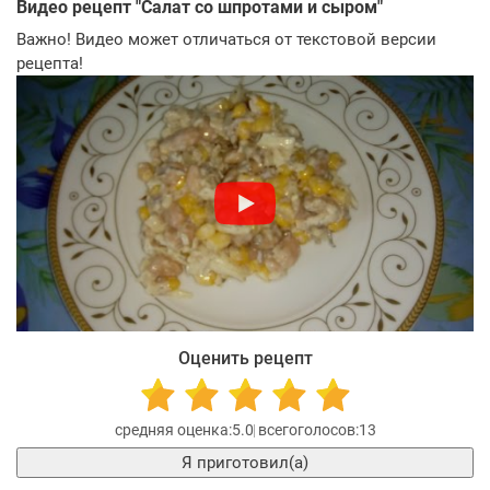
Видео рецепт "
Салат со шпротами и сыром
"
Важно! Видео может отличаться от текстовой версии
рецепта!
Оценить рецепт
5.0
13
Я приготовил(а)