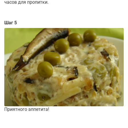
часов для пропитки.
Шаг 5
Приятного аппетита!