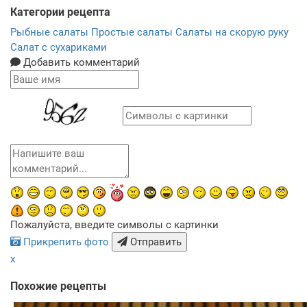
Категории рецепта
Рыбные салаты
Простые салаты
Салаты на скорую руку
Салат с сухариками
Добавить комментарий
Пожалуйста, введите символы с картинки
Прикрепить фото
Отправить
x
Похожие рецепты