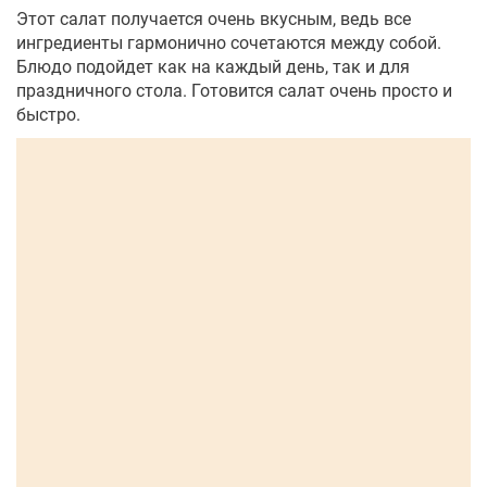
Этот салат получается очень вкусным, ведь все
ингредиенты гармонично сочетаются между собой.
Блюдо подойдет как на каждый день, так и для
праздничного стола. Готовится салат очень просто и
быстро.