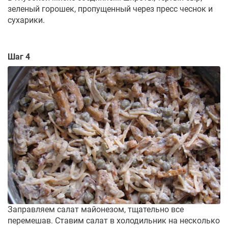
зеленый горошек, пропущенный через пресс чеснок и
сухарики.
Шаг 4
Заправляем салат майонезом, тщательно все
перемешав. Ставим салат в холодильник на несколько