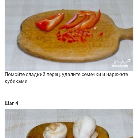
Помойте сладкий перец, удалите семечки и нарежьте
кубиками.
Шаг 4