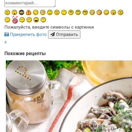
Пожалуйста, введите символы с картинки
Прикрепить фото
Отправить
x
Похожие рецепты