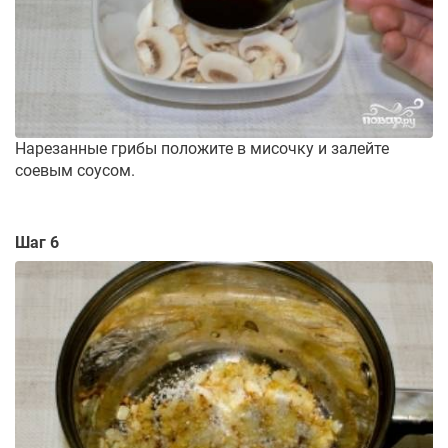
Нарезанные грибы положите в мисочку и залейте
соевым соусом.
Шаг 6