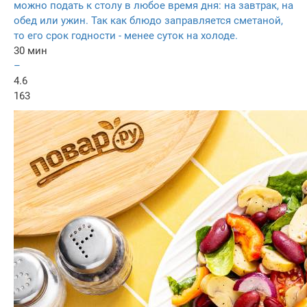
можно подать к столу в любое время дня: на завтрак, на
обед или ужин. Так как блюдо заправляется сметаной,
то его срок годности - менее суток на холоде.
30 мин
–
4.6
163