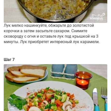
Лук мелко нашинкуйте, обжарьте до золотистой
корочки а затем засыпьте сахаром. Снимите
сковороду с огня и оставьте лук под крышкой на 3
минуты. Лук приобретет интересный лук карамели.
Шаг 7