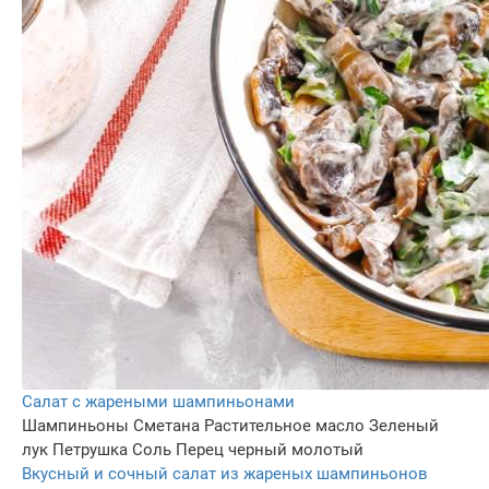
Салат с жареными шампиньонами
Шампиньоны
Сметана
Растительное масло
Зеленый
лук
Петрушка
Соль
Перец черный молотый
Вкусный и сочный салат из жареных шампиньонов