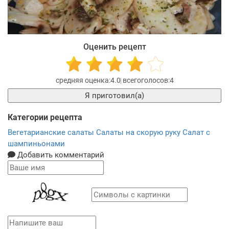
Оценить рецепт
4.0
4
Я приготовил(а)
Категории рецепта
Вегетарианские салаты
Салаты на скорую руку
Салат с
шампиньонами
Добавить комментарий