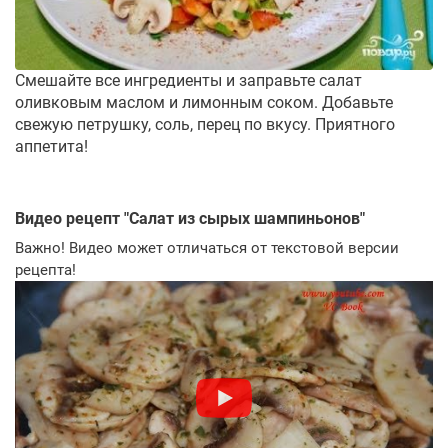
Смешайте все ингредиенты и заправьте салат
оливковым маслом и лимонным соком. Добавьте
свежую петрушку, соль, перец по вкусу. Приятного
аппетита!
Видео рецепт "
Салат из сырых шампиньонов
"
Важно! Видео может отличаться от текстовой версии
рецепта!