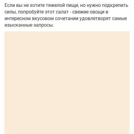
Если вы не хотите тяжелой пищи, но нужно подкрепить
силы, попробуйте этот салат - свежие овощи в
интересном вкусовом сочетании удовлетворят самые
изысканные запросы.