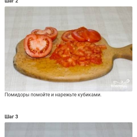
Шаг 2
Помидоры помойте и нарежьте кубиками.
Шаг 3