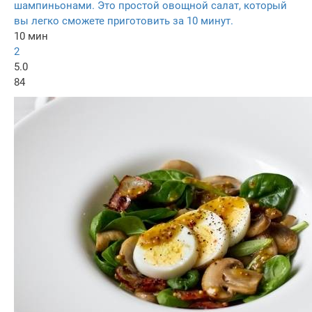
шампиньонами. Это простой овощной салат, который
вы легко сможете приготовить за 10 минут.
10 мин
2
5.0
84