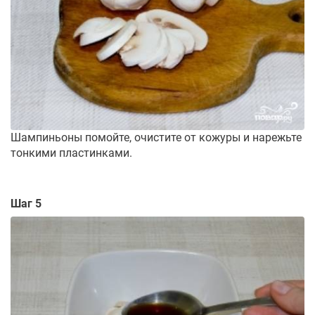
Шампиньоны помойте, очистите от кожуры и нарежьте
тонкими пластинками.
Шаг 5