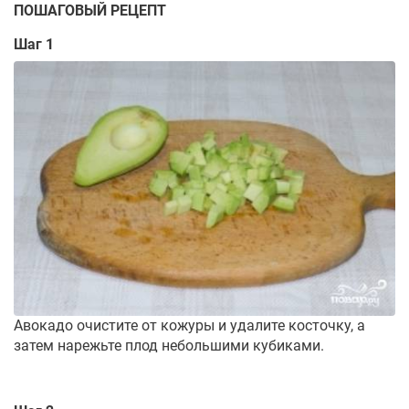
ПОШАГОВЫЙ РЕЦЕПТ
Шаг 1
Авокадо очистите от кожуры и удалите косточку, а
затем нарежьте плод небольшими кубиками.