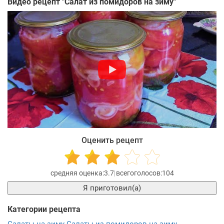
Видео рецепт "
Салат из помидоров на зиму
"
Оценить рецепт
3.7
104
Я приготовил(а)
Категории рецепта