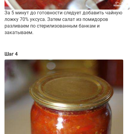
За 5 минут до готовности следует добавить чайную
ложку 70% уксуса. Затем салат из помидоров
разливаем по стерилизованным банкам и
закатываем.
Шаг 4