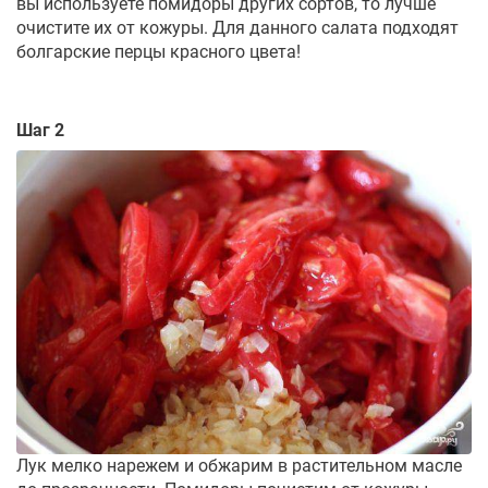
вы используете помидоры других сортов, то лучше
очистите их от кожуры. Для данного салата подходят
болгарские перцы красного цвета!
Шаг 2
Лук мелко нарежем и обжарим в растительном масле