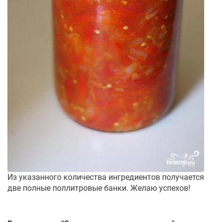
Из указанного количества ингредиентов получается
две полные поллитровые банки. Желаю успехов!