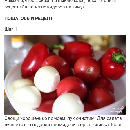
ПОШАГОВЫЙ РЕЦЕПТ
Шаг 1
Овощи хорошенько помоем, лук очистим. Для салата
лучше всего подходят помидоры сорта - сливка. Если