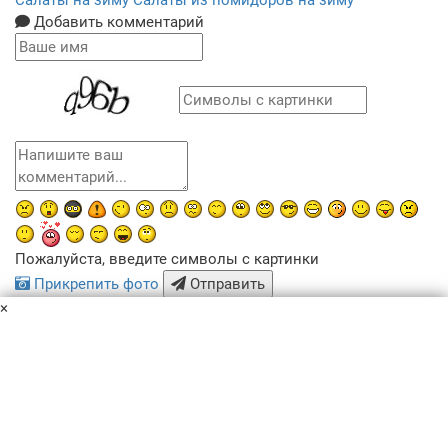
Салаты на зиму
Салаты из помидоров на зиму
Добавить комментарий
Пожалуйста, введите символы с картинки
Прикрепить фото
Отправить
×
x
Похожие рецепты
Пользовательское соглашение
Политика конфиденциальности