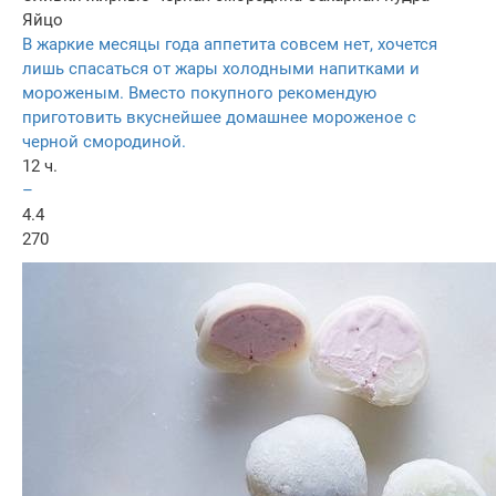
Яйцо
В жаркие месяцы года аппетита совсем нет, хочется
лишь спасаться от жары холодными напитками и
мороженым. Вместо покупного рекомендую
приготовить вкуснейшее домашнее мороженое с
черной смородиной.
12 ч.
–
4.4
270