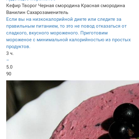
Кефир
Творог
Черная смородина
Красная смородина
Ванилин
Сахарозаменитель
Если вы на низкокалорийной диете или следите за
правильным питанием, то это не повод отказаться от
сладкого, вкусного мороженого. Приготовим
мороженое с минимальной калорийностью из простых
продуктов.
3 ч.
–
5.0
90