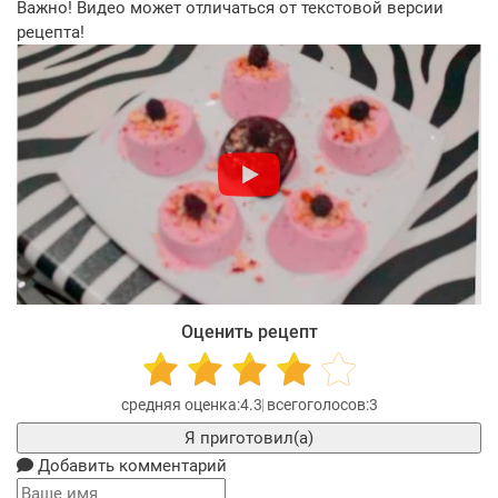
Важно! Видео может отличаться от текстовой версии
рецепта!
Оценить рецепт
4.3
3
Я приготовил(а)
Добавить комментарий