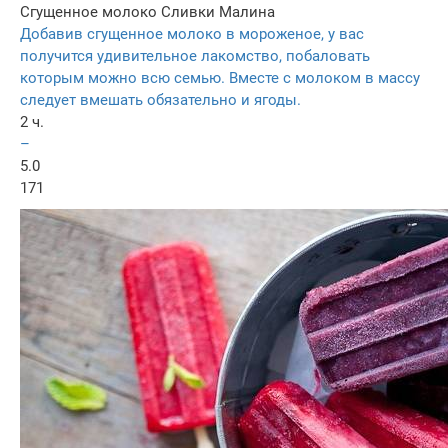
Сгущенное молоко
Сливки
Малина
Добавив сгущенное молоко в мороженое, у вас
получится удивительное лакомство, побаловать
которым можно всю семью. Вместе с молоком в массу
следует вмешать обязательно и ягоды.
2 ч.
–
5.0
171