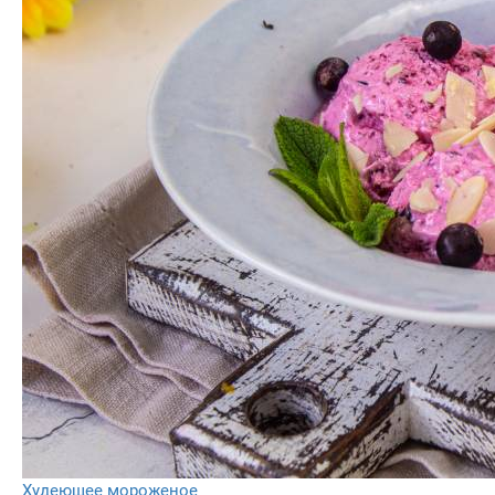
Худеющее мороженое