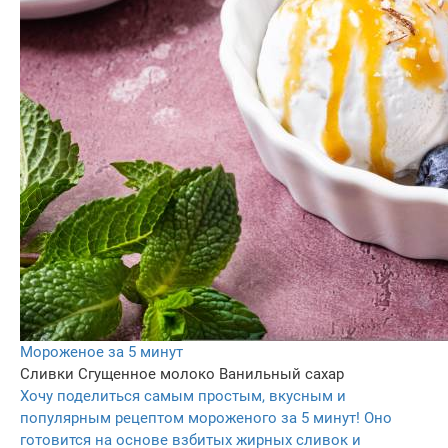
Мороженое за 5 минут
Сливки
Сгущенное молоко
Ванильный сахар
Хочу поделиться самым простым, вкусным и
популярным рецептом мороженого за 5 минут! Оно
готовится на основе взбитых жирных сливок и