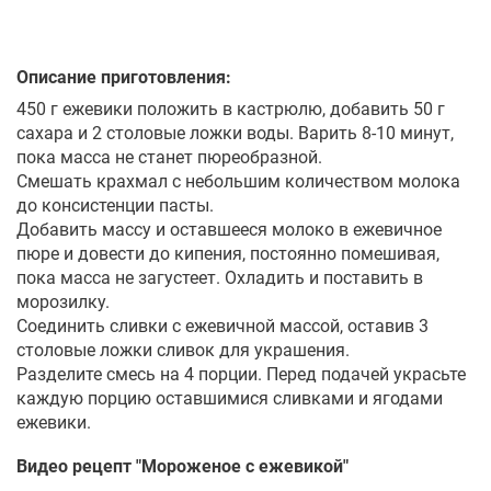
Описание приготовления:
450 г ежевики положить в кастрюлю, добавить 50 г
сахара и 2 столовые ложки воды. Варить 8-10 минут,
пока масса не станет пюреобразной.
Смешать крахмал с небольшим количеством молока
до консистенции пасты.
Добавить массу и оставшееся молоко в ежевичное
пюре и довести до кипения, постоянно помешивая,
пока масса не загустеет. Охладить и поставить в
морозилку.
Соединить сливки с ежевичной массой, оставив 3
столовые ложки сливок для украшения.
Разделите смесь на 4 порции. Перед подачей украсьте
каждую порцию оставшимися сливками и ягодами
ежевики.
Видео рецепт "
Мороженое с ежевикой
"