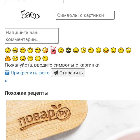
Пожалуйста, введите символы с картинки
Прикрепить фото
Отправить
x
Похожие рецепты