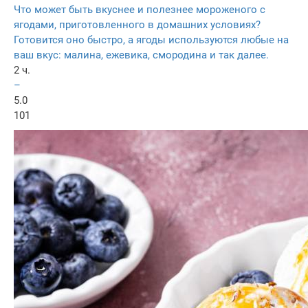
Что может быть вкуснее и полезнее мороженого с
ягодами, приготовленного в домашних условиях?
Готовится оно быстро, а ягоды используются любые на
ваш вкус: малина, ежевика, смородина и так далее.
2 ч.
–
5.0
101