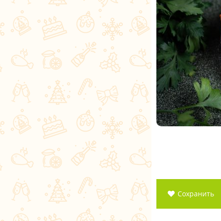
Сохранить