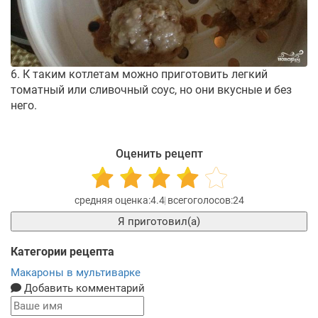
6. К таким котлетам можно приготовить легкий
томатный или сливочный соус, но они вкусные и без
него.
Оценить рецепт
4.4
24
Я приготовил(а)
Категории рецепта
Макароны в мультиварке
Добавить комментарий