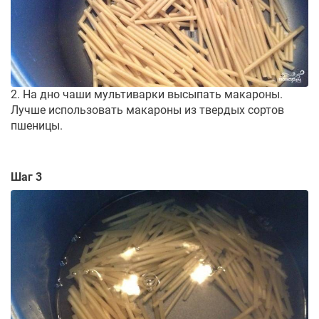
2. На дно чаши мультиварки высыпать макароны.
Лучше использовать макароны из твердых сортов
пшеницы.
Шаг 3