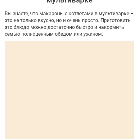
мультиварке
Вы знаете, что макароны с котлетами в мультиварке –
это не только вкусно, но и очень просто. Приготовить
это блюдо можно достаточно быстро и накормить
семью полноценным обедом или ужином.