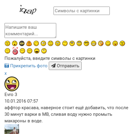
Пожалуйста, введите символы с картинки
Прикрепить фото
Отправить
x
Evro 3
10.01.2016 07:57
аффтор красава, наверное стоит ещё добавить, что после
30 минут варки в МВ, сливая воду нужно промыть
макароны в воде.