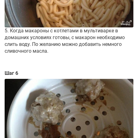
5. Когда макароны с котлетами в мультиварке в
домашних условиях готовы, с макарон необходимо
слить воду. По желанию можно добавить немного
сливочного масла.
Шаг 6