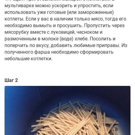
мультиварке можно ускорить и упростить, если
использовать уже готовые (или замороженные)
котлеты. Если у вас в наличии только мясо, тогда его
необходимо вымыть и просушить. Пропустить через
мясорубку вместе с луковицей, чесноком и
размоченным в молоке (воде) хлебе. Посолить и
поперчить по вкусу, добавить любимые приправы. Из
полученного фарша необходимо сформировать
небольшие котлетки.
Шаг 2