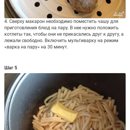
4. Сверху макарон необходимо поместить чашу для
приготовления блюд на пару. В нее нужно положить
котлеты так, чтобы они не прикасались друг к другу, а
лежали свободно. Включить мультиварку на режим
«варка на пару» на 30 минут.
Шаг 5