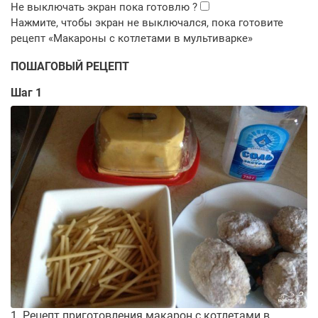
ПОШАГОВЫЙ РЕЦЕПТ
Шаг 1
1. Рецепт приготовления макарон с котлетами в