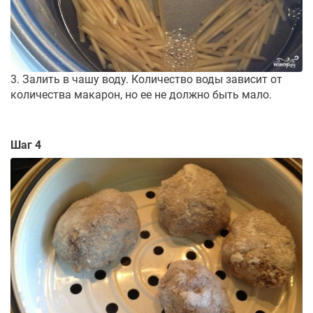
3. Залить в чашу воду. Количество воды зависит от
количества макарон, но ее не должно быть мало.
Шаг 4