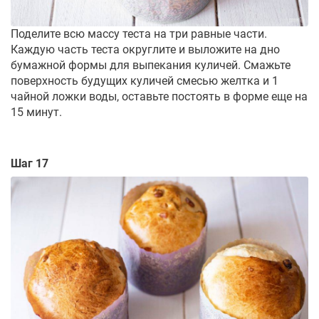
Поделите всю массу теста на три равные части.
Каждую часть теста округлите и выложите на дно
бумажной формы для выпекания куличей. Смажьте
поверхность будущих куличей смесью желтка и 1
чайной ложки воды, оставьте постоять в форме еще на
15 минут.
Шаг 17