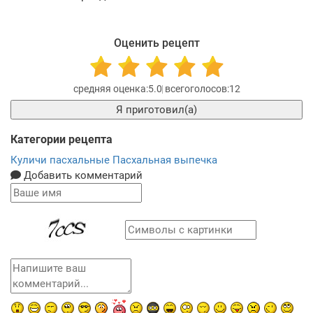
Оценить рецепт
5.0
12
Я приготовил(а)
Категории рецепта
Куличи пасхальные
Пасхальная выпечка
Добавить комментарий