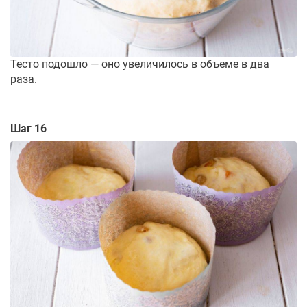
Тесто подошло — оно увеличилось в объеме в два
раза.
Шаг 16