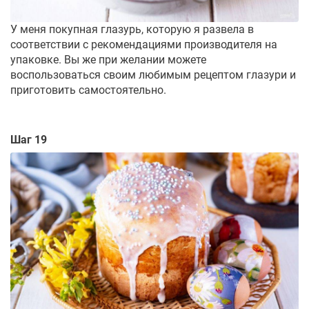
У меня покупная глазурь, которую я развела в
соответствии с рекомендациями производителя на
упаковке. Вы же при желании можете
воспользоваться своим любимым рецептом глазури и
приготовить самостоятельно.
Шаг 19