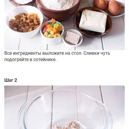
Все ингредиенты выложите на стол. Сливки чуть
подогрейте в сотейнике.
Шаг 2