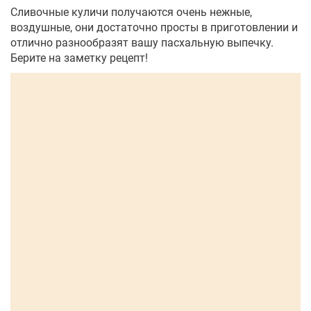
Сливочные куличи получаются очень нежные,
воздушные, они достаточно просты в приготовлении и
отлично разнообразят вашу пасхальную выпечку.
Берите на заметку рецепт!