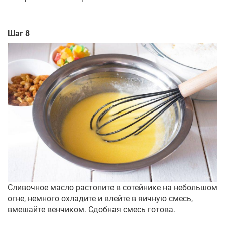
Шаг 8
Сливочное масло растопите в сотейнике на небольшом
огне, немного охладите и влейте в яичную смесь,
вмешайте венчиком. Сдобная смесь готова.