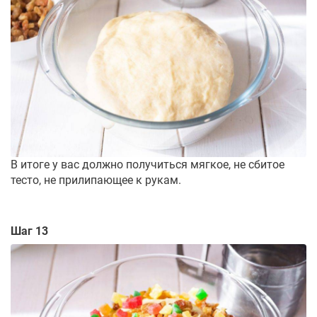
В итоге у вас должно получиться мягкое, не сбитое
тесто, не прилипающее к рукам.
Шаг 13