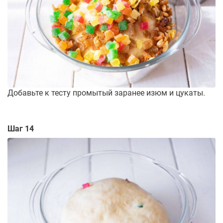
Добавьте к тесту промытый заранее изюм и цукаты.
Шаг 14