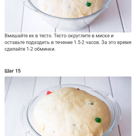
Вмешайте их в тесто. Тесто округлите в миске и
оставьте подходить в течение 1.5-2 часов. За это время
сделайте 1-2 обминки.
Шаг 15