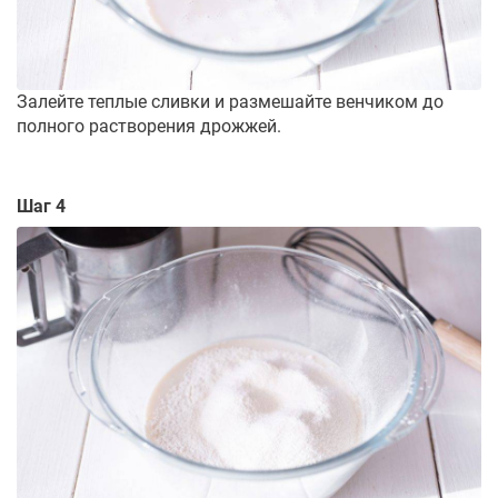
Залейте теплые сливки и размешайте венчиком до
полного растворения дрожжей.
Шаг 4