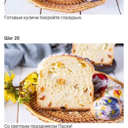
Готовые куличи покройте глазурью.
Шаг 20
Со светлым праздником Пасхи!