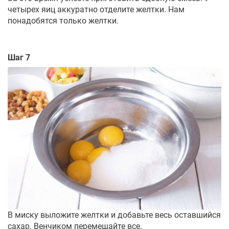
четырех яиц аккуратно отделите желтки. Нам
понадобятся только желтки.
Шаг 7
В миску выложите желтки и добавьте весь оставшийся
сахар. Венчиком перемешайте все.