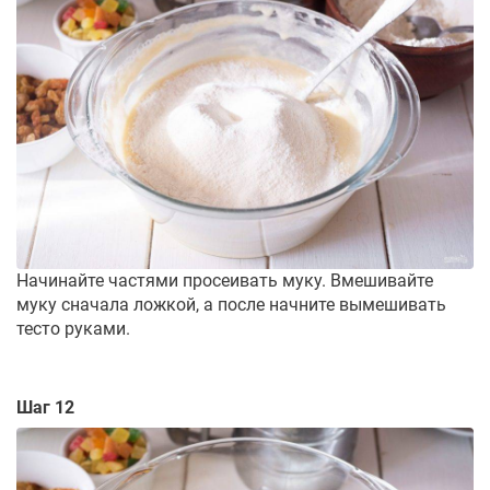
Начинайте частями просеивать муку. Вмешивайте
муку сначала ложкой, а после начните вымешивать
тесто руками.
Шаг 12