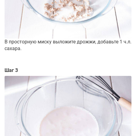
В просторную миску выложите дрожжи, добавьте 1 ч.л.
сахара.
Шаг 3