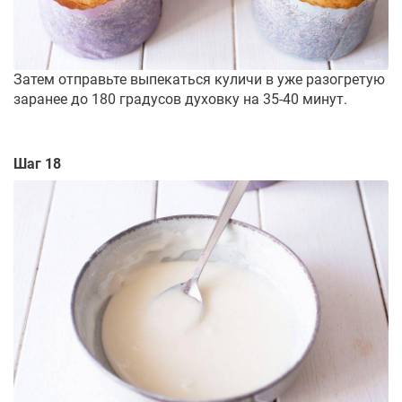
Затем отправьте выпекаться куличи в уже разогретую
заранее до 180 градусов духовку на 35-40 минут.
Шаг 18