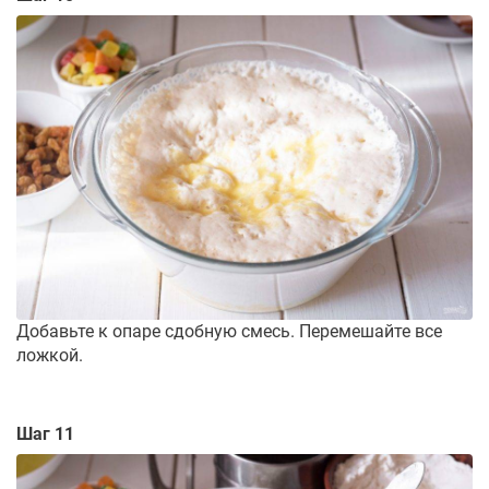
Добавьте к опаре сдобную смесь. Перемешайте все
ложкой.
Шаг 11