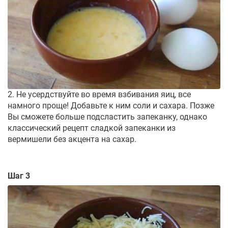
2. Не усердствуйте во время взбивания яиц, все
намного проще! Добавьте к ним соли и сахара. Позже
Вы сможете больше подсластить запеканку, однако
классический рецепт сладкой запеканки из
вермишели без акцента на сахар.
Шаг 3