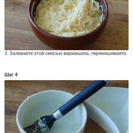
3. Заливаете этой смесью вермишель, перемешиваете.
Шаг 4