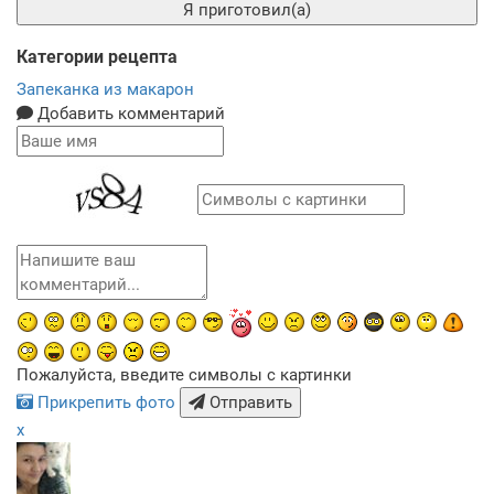
Я приготовил(а)
Категории рецепта
Запеканка из макарон
Добавить комментарий
Пожалуйста, введите символы с картинки
Прикрепить фото
Отправить
x