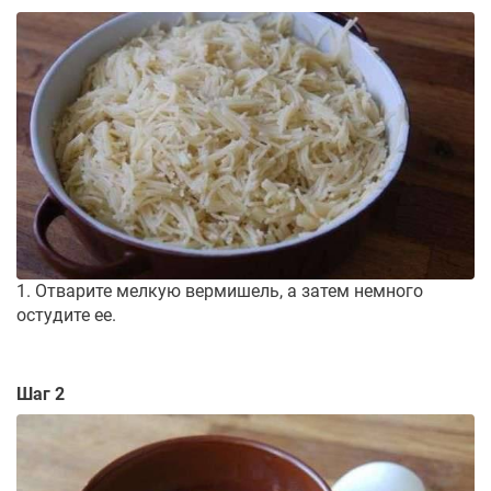
1. Отварите мелкую вермишель, а затем немного
остудите ее.
Шаг 2