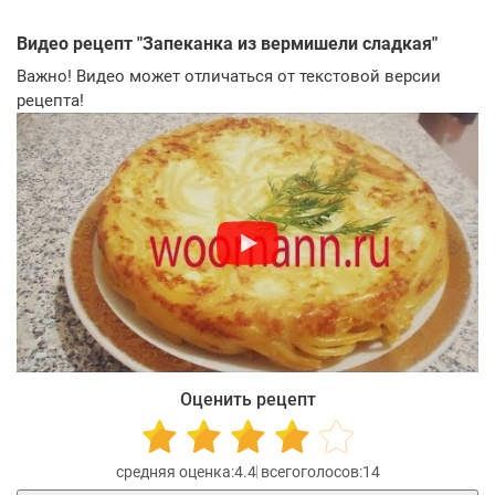
Видео рецепт "
Запеканка из вермишели сладкая
"
Важно! Видео может отличаться от текстовой версии
рецепта!
Оценить рецепт
4.4
14