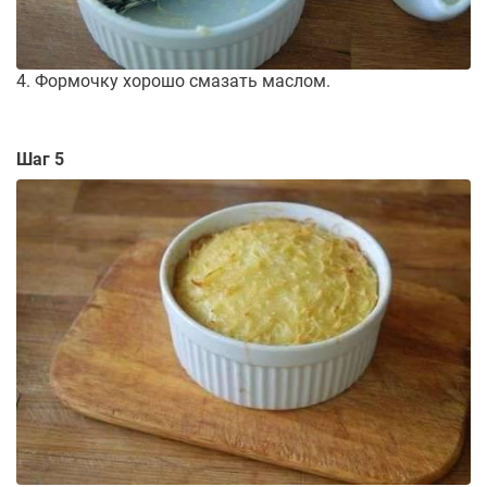
4. Формочку хорошо смазать маслом.
Шаг 5