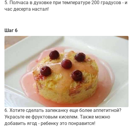
5. Полчаса в духовке при температуре 200 градусов - и
час десерта настал!
Шаг 6
6. Хотите сделать запеканку еще более аппетитной?
Украсьте ее фруктовым киселем. Также можно
добавить ягод - ребенку это понравится!