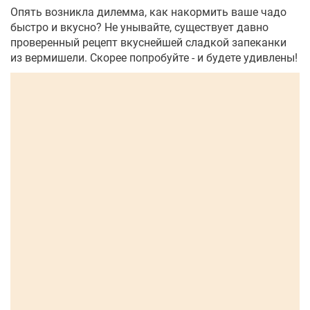
Опять возникла дилемма, как накормить ваше чадо
быстро и вкусно? Не унывайте, существует давно
проверенный рецепт вкуснейшей сладкой запеканки
из вермишели. Скорее попробуйте - и будете удивлены!