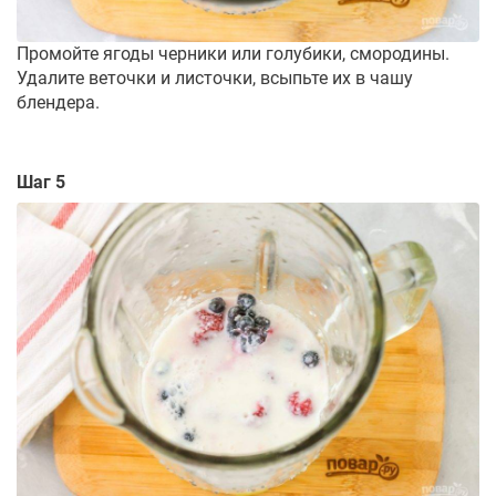
Промойте ягоды черники или голубики, смородины.
Удалите веточки и листочки, всыпьте их в чашу
блендера.
Шаг 5