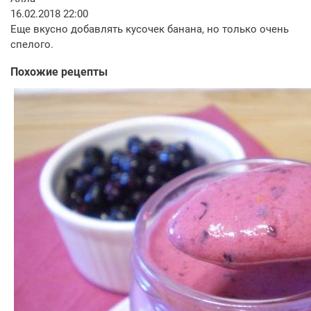
16.02.2018 22:00
Еще вкусно добавлять кусочек банана, но только очень
спелого.
Похожие рецепты