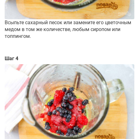
Всыпьте сахарный песок или замените его цветочным
медом в том же количестве, любым сиропом или
топпингом.
Шаг 4