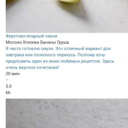
Фруктово-ягодный смузи
Молоко
Клюква
Бананы
Груша
Я часто готовлю смузи. Это отличный вариант для
завтрака или полезного перекуса. Поэтому хочу
предложить один из моих любимых рецептов. Здесь
очень вкусное сочетание!
20 мин
–
5.0
66