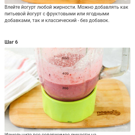
Влейте йогурт любой жирности. Можно добавлять как
питьевой йогурт с фруктовыми или ягодными
добавками, так и классический - без добавок.
Шаг 6
Измельчите все содержимое емкости на