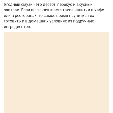
Ягодный смузи - это десерт, перекус и вкусный
завтрак. Если вы заказываете такие напитки в кафе
или в ресторанах, то самое время научиться их
готовить и в домашних условиях из подручных
ингредиентов.