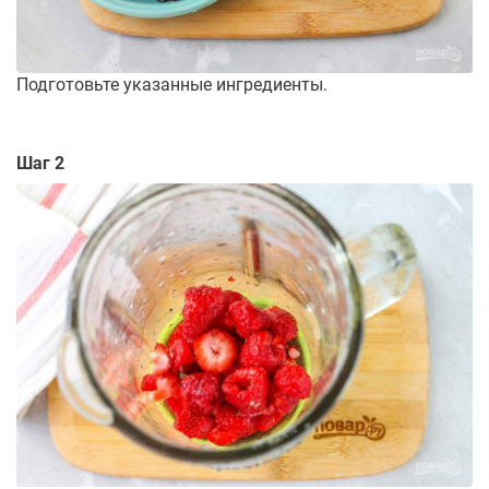
Подготовьте указанные ингредиенты.
Шаг 2