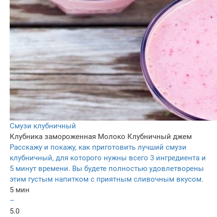
Смузи клубничный
Клубника замороженная
Молоко
Клубничный джем
Расскажу и покажу, как приготовить лучший смузи
клубничный, для которого нужны всего 3 ингредиента и
5 минут времени. Вы будете полностью удовлетворены
этим густым напитком с приятным сливочным вкусом.
5 мин
–
5.0