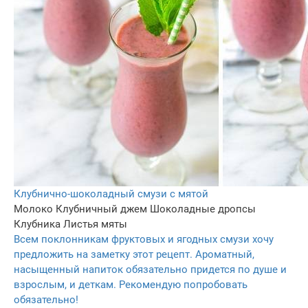
Клубнично-шоколадный смузи с мятой
Молоко
Клубничный джем
Шоколадные дропсы
Клубника
Листья мяты
Всем поклонникам фруктовых и ягодных смузи хочу
предложить на заметку этот рецепт. Ароматный,
насыщенный напиток обязательно придется по душе и
взрослым, и деткам. Рекомендую попробовать
обязательно!