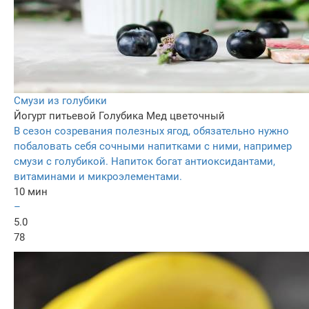
Смузи из голубики
Йогурт питьевой
Голубика
Мед цветочный
В сезон созревания полезных ягод, обязательно нужно
побаловать себя сочными напитками с ними, например
смузи с голубикой. Напиток богат антиоксидантами,
витаминами и микроэлементами.
10 мин
–
5.0
78