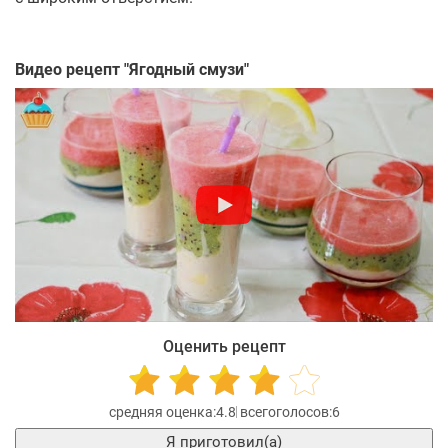
Видео рецепт "
Ягодный смузи
"
Оценить рецепт
4.8
6
Я приготовил(а)