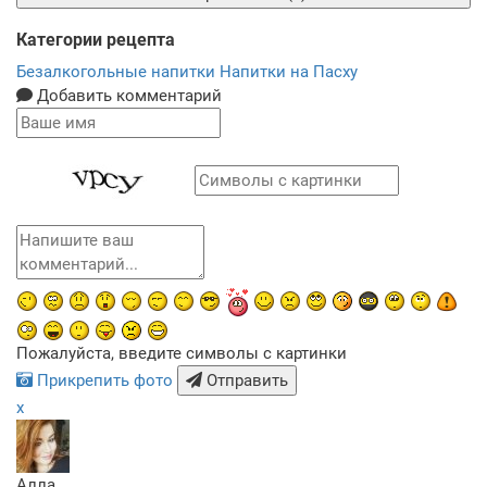
Категории рецепта
Безалкогольные напитки
Напитки на Пасху
Добавить комментарий
Пожалуйста, введите символы с картинки
Прикрепить фото
Отправить
x
Алла