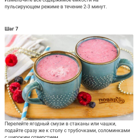
пульсирующем режиме в течение 2-3 минут.
Шаг 7
Перелейте ягодный смузи в стаканы или чашки,
подайте сразу же к столу с трубочками, соломинками
с широким отверстием.