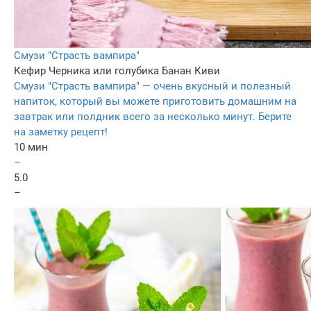
Смузи "Страсть вампира"
Кефир
Черника или голубика
Банан
Киви
Смузи "Страсть вампира" — очень вкусный и полезный
напиток, который вы можете приготовить домашним на
завтрак или полдник всего за несколько минут. Берите
на заметку рецепт!
10 мин
–
5.0
–