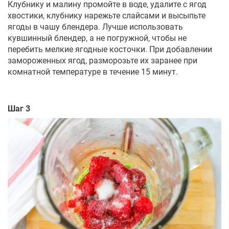
Клубнику и малину промойте в воде, удалите с ягод
хвостики, клубнику нарежьте слайсами и высыпьте
ягоды в чашу блендера. Лучше использовать
кувшинный блендер, а не погружной, чтобы не
перебить мелкие ягодные косточки. При добавлении
замороженных ягод, разморозьте их заранее при
комнатной температуре в течение 15 минут.
Шаг 3