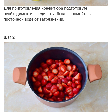
Для приготовления конфитюра подготовьте
необходимые ингредиенты. Ягоды промойте в
проточной воде от загрязнений.
Шаг 2