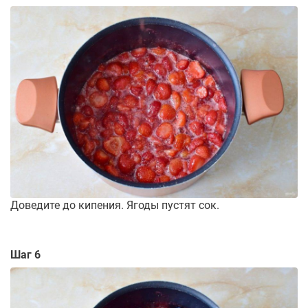
Доведите до кипения. Ягоды пустят сок.
Шаг 6