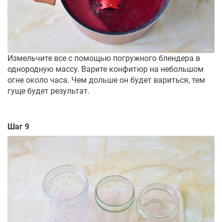
Измельчите все с помощью погружного блендера в
однородную массу. Варите конфитюр на небольшом
огне около часа. Чем дольше он будет вариться, тем
гуще будет результат.
Шаг 9