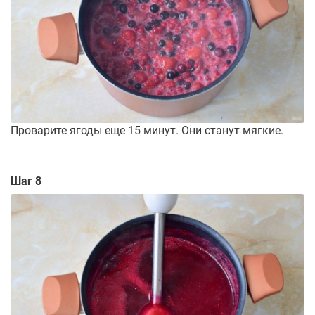
Проварите ягоды еще 15 минут. Они станут мягкие.
Шаг 8