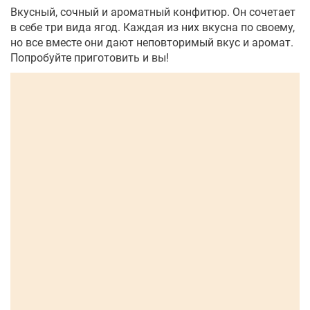
Вкусный, сочный и ароматный конфитюр. Он сочетает
в себе три вида ягод. Каждая из них вкусна по своему,
но все вместе они дают неповторимый вкус и аромат.
Попробуйте приготовить и вы!