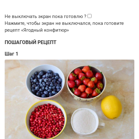
ПОШАГОВЫЙ РЕЦЕПТ
Шаг 1