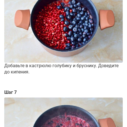
Добавьте в кастрюлю голубику и бруснику. Доведите
до кипения.
Шаг 7