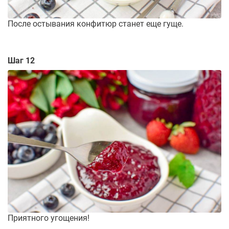
После остывания конфитюр станет еще гуще.
Шаг 12
Приятного угощения!