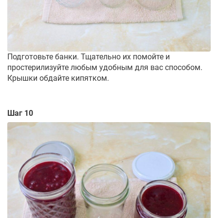
Подготовьте банки. Тщательно их помойте и
простерилизуйте любым удобным для вас способом.
Крышки обдайте кипятком.
Шаг 10