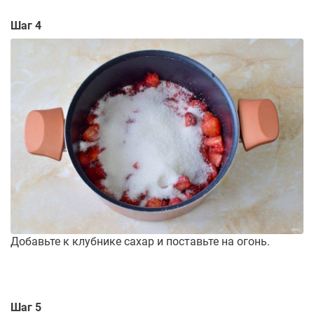
Шаг 4
Добавьте к клубнике сахар и поставьте на огонь.
Шаг 5