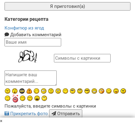
Я приготовил(а)
Категории рецепта
Конфитюр из ягод
Добавить комментарий
Пожалуйста, введите символы с картинки
Прикрепить фото
Отправить
×
x
Похожие рецепты