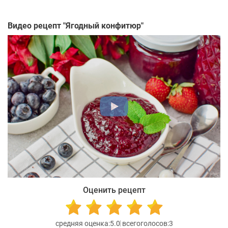
Видео рецепт "
Ягодный конфитюр
"
Оценить рецепт
5.0
3