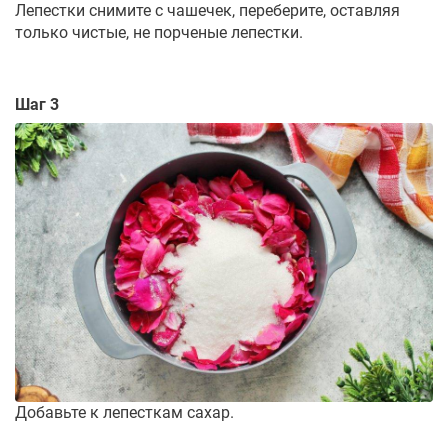
Лепестки снимите с чашечек, переберите, оставляя
только чистые, не порченые лепестки.
Шаг 3
Добавьте к лепесткам сахар.