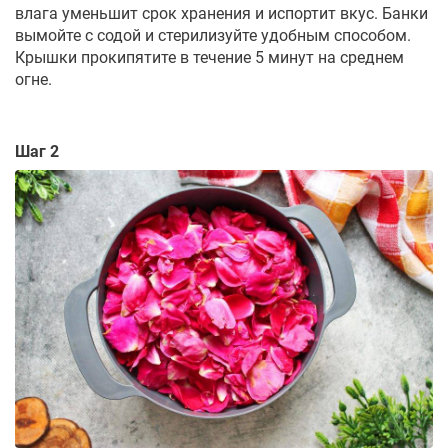
влага уменьшит срок хранения и испортит вкус. Банки
вымойте с содой и стерилизуйте удобным способом.
Крышки прокипятите в течение 5 минут на среднем
огне.
Шаг 2