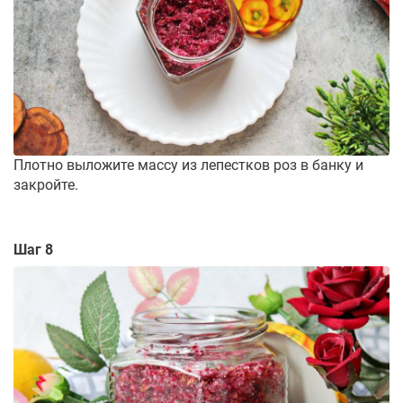
Плотно выложите массу из лепестков роз в банку и
закройте.
Шаг 8