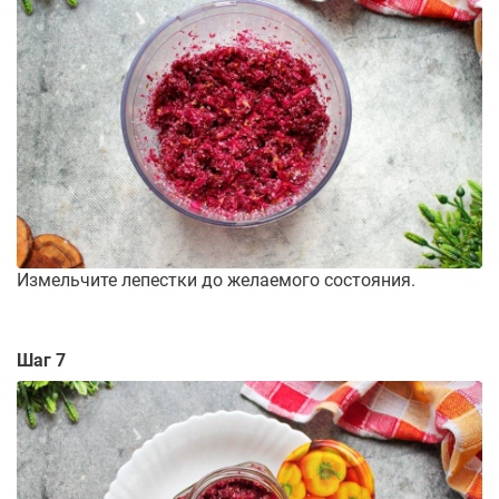
Измельчите лепестки до желаемого состояния.
Шаг 7