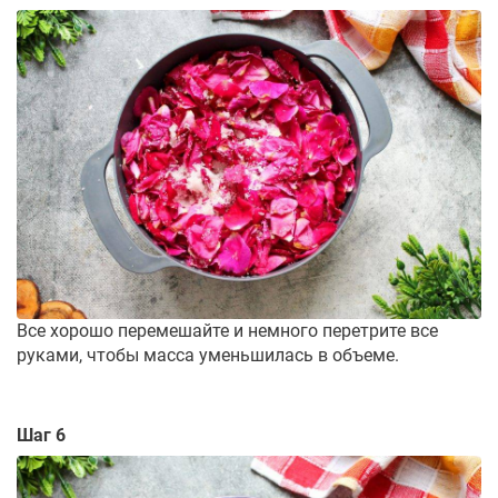
Все хорошо перемешайте и немного перетрите все
руками, чтобы масса уменьшилась в объеме.
Шаг 6