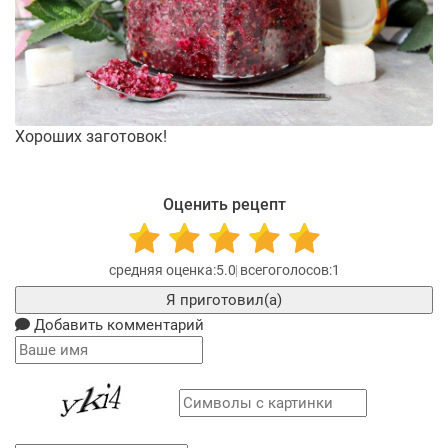
Хороших заготовок!
Оценить рецепт
5.0
1
Я приготовил(а)
Добавить комментарий