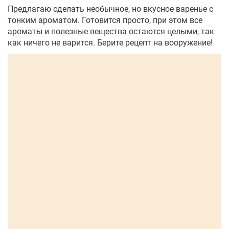
Предлагаю сделать необычное, но вкусное варенье с
тонким ароматом. Готовится просто, при этом все
ароматы и полезные вещества остаются целыми, так
как ничего не варится. Берите рецепт на вооружение!