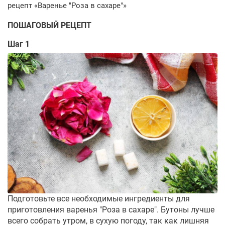
ПОШАГОВЫЙ РЕЦЕПТ
Шаг 1
Подготовьте все необходимые ингредиенты для
приготовления варенья "Роза в сахаре". Бутоны лучше
всего собрать утром, в сухую погоду, так как лишняя