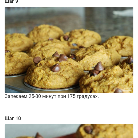
Шаг 9
Запекаем 25-30 минут при 175 градусах.
Шаг 10