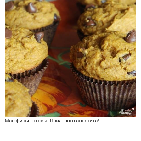
Маффины готовы. Приятного аппетита!