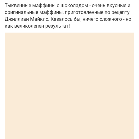
Тыквенные маффины с шоколадом - очень вкусные и
оригинальные маффины, приготовленные по рецепту
Джиллиан Майклс. Казалось бы, ничего сложного - но
как великолепен результат!