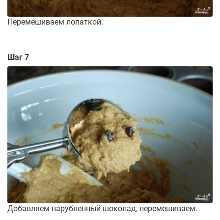
Перемешиваем лопаткой.
Шаг 7
Добавляем нарубленный шоколад, перемешиваем.