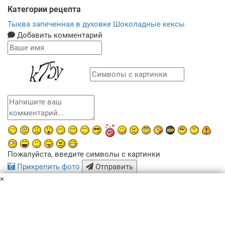
Категории рецепта
Тыква запеченная в духовке
Шоколадные кексы
Добавить комментарий
Пожалуйста, введите символы с картинки
Прикрепить фото
Отправить
×
x
Похожие рецепты