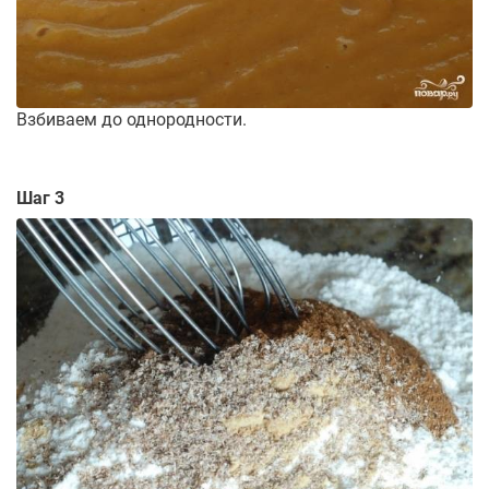
Взбиваем до однородности.
Шаг 3