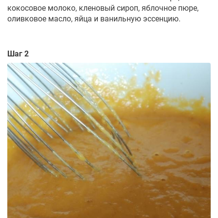
кокосовое молоко, кленовый сироп, яблочное пюре,
оливковое масло, яйца и ванильную эссенцию.
Шаг 2