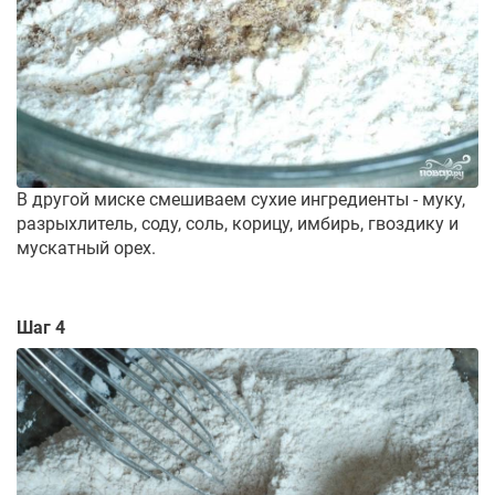
В другой миске смешиваем сухие ингредиенты - муку,
разрыхлитель, соду, соль, корицу, имбирь, гвоздику и
мускатный орех.
Шаг 4