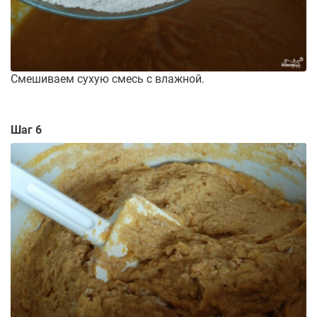
Смешиваем сухую смесь с влажной.
Шаг 6