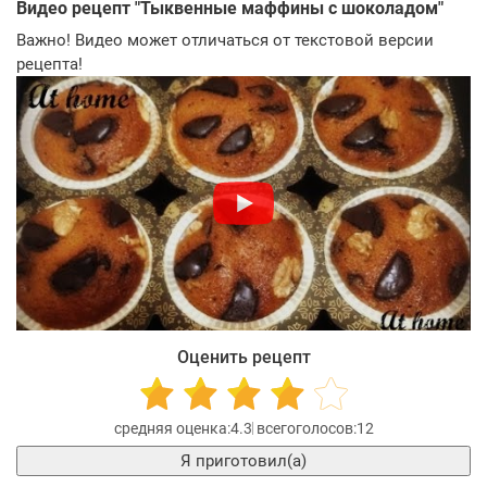
Видео рецепт "
Тыквенные маффины с шоколадом
"
Важно! Видео может отличаться от текстовой версии
рецепта!
Оценить рецепт
4.3
12
Я приготовил(а)