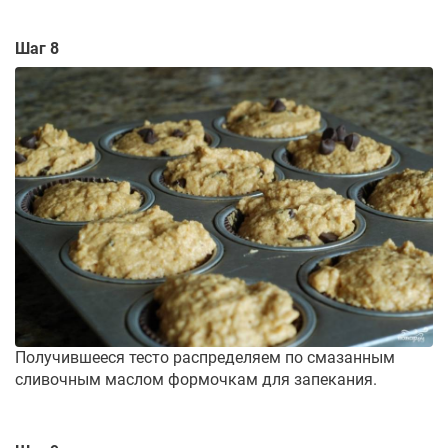
Шаг 8
Получившееся тесто распределяем по смазанным
сливочным маслом формочкам для запекания.