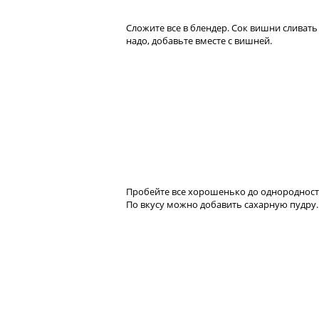
Сложите все в блендер. Сок вишни сливать
надо, добавьте вместе с вишней.
Пробейте все хорошенько до однородност
По вкусу можно добавить сахарную пудру.