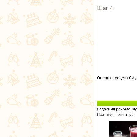
Оценить рецепт Сму
Редакция рекоменду
Похожие рецепты: