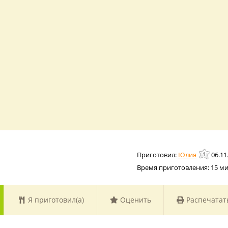
Юлия
06.11
Время приготовления:
15 м
Я приготовил(а)
Оценить
Распечатат