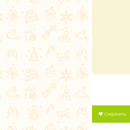
Сохранить