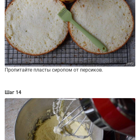
Пропитайте пласты сиропом от персиков.
Шаг 14