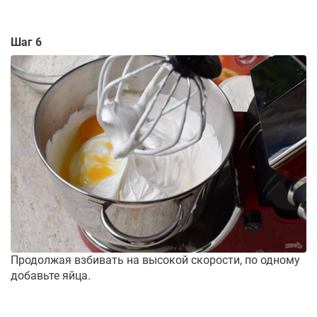
Шаг 6
Продолжая взбивать на высокой скорости, по одному
добавьте яйца.