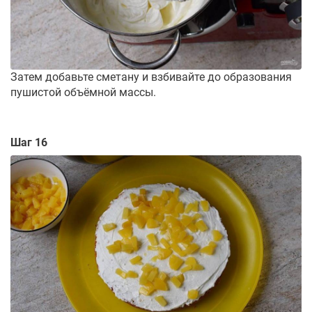
Затем добавьте сметану и взбивайте до образования
пушистой объёмной массы.
Шаг 16