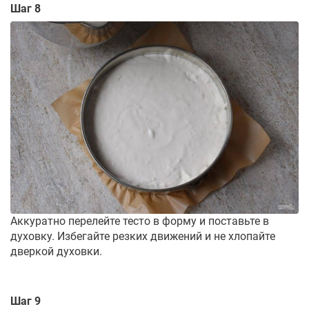
Шаг 8
Аккуратно перелейте тесто в форму и поставьте в
духовку. Избегайте резких движений и не хлопайте
дверкой духовки.
Шаг 9