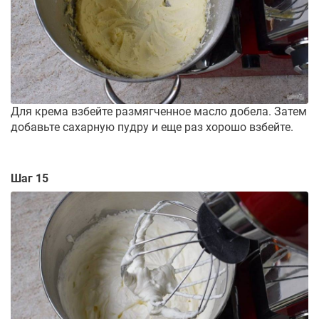
Для крема взбейте размягченное масло добела. Затем
добавьте сахарную пудру и еще раз хорошо взбейте.
Шаг 15