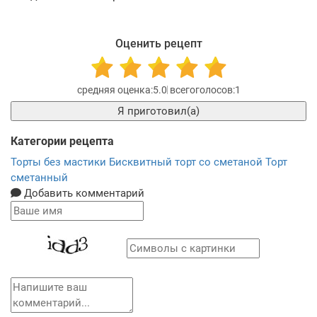
Оценить рецепт
5.0
1
Я приготовил(а)
Категории рецепта
Торты без мастики
Бисквитный торт со сметаной
Торт
сметанный
Добавить комментарий