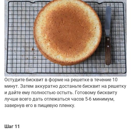
Остудите бисквит в форме на решетке в течение 10
минут. Затем аккуратно достаньте бисквит на решетку
и дайте ему полностью остыть. Готовому бисквиту
лучше всего дать отлежаться часов 5-6 минимум,
завернув его в пищевую пленку.
Шаг 11