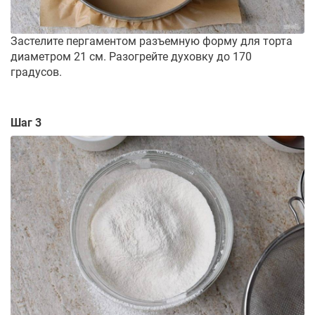
Застелите пергаментом разъемную форму для торта
диаметром 21 см. Разогрейте духовку до 170
градусов.
Шаг 3