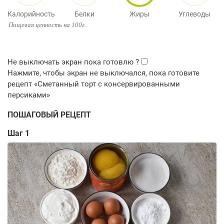
Калорийность
Белки
Жиры
Углеводы
Пищевая ценность на 100г.
ПОШАГОВЫЙ РЕЦЕПТ
Шаг 1