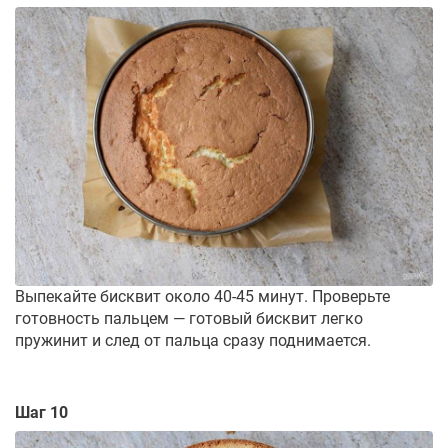
Выпекайте бисквит около 40-45 минут. Проверьте
готовность пальцем — готовый бисквит легко
пружинит и след от пальца сразу поднимается.
Шаг 10