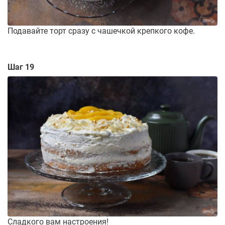
Подавайте торт сразу с чашечкой крепкого кофе.
Шаг 19
Сладкого вам настроения!