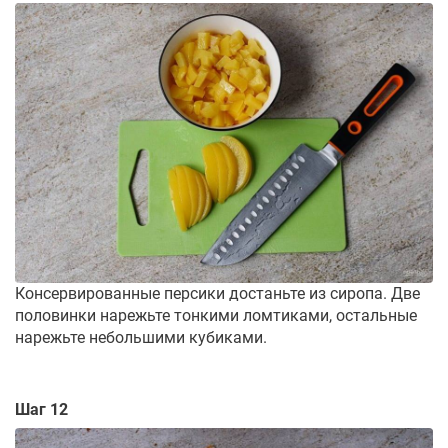
Консервированные персики достаньте из сиропа. Две
половинки нарежьте тонкими ломтиками, остальные
нарежьте небольшими кубиками.
Шаг 12