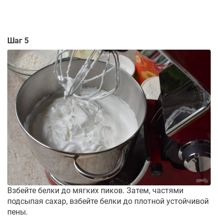
Шаг 5
Взбейте белки до мягких пиков. Затем, частями
подсыпая сахар, взбейте белки до плотной устойчивой
пены.