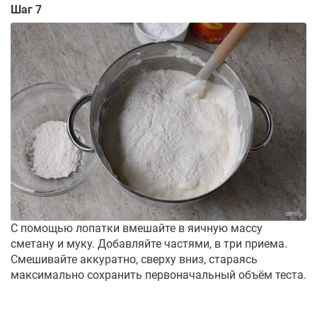
Шаг 7
С помощью лопатки вмешайте в яичную массу
сметану и муку. Добавляйте частями, в три приема.
Смешивайте аккуратно, сверху вниз, стараясь
максимально сохранить первоначальный объём теста.