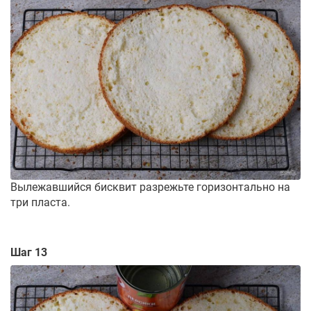
Вылежавшийся бисквит разрежьте горизонтально на
три пласта.
Шаг 13