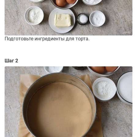
Подготовьте ингредиенты для торта.
Шаг 2