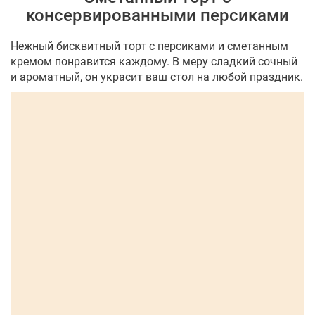
консервированными персиками
Нежный бисквитный торт с персиками и сметанным
кремом понравится каждому. В меру сладкий сочный
и ароматный, он украсит ваш стол на любой праздник.