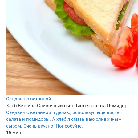
Сэндвич с ветчиной
Хлеб
Ветчина
Сливочный сыр
Листья салата
Помидор
Сэндвич с ветчиной я делаю, используя ещё листья
салата и помидоры. А хлеб я смазываю сливочным
сыром. Очень вкусно! Попробуйте.
15 мин