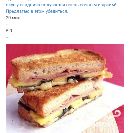
вкус у сэндвича получается очень сочным и ярким!
Предлагаю в этом убедиться.
20 мин
–
5.0
–