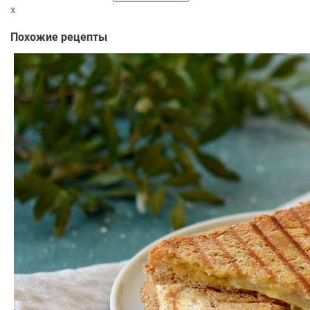
x
Похожие рецепты