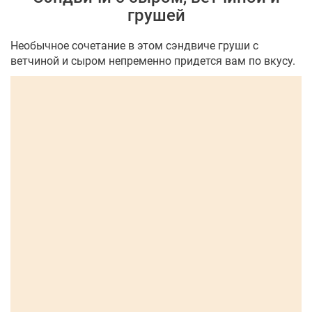
грушей
Необычное сочетание в этом сэндвиче груши с
ветчиной и сыром непременно придется вам по вкусу.