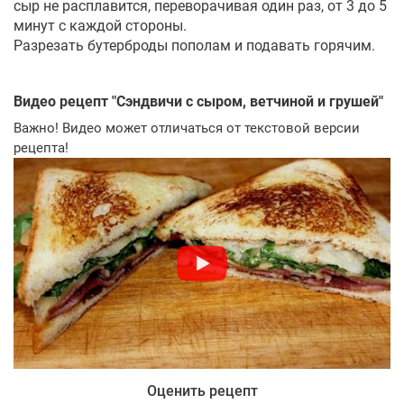
сыр не расплавится, переворачивая один раз, от 3 до 5
минут с каждой стороны.
Разрезать бутерброды пополам и подавать горячим.
Видео рецепт "
Сэндвичи с сыром, ветчиной и грушей
"
Важно! Видео может отличаться от текстовой версии
рецепта!
Оценить рецепт