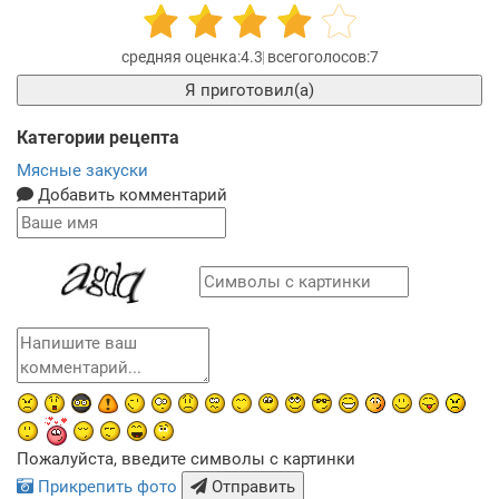
4.3
7
Я приготовил(а)
Категории рецепта
Мясные закуски
Добавить комментарий
Пожалуйста, введите символы с картинки
Прикрепить фото
Отправить