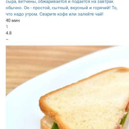
сыра, ветчины, обжаривается и подается на завтрак
обычно. Он - простой, сытный, вкусный и горячий! То,
что надо утром. Сварите кофе или залейте чай!
40 мин
1
4.8
–