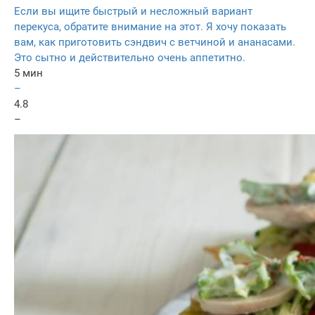
Если вы ищите быстрый и несложный вариант
перекуса, обратите внимание на этот. Я хочу показать
вам, как приготовить сэндвич с ветчиной и ананасами.
Это сытно и действительно очень аппетитно.
5 мин
–
4.8
–