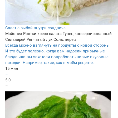
Салат с рыбой внутри сэндвича
Майонез
Ростки кресс-салата
Тунец консервированный
Сельдерей
Репчатый лук
Соль, перец
Всегда можно взглянуть на продукты с новой стороны.
И это будет полезно, когда вам надоели привычные
блюда или вы захотели попробовать новые вкусовые
находки. Например, такие, как в моём рецепте.
15 мин
–
5.0
–