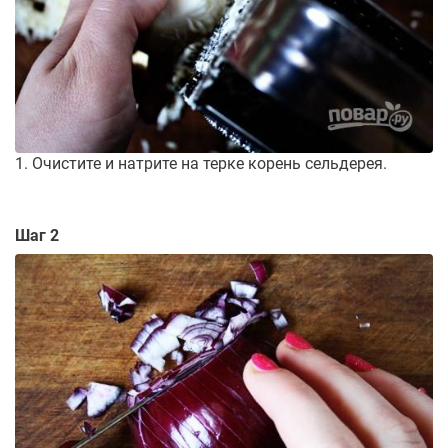
1. Очистите и натрите на терке корень сельдерея.
Шаг 2