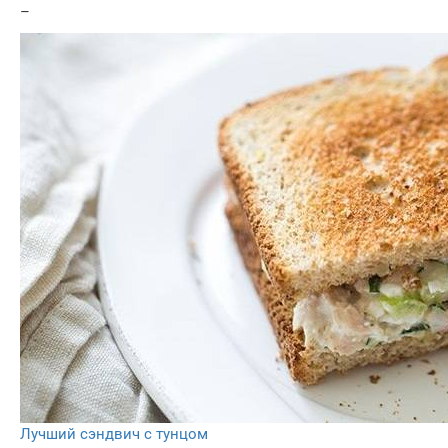
–
Лучший сэндвич с тунцом