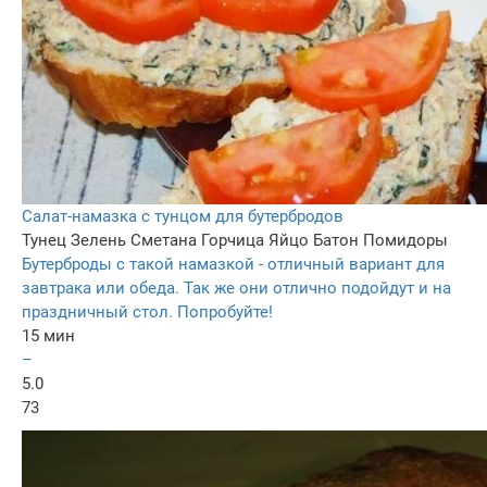
Салат-намазка с тунцом для бутербродов
Тунец
Зелень
Сметана
Горчица
Яйцо
Батон
Помидоры
Бутерброды с такой намазкой - отличный вариант для
завтрака или обеда. Так же они отлично подойдут и на
праздничный стол. Попробуйте!
15 мин
–
5.0
73