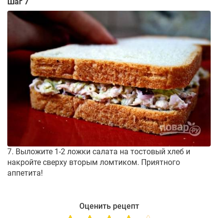
Шаг 7
7. Выложите 1-2 ложки салата на тостовый хлеб и
накройте сверху вторым ломтиком. Приятного
аппетита!
Оценить рецепт