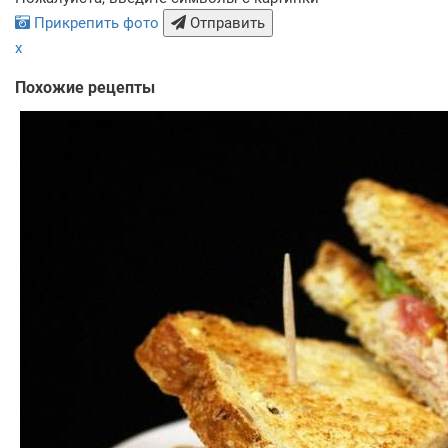
Прикрепить фото
Отправить
x
Похожие рецепты