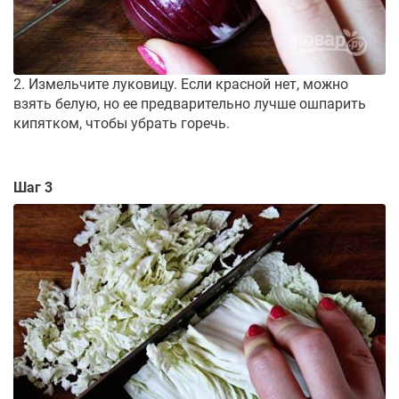
2. Измельчите луковицу. Если красной нет, можно
взять белую, но ее предварительно лучше ошпарить
кипятком, чтобы убрать горечь.
Шаг 3