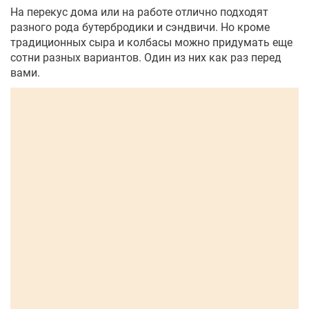
На перекус дома или на работе отлично подходят
разного рода бутербродики и сэндвичи. Но кроме
традиционных сыра и колбасы можно придумать еще
сотни разных вариантов. Один из них как раз перед
вами.