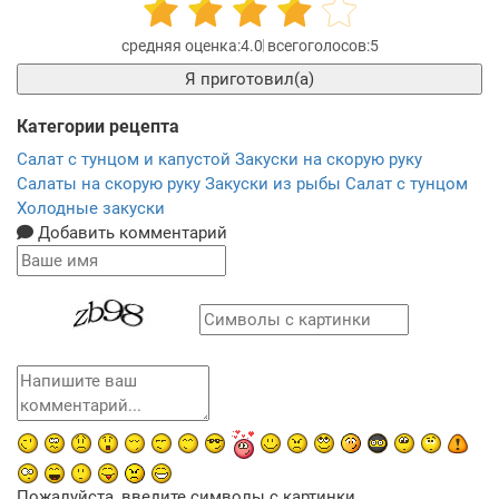
4.0
5
Я приготовил(а)
Категории рецепта
Салат с тунцом и капустой
Закуски на скорую руку
Салаты на скорую руку
Закуски из рыбы
Салат с тунцом
Холодные закуски
Добавить комментарий
Пожалуйста, введите символы с картинки