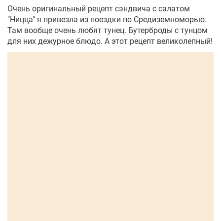
Очень оригинальный рецепт сэндвича с салатом
"Ницца" я привезла из поездки по Средиземноморью.
Там вообще очень любят тунец. Бутерброды с тунцом
для них дежурное блюдо. А этот рецепт великолепный!