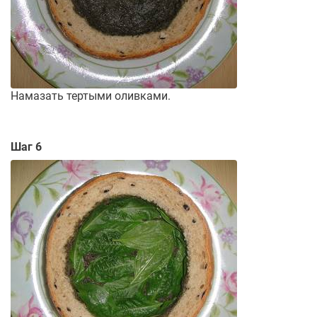
Намазать тертыми оливками.
Шаг 6