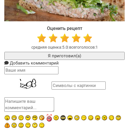
Оценить рецепт
5.0
1
Я приготовил(а)
Добавить комментарий