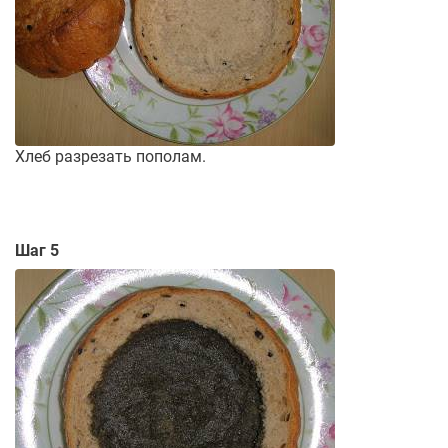
Хлеб разрезать пополам.
Шаг 5