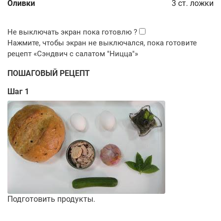
Оливки
3
ст. ложки
ПОШАГОВЫЙ РЕЦЕПТ
Шаг 1
Подготовить продукты.