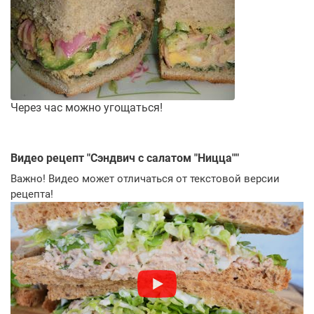
Через час можно угощаться!
Видео рецепт "
Сэндвич с салатом "Ницца"
"
Важно! Видео может отличаться от текстовой версии
рецепта!