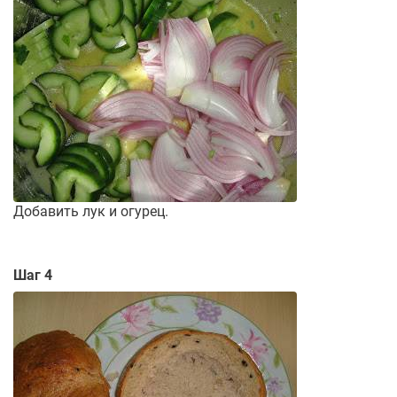
Добавить лук и огурец.
Шаг 4