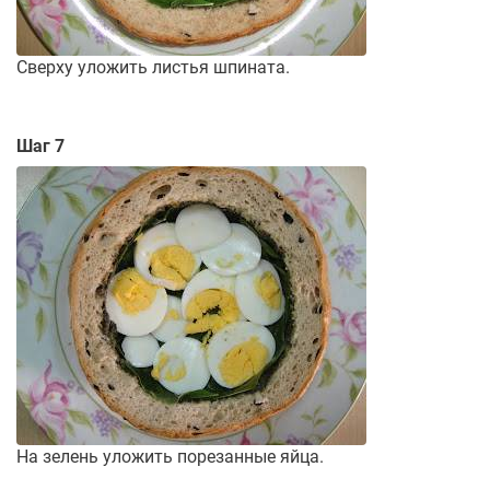
Сверху уложить листья шпината.
Шаг 7
На зелень уложить порезанные яйца.