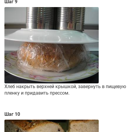
Шаг 9
Хлеб накрыть верхней крышкой, завернуть в пищевую
пленку и придавить прессом.
Шаг 10