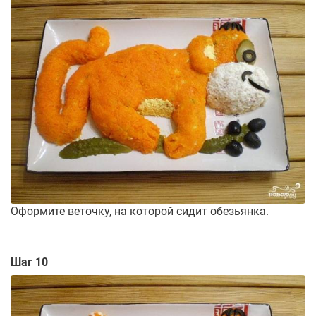
Оформите веточку, на которой сидит обезьянка.
Шаг 10