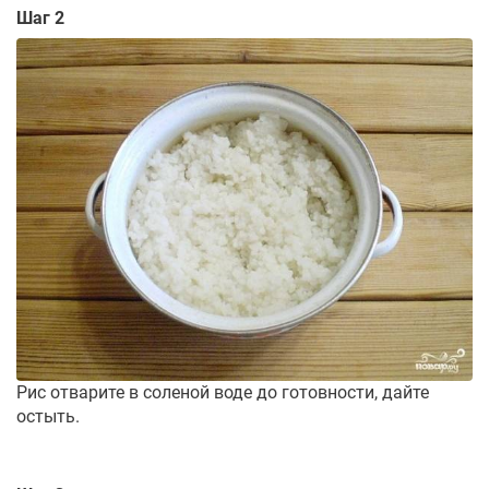
Шаг 2
Рис отварите в соленой воде до готовности, дайте
остыть.