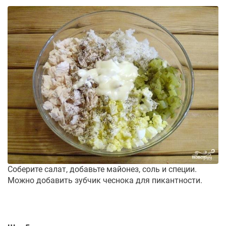
Соберите салат, добавьте майонез, соль и специи.
Можно добавить зубчик чеснока для пикантности.