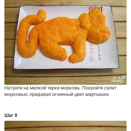
Натрите на мелкой терке морковь. Покройте салат
морковью, придавая огненный цвет мартышке.
Шаг 8