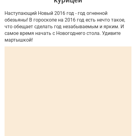
курицей
Наступающий Новый 2016 год - год огненной
обезьяны! В гороскопе на 2016 год есть нечто такое,
что обещает сделать год незабываемым и ярким. И
самое время начать с Новогоднего стола. Удивите
мартышкой!