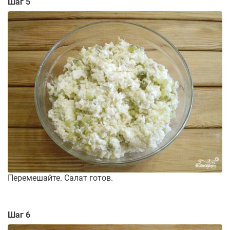
Шаг 5
Перемешайте. Салат готов.
Шаг 6