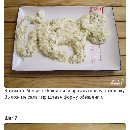
Возьмите большое блюдо или прямоугольную тарелку.
Выложите салат придавая форму обезьянки.
Шаг 7