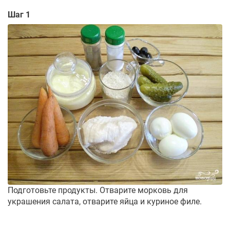
Шаг 1
Подготовьте продукты. Отварите морковь для
украшения салата, отварите яйца и куриное филе.