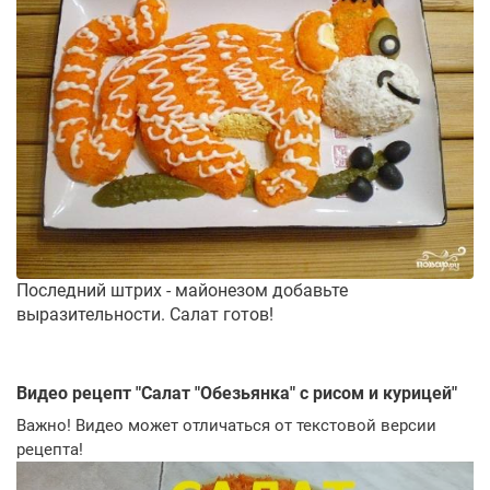
Последний штрих - майонезом добавьте
выразительности. Салат готов!
Видео рецепт "
Салат "Обезьянка" с рисом и курицей
"
Важно! Видео может отличаться от текстовой версии
рецепта!