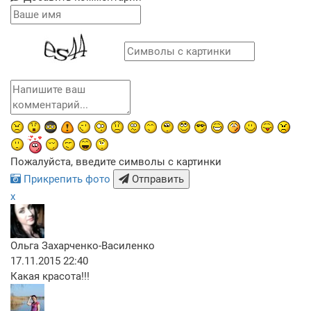
Пожалуйста, введите символы с картинки
Прикрепить фото
Отправить
x
Ольга Захарченко-Василенко
17.11.2015 22:40
Какая красота!!!