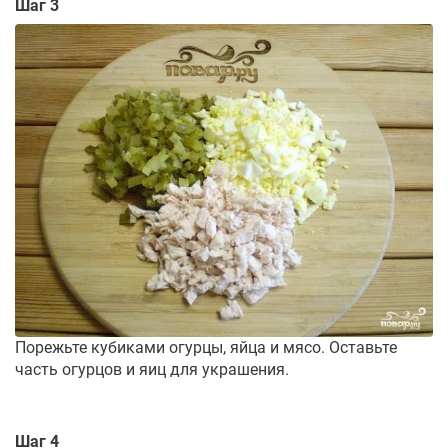
Шаг 3
Порежьте кубиками огурцы, яйца и мясо. Оставьте
часть огурцов и яиц для украшения.
Шаг 4