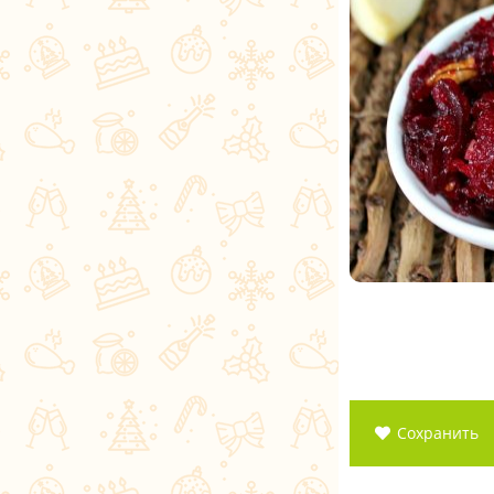
Сохранить