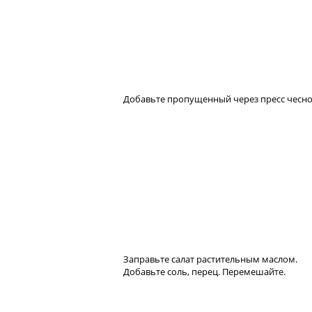
Добавьте пропущенный через пресс чесно
Заправьте салат растительным маслом.
Добавьте соль, перец. Перемешайте.