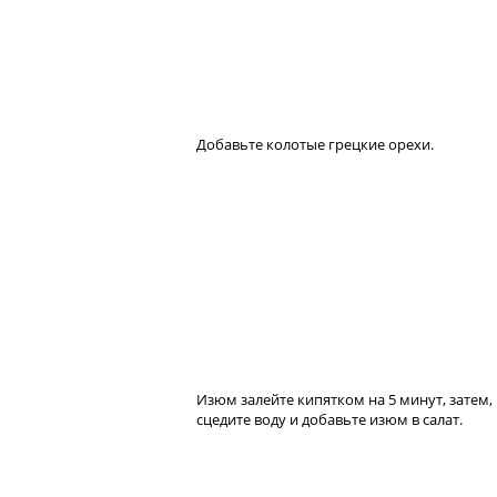
Добавьте колотые грецкие орехи.
Изюм залейте кипятком на 5 минут, затем,
сцедите воду и добавьте изюм в салат.