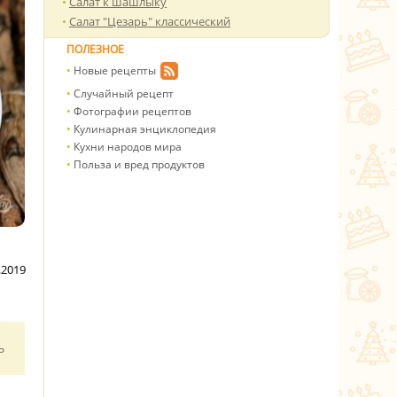
Салат к шашлыку
Салат "Цезарь" классический
ПОЛЕЗНОЕ
Новые рецепты
Случайный рецепт
Фотографии рецептов
Кулинарная энциклопедия
Кухни народов мира
Польза и вред продуктов
.2019
ь