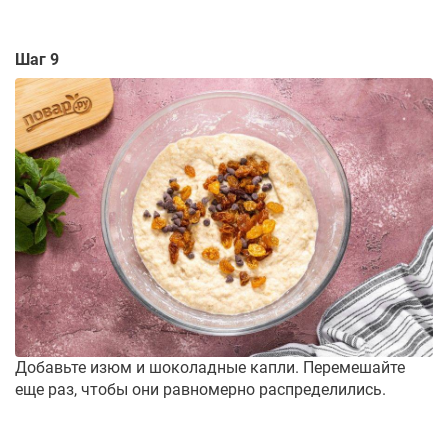
Шаг 9
Добавьте изюм и шоколадные капли. Перемешайте
еще раз, чтобы они равномерно распределились.