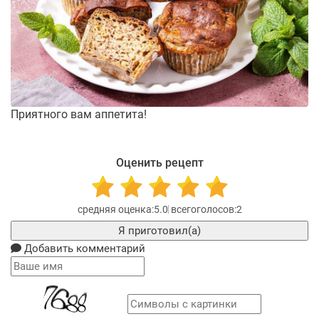
Приятного вам аппетита!
Оценить рецепт
5.0
2
Я приготовил(а)
Добавить комментарий