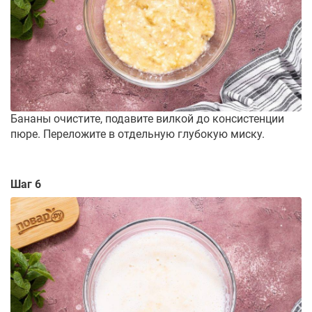
Бананы очистите, подавите вилкой до консистенции
пюре. Переложите в отдельную глубокую миску.
Шаг 6