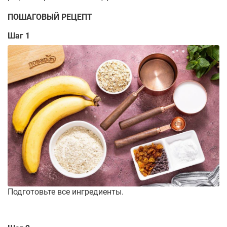
ПОШАГОВЫЙ РЕЦЕПТ
Шаг 1
Подготовьте все ингредиенты.