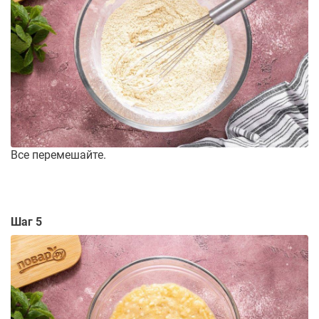
Все перемешайте.
Шаг 5