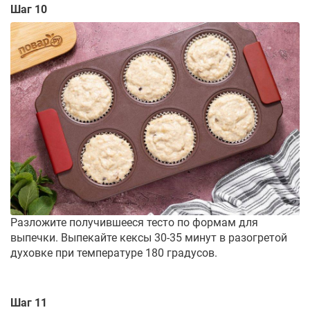
Шаг 10
Разложите получившееся тесто по формам для
выпечки. Выпекайте кексы 30-35 минут в разогретой
духовке при температуре 180 градусов.
Шаг 11