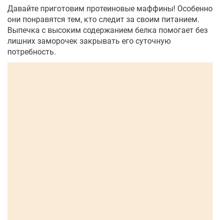
Давайте приготовим протеиновые маффины! Особенно
они понравятся тем, кто следит за своим питанием.
Выпечка с высоким содержанием белка помогает без
лишних заморочек закрывать его суточную
потребность.