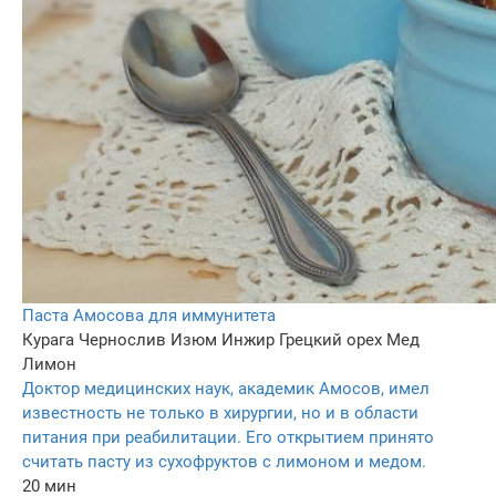
Паста Амосова для иммунитета
Курага
Чернослив
Изюм
Инжир
Грецкий орех
Мед
Лимон
Доктор медицинских наук, академик Амосов, имел
известность не только в хирургии, но и в области
питания при реабилитации. Его открытием принято
считать пасту из сухофруктов с лимоном и медом.
20 мин