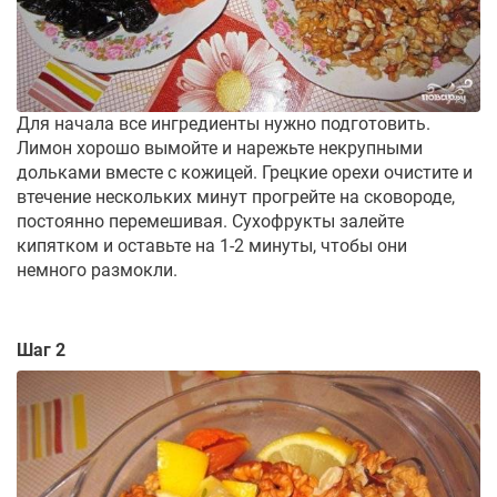
Для начала все ингредиенты нужно подготовить.
Лимон хорошо вымойте и нарежьте некрупными
дольками вместе с кожицей. Грецкие орехи очистите и
втечение нескольких минут прогрейте на сковороде,
постоянно перемешивая. Сухофрукты залейте
кипятком и оставьте на 1-2 минуты, чтобы они
немного размокли.
Шаг 2