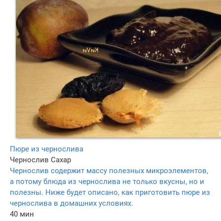
Пюре из чернослива
Чернослив
Сахар
Чернослив содержит массу полезных микроэлементов,
а потому блюда из чернослива не только вкусны, но и
полезны. Ниже будет описано, как приготовить пюре из
чернослива в домашних условиях.
40 мин