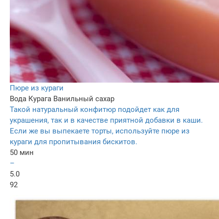
Пюре из кураги
Вода
Курага
Ванильный сахар
Такой натуральный конфитюр подойдет как для
украшения, так и в качестве приятной добавки в каши.
Если же вы выпекаете торты, используйте пюре из
кураги для пропитывания бискитов.
50 мин
–
5.0
92