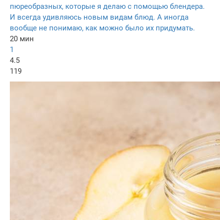
пюреобразных, которые я делаю с помощью блендера.
И всегда удивляюсь новым видам блюд. А иногда
вообще не понимаю, как можно было их придумать.
20 мин
1
4.5
119