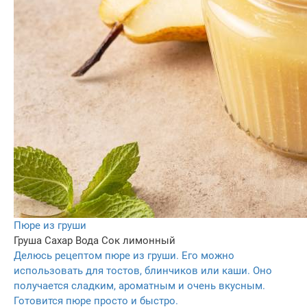
Пюре из груши
Груша
Сахар
Вода
Сок лимонный
Делюсь рецептом пюре из груши. Его можно
использовать для тостов, блинчиков или каши. Оно
получается сладким, ароматным и очень вкусным.
Готовится пюре просто и быстро.