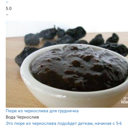
–
5.0
–
Пюре из чернослива для грудничка
Вода
Чернослив
Это пюре из чернослива подойдет деткам, начиная с 5-6