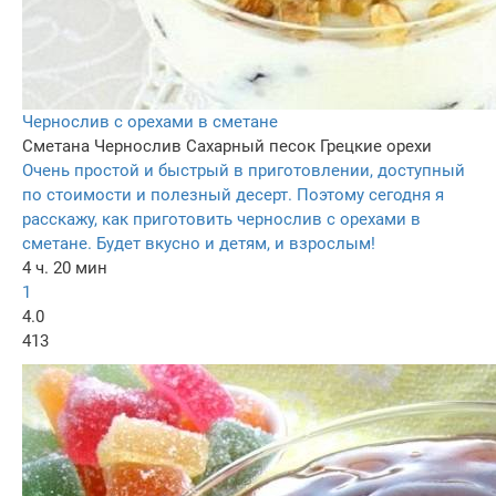
Чернослив с орехами в сметане
Сметана
Чернослив
Сахарный песок
Грецкие орехи
Очень простой и быстрый в приготовлении, доступный
по стоимости и полезный десерт. Поэтому сегодня я
расскажу, как приготовить чернослив с орехами в
сметане. Будет вкусно и детям, и взрослым!
4 ч. 20 мин
1
4.0
413