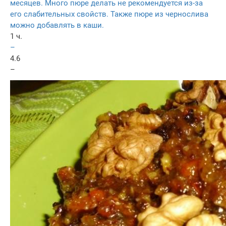
месяцев. Много пюре делать не рекомендуется из-за
его слабительных свойств. Также пюре из чернослива
можно добавлять в каши.
1 ч.
–
4.6
–