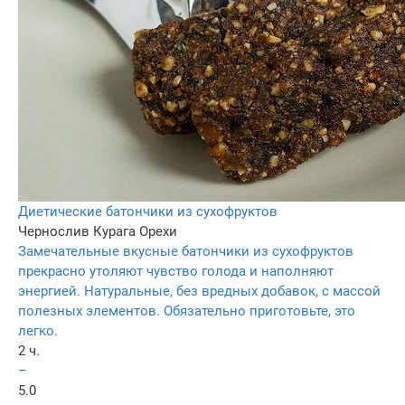
Диетические батончики из сухофруктов
Чернослив
Курага
Орехи
Замечательные вкусные батончики из сухофруктов
прекрасно утоляют чувство голода и наполняют
энергией. Натуральные, без вредных добавок, с массой
полезных элементов. Обязательно приготовьте, это
легко.
2 ч.
–
5.0