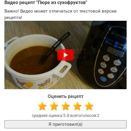
Видео рецепт "
Пюре из сухофруктов
"
Важно! Видео может отличаться от текстовой версии
рецепта!
Оценить рецепт
5.0
2
Я приготовил(а)