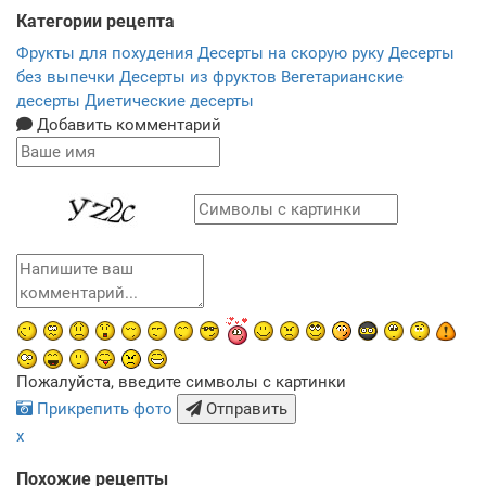
Категории рецепта
Фрукты для похудения
Десерты на скорую руку
Десерты
без выпечки
Десерты из фруктов
Вегетарианские
десерты
Диетические десерты
Добавить комментарий
Пожалуйста, введите символы с картинки
Прикрепить фото
Отправить
x
Похожие рецепты