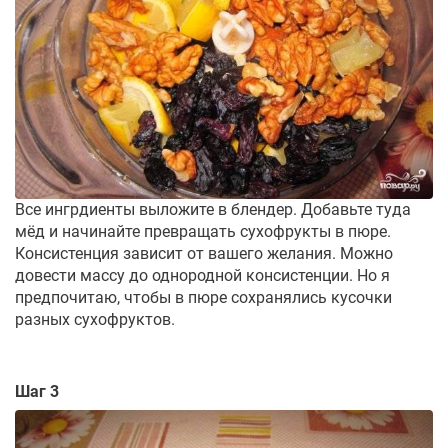
Все ингрдиенты выложите в блендер. Добавьте туда
мёд и начинайте превращать сухофрукты в пюре.
Консистенция зависит от вашего желания. Можно
довести массу до однородной консистенции. Но я
предпочитаю, чтобы в пюре сохранялись кусочки
разных сухофруктов.
Шаг 3