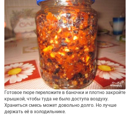
Готовое пюре переложите в баночки и плотно закройте
крышкой, чтобы туда не было доступа воздуху.
Храниться смесь может довольно долго. Но лучше
держать её в холодильнике.