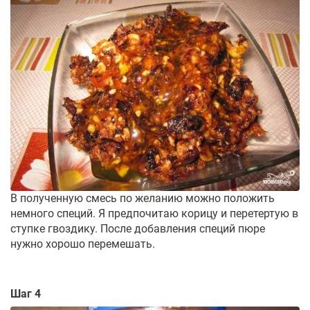
В полученную смесь по желанию можно положить
немного специй. Я предпочитаю корицу и перетертую в
ступке гвоздику. После добавления специй пюре
нужно хорошо перемешать.
Шаг 4