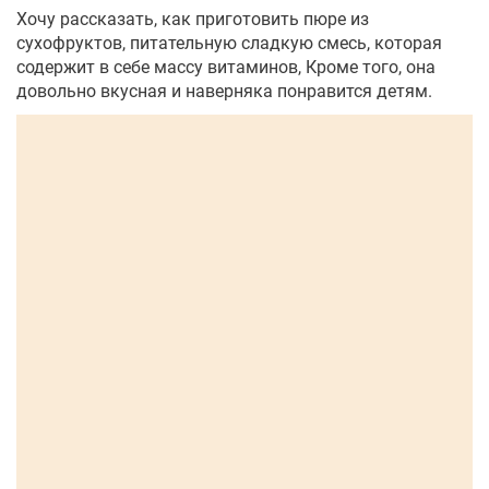
Хочу рассказать, как приготовить пюре из
сухофруктов, питательную сладкую смесь, которая
содержит в себе массу витаминов, Кроме того, она
довольно вкусная и наверняка понравится детям.